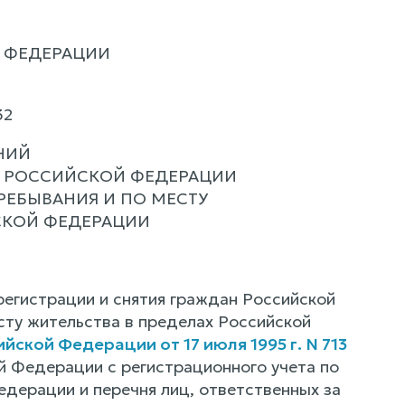
 ФЕДЕРАЦИИ
32
НИЙ
Н РОССИЙСКОЙ ФЕДЕРАЦИИ
РЕБЫВАНИЯ И ПО МЕСТУ
СКОЙ ФЕДЕРАЦИИ
регистрации и снятия граждан Российской
сту жительства в пределах Российской
ской Федерации от 17 июля 1995 г. N 713
й Федерации с регистрационного учета по
едерации и перечня лиц, ответственных за