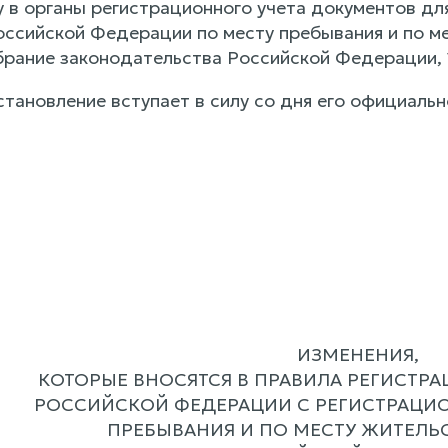
 в органы регистрационного учета документов для
оссийской Федерации по месту пребывания и по м
рание законодательства Российской Федерации, 19
тановление вступает в силу со дня его официальн
ИЗМЕНЕНИЯ,
КОТОРЫЕ ВНОСЯТСЯ В ПРАВИЛА РЕГИСТРА
РОССИЙСКОЙ ФЕДЕРАЦИИ С РЕГИСТРАЦИО
ПРЕБЫВАНИЯ И ПО МЕСТУ ЖИТЕЛЬС