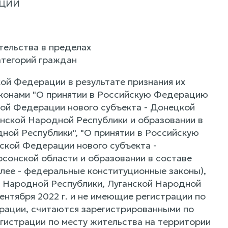
АЦИИ
ительства в пределах
атегорий граждан
ой Федерации в результате признания их
конами "О принятии в Российскую Федерацию
ой Федерации нового субъекта - Донецкой
нской Народной Республики и образовании в
ной Республики", "О принятии в Российскую
ской Федерации нового субъекта -
сонской области и образовании в составе
лее - федеральные конституционные законы),
й Народной Республики, Луганской Народной
ентября 2022 г. и не имеющие регистрации по
рации, считаются зарегистрированными по
гистрации по месту жительства на территории