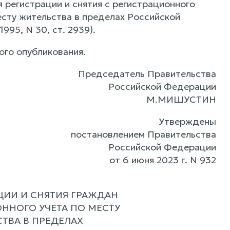
 регистрации и снятия с регистрационного
есту жительства в пределах Российской
95, N 30, ст. 2939).
ого опубликования.
Председатель Правительства
Российской Федерации
М.МИШУСТИН
Утверждены
постановлением Правительства
Российской Федерации
от 6 июня 2023 г. N 932
ЦИИ И СНЯТИЯ ГРАЖДАН
ННОГО УЧЕТА ПО МЕСТУ
ТВА В ПРЕДЕЛАХ