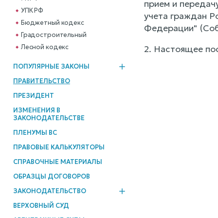
прием и передачу
УПК РФ
учета граждан Р
Бюджетный кодекс
Федерации" (Соб
Градостроительный
Лесной кодекс
2. Настоящее пос
ПОПУЛЯРНЫЕ ЗАКОНЫ
ПРАВИТЕЛЬСТВО
ПРЕЗИДЕНТ
ИЗМЕНЕНИЯ В
ЗАКОНОДАТЕЛЬСТВЕ
ПЛЕНУМЫ ВС
ПРАВОВЫЕ КАЛЬКУЛЯТОРЫ
СПРАВОЧНЫЕ МАТЕРИАЛЫ
ОБРАЗЦЫ ДОГОВОРОВ
ЗАКОНОДАТЕЛЬСТВО
ВЕРХОВНЫЙ СУД