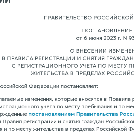
ПРАВИТЕЛЬСТВО РОССИЙСКОЙ
ПОСТАНОВЛЕНИЕ
от 6 июня 2023 г. N 9
О ВНЕСЕНИИ ИЗМЕНЕ
В ПРАВИЛА РЕГИСТРАЦИИ И СНЯТИЯ ГРАЖДА
С РЕГИСТРАЦИОННОГО УЧЕТА ПО МЕСТУ П
ЖИТЕЛЬСТВА В ПРЕДЕЛАХ РОССИЙ
оссийской Федерации постановляет:
лагаемые изменения, которые вносятся в Правила 
истрационного учета по месту пребывания и по ме
ержденные
постановлением Правительства Россий
 Правил регистрации и снятия граждан Российско
я и по месту жительства в пределах Российской Ф