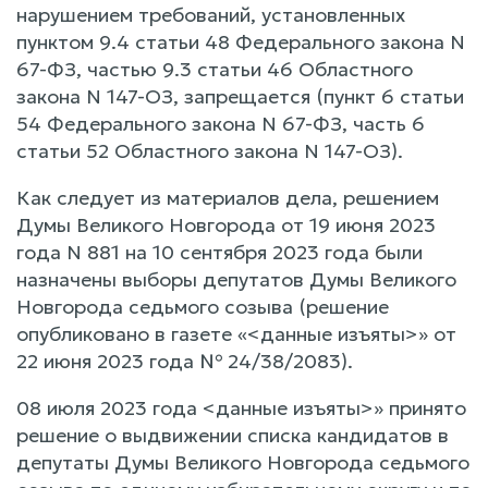
нарушением требований, установленных
пунктом 9.4 статьи 48 Федерального закона N
67-ФЗ, частью 9.3 статьи 46 Областного
закона N 147-ОЗ, запрещается (пункт 6 статьи
54 Федерального закона N 67-ФЗ, часть 6
статьи 52 Областного закона N 147-ОЗ).
Как следует из материалов дела, решением
Думы Великого Новгорода от 19 июня 2023
года N 881 на 10 сентября 2023 года были
назначены выборы депутатов Думы Великого
Новгорода седьмого созыва (решение
опубликовано в газете «<данные изъяты>» от
22 июня 2023 года № 24/38/2083).
08 июля 2023 года <данные изъяты>» принято
решение о выдвижении списка кандидатов в
депутаты Думы Великого Новгорода седьмого