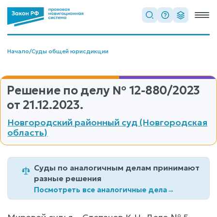
Начало
/
Суды общей юрисдикции
Решение по делу
№ 12-880/2023
от 21.12.2023.
Новгородский районный суд (Новгородская
область)
Суды по аналогичным делам принимают
разные решения
Посмотреть все аналогичные дела
→