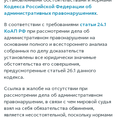
Кодекса Российской Федерации об
административных правонарушениях
.
В соответствии с требованиями
статьи 24.1
КоАП РФ
при рассмотрении дела об
административном правонарушении на
основании полного и всестороннего анализа
собранных по делу доказательств
установлены все юридически значимые
обстоятельства его совершения,
предусмотренные статьей 26.1 данного
кодекса.
Ссылка в жалобе на отсутствии при
рассмотрении дела об административном
правонарушении, в связи с чем мировой судья
взял на себя обязательства обвинения,
является несостоятельной, поскольку нормами