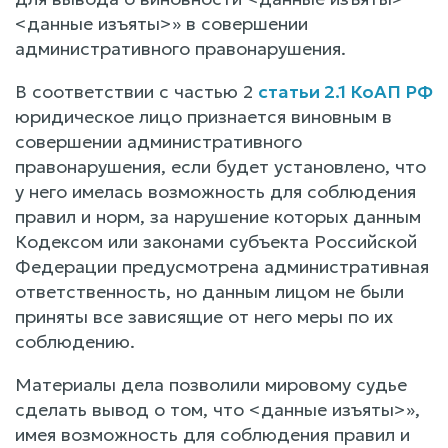
<данные изъяты>» в совершении
административного правонарушения.
В соответствии с частью 2
статьи 2.1 КоАП РФ
юридическое лицо признается виновным в
совершении административного
правонарушения, если будет установлено, что
у него имелась возможность для соблюдения
правил и норм, за нарушение которых данным
Кодексом или законами субъекта Российской
Федерации предусмотрена административная
ответственность, но данным лицом не были
приняты все зависящие от него меры по их
соблюдению.
Материалы дела позволили мировому судье
сделать вывод о том, что <данные изъяты>»,
имея возможность для соблюдения правил и