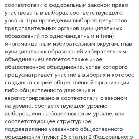
соответствии с федеральным законом право
участвовать в выборах соответствующего
уровня. При проведении выборов депутатов
представительных органов муниципальных
образований по одномандатным и (или)
многомандатным избирательным округам, глав
муниципальных образований избирательным
объединением является также иное
общественное объединение, устав которого
предусматривает участие в выборах и которое
создано в форме общественной организации
либо общественного движения и
зарегистрировано в соответствии с законом
на уровне, соответствующем уровню
выборов, или на более высоком уровне, или
соответствующее структурное
подразделение указанного общественного
объединения (пункт 25 статьи 2 Федерального