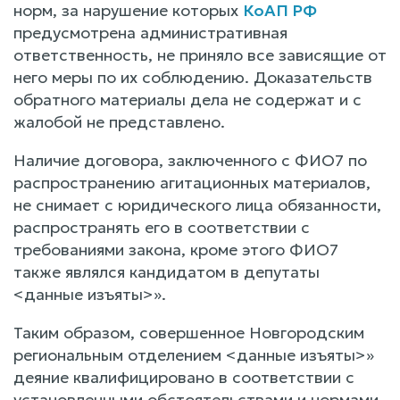
норм, за нарушение которых
КоАП РФ
предусмотрена административная
ответственность, не приняло все зависящие от
него меры по их соблюдению. Доказательств
обратного материалы дела не содержат и с
жалобой не представлено.
Наличие договора, заключенного с ФИО7 по
распространению агитационных материалов,
не снимает с юридического лица обязанности,
распространять его в соответствии с
требованиями закона, кроме этого ФИО7
также являлся кандидатом в депутаты
<данные изъяты>».
Таким образом, совершенное Новгородским
региональным отделением <данные изъяты>»
деяние квалифицировано в соответствии с
установленными обстоятельствами и нормами