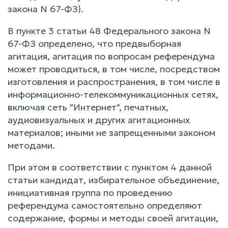
закона N 67-ФЗ).
В пункте 3 статьи 48 Федерального закона N
67-ФЗ определено, что предвыборная
агитация, агитация по вопросам референдума
может проводиться, в том числе, посредством
изготовления и распространения, в том числе в
информационно-телекоммуникационных сетях,
включая сеть "Интернет", печатных,
аудиовизуальных и других агитационных
материалов; иными не запрещенными законом
методами.
При этом в соответствии с пунктом 4 данной
статьи кандидат, избирательное объединение,
инициативная группа по проведению
референдума самостоятельно определяют
содержание, формы и методы своей агитации,