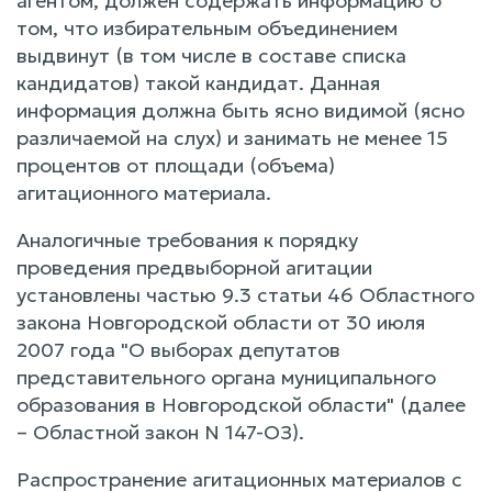
агентом, должен содержать информацию о
том, что избирательным объединением
выдвинут (в том числе в составе списка
кандидатов) такой кандидат. Данная
информация должна быть ясно видимой (ясно
различаемой на слух) и занимать не менее 15
процентов от площади (объема)
агитационного материала.
Аналогичные требования к порядку
проведения предвыборной агитации
установлены частью 9.3 статьи 46 Областного
закона Новгородской области от 30 июля
2007 года "О выборах депутатов
представительного органа муниципального
образования в Новгородской области" (далее
– Областной закон N 147-ОЗ).
Распространение агитационных материалов с