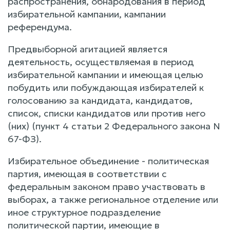
распространения, обнародования в период
избирательной кампании, кампании
референдума.
Предвыборной агитацией является
деятельность, осуществляемая в период
избирательной кампании и имеющая целью
побудить или побуждающая избирателей к
голосованию за кандидата, кандидатов,
список, списки кандидатов или против него
(них) (пункт 4 статьи 2 Федерального закона N
67-ФЗ).
Избирательное объединение - политическая
партия, имеющая в соответствии с
федеральным законом право участвовать в
выборах, а также региональное отделение или
иное структурное подразделение
политической партии, имеющие в