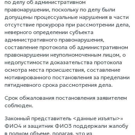
по делу об административном
правонарушении, поскольку по делу были
допущены процессуальные нарушения в части
отсутствие прокурора при рассмотрении дела,
неверного определении субъекта
административного правонарушения,
составление протокола об административном
правонарушении неуполномоченным лицом, о
недопустимости доказательства протокола
осмотра места происшествия, составление
мотивированного постановления за пределами
пятидневного срока рассмотрения дела.
Срок обжалования постановления заявителем
соблюден.
Законный представитель <данные изъяты>»
ФИО4 и защитник ФИО3 поддержали жалобу
в полном объеме, полагая, что из