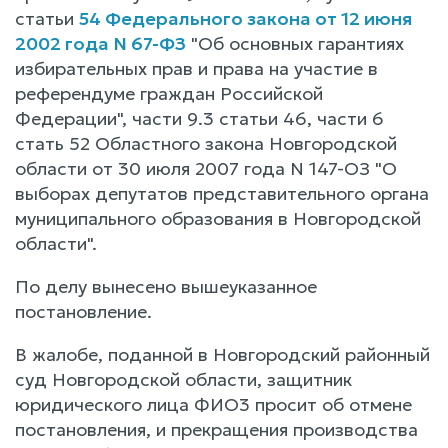
статьи
54 Федерального закона от 12 июня
2002 года N 67-ФЗ
"Об основных гарантиях
избирательных прав и права на участие в
референдуме граждан Российской
Федерации", части 9.3 статьи 46, части 6
стать 52 Областного закона Новгородской
области от 30 июля 2007 года N 147-ОЗ "О
выборах депутатов представительного органа
муниципального образования в Новгородской
области".
По делу вынесено вышеуказанное
постановление.
В жалобе, поданной в Новгородский районный
суд Новгородской области, защитник
юридического лица ФИО3 просит об отмене
постановления, и прекращения производства