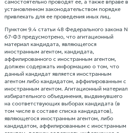
самостоятельно проводят ее, а также вправе в
установленном законодательством порядке
привлекать для ее проведения иных лиц.
Пунктом 9.4 статьи 48 Федерального закона N
67-ФЗ предусмотрено, что агитационный
материал кандидата, являющегося
иностранным агентом, кандидата,
аффилированного с иностранным агентом,
должен содержать информацию о том, что
данный кандидат является иностранным
агентом либо кандидатом, аффилированным с
иностранным агентом. Агитационный материал
избирательного объединения, выдвинувшего
на соответствующих выборах кандидата (в
том числе в составе списка кандидатов),
являющегося иностранным агентом, либо
кандидатом, аффилированным с иностранным