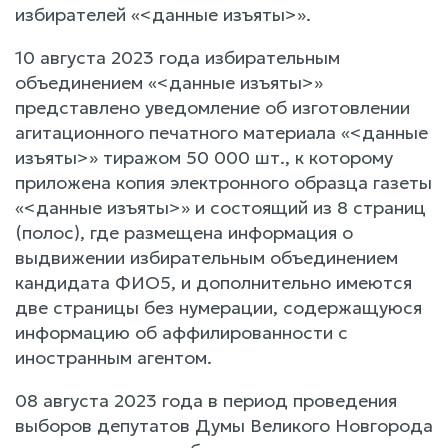
избирателей «<данные изъяты>».
10 августа 2023 года избирательным
объединением «<данные изъяты>»
представлено уведомление об изготовлении
агитационного печатного материала «<данные
изъяты>» тиражом 50 000 шт., к которому
приложена копия электронного образца газеты
«<данные изъяты>» и состоящий из 8 страниц
(полос), где размещена информация о
выдвижении избирательным объединением
кандидата ФИО5, и дополнительно имеются
две страницы без нумерации, содержащуюся
информацию об аффилированности с
иностранным агентом.
08 августа 2023 года в период проведения
выборов депутатов Думы Великого Новгорода