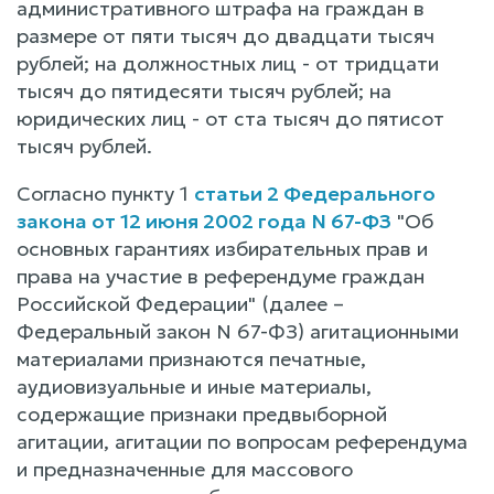
административного штрафа на граждан в
размере от пяти тысяч до двадцати тысяч
рублей; на должностных лиц - от тридцати
тысяч до пятидесяти тысяч рублей; на
юридических лиц - от ста тысяч до пятисот
тысяч рублей.
Согласно пункту 1
статьи 2 Федерального
закона от 12 июня 2002 года N 67-ФЗ
"Об
основных гарантиях избирательных прав и
права на участие в референдуме граждан
Российской Федерации" (далее –
Федеральный закон N 67-ФЗ) агитационными
материалами признаются печатные,
аудиовизуальные и иные материалы,
содержащие признаки предвыборной
агитации, агитации по вопросам референдума
и предназначенные для массового