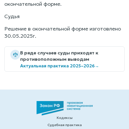
окончательной форме.
Судья
Решение в окончательной форме изготовлено
30.05.2025г.
В ряде случаев суды приходят к
противоположным выводам
Актуальная практика 2025–2026
→
Кодексы
Судебная практика