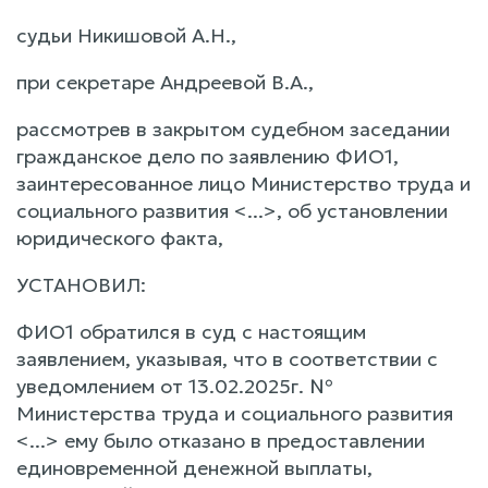
судьи Никишовой А.Н.,
при секретаре Андреевой В.А.,
рассмотрев в закрытом судебном заседании
гражданское дело по заявлению ФИО1,
заинтересованное лицо Министерство труда и
социального развития <...>, об установлении
юридического факта,
УСТАНОВИЛ:
ФИО1 обратился в суд с настоящим
заявлением, указывая, что в соответствии с
уведомлением от 13.02.2025г. №
Министерства труда и социального развития
<...> ему было отказано в предоставлении
единовременной денежной выплаты,