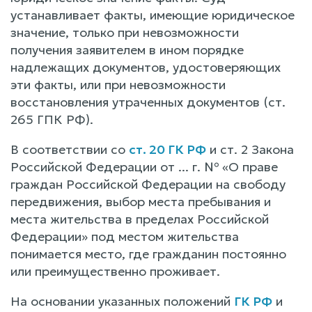
устанавливает факты, имеющие юридическое
значение, только при невозможности
получения заявителем в ином порядке
надлежащих документов, удостоверяющих
эти факты, или при невозможности
восстановления утраченных документов (ст.
265 ГПК РФ).
В соответствии со
ст. 20 ГК РФ
и ст. 2 Закона
Российской Федерации от ... г. № «О праве
граждан Российской Федерации на свободу
передвижения, выбор места пребывания и
места жительства в пределах Российской
Федерации» под местом жительства
понимается место, где гражданин постоянно
или преимущественно проживает.
На основании указанных положений
ГК РФ
и