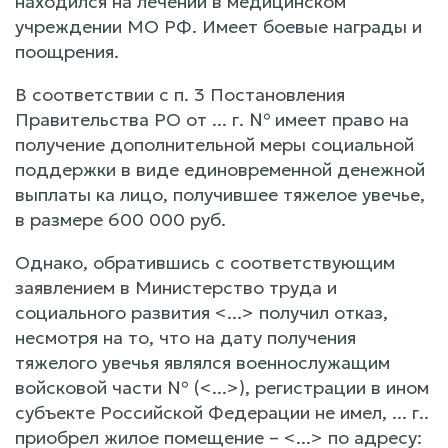
находился на лечении в медицинском
учреждении МО РФ. Имеет боевые награды и
поощрения.
В соответствии с п. 3 Постановления
Правительства РО от ... г. № имеет право на
получение дополнительной меры социальной
поддержки в виде единовременной денежной
выплаты ка лицо, получившее тяжелое увечье,
в размере 600 000 руб.
Однако, обратившись с соответствующим
заявлением в Министерство труда и
социального развития <...> получил отказ,
несмотря на то, что на дату получения
тяжелого увечья являлся военнослужащим
войсковой части № (<...>), регистрации в ином
субъекте Российской Федерации не имел, ... г..
приобрел жилое помещение – <...> по адресу: