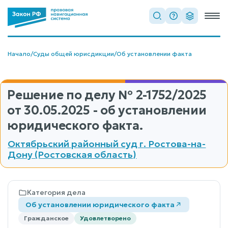
Начало
/
Суды общей юрисдикции
/
Об установлении факта
Решение по делу
№ 2-1752/2025
от 30.05.2025 - об установлении
юридического факта.
Октябрьский районный суд г. Ростова-на-
Дону (Ростовская область)
Категория дела
Об установлении юридического факта
Гражданское
Удовлетворено