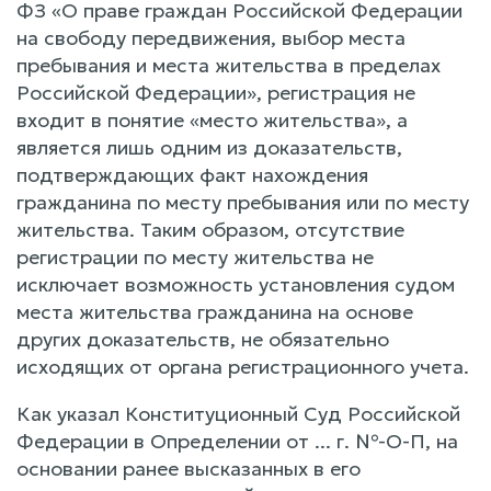
ФЗ «О праве граждан Российской Федерации
на свободу передвижения, выбор места
пребывания и места жительства в пределах
Российской Федерации», регистрация не
входит в понятие «место жительства», а
является лишь одним из доказательств,
подтверждающих факт нахождения
гражданина по месту пребывания или по месту
жительства. Таким образом, отсутствие
регистрации по месту жительства не
исключает возможность установления судом
места жительства гражданина на основе
других доказательств, не обязательно
исходящих от органа регистрационного учета.
Как указал Конституционный Суд Российской
Федерации в Определении от ... г. №-О-П, на
основании ранее высказанных в его