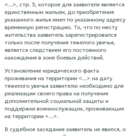
<...>, стр. 3, которое для заявителя является
единственным жильем, до приобретения
указанного жилья имел по указанному адресу
временную регистрацию. То, что по месту
жительства заявитель зарегистрировался
только после получения тяжелого увечья,
является следствием его постоянного
нахождения в зоне боевых действий.
Установление юридического факта
проживания на территории <...> на дату
тяжелого увечья заявителю необходимо для
реализации своего права на получение
дополнительной социальной защиты и
поддержки военнослужащих, проживающих
на территории <...>.
В судебное заседание заявитель не явился, о