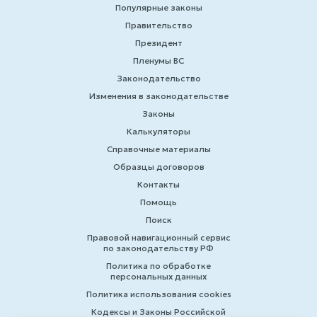
Популярные законы
Правительство
Президент
Пленумы ВС
Законодательство
Изменения в законодательстве
Законы
Калькуляторы
Справочные материалы
Образцы договоров
Контакты
Помощь
Поиск
Правовой навигационный сервис
по законодательству РФ
Политика по обработке
персональных данных
Политика использования cookies
Кодексы и Законы Российской