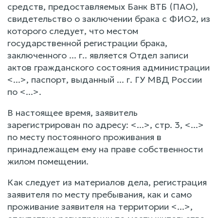
средств, предоставляемых Банк ВТБ (ПАО),
свидетельство о заключении брака с ФИО2, из
которого следует, что местом
государственной регистрации брака,
заключенного ... г.. является Отдел записи
актов гражданского состояния администрации
<...>, паспорт, выданный ... г. ГУ МВД России
по <...>.
В настоящее время, заявитель
зарегистрирован по адресу: <...>, стр. 3, <...>
по месту постоянного проживания в
принадлежащем ему на праве собственности
жилом помещении.
Как следует из материалов дела, регистрация
заявителя по месту пребывания, как и само
проживание заявителя на территории <...>,