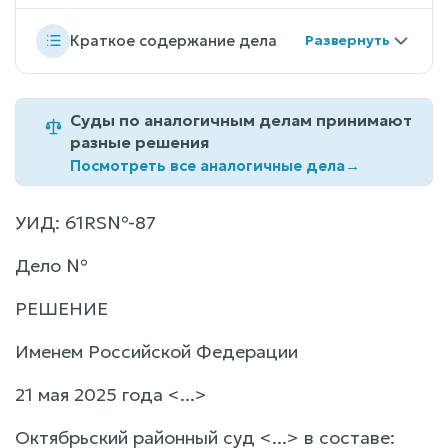
Краткое содержание дела
Суды по аналогичным делам принимают
разные решения
Посмотреть все аналогичные дела
→
УИД: 61RS№-87
Дело №
РЕШЕНИЕ
Именем Российской Федерации
21 мая 2025 года <...>
Октябрьский районный суд <...> в составе: