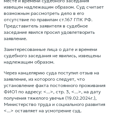
месте и времени судебного заседания
извещен надлежащим образом. Суд считает
возможным рассмотреть дело в его
отсутствие по правилам ст.167 ГПК РФ.
Представитель заявителя в судебное
заседание явился просил удовлетворить
заявление.
Заинтересованные лица о дате и времени
судебного заседания не явились, извещены
надлежащим образом.
Через канцелярию суда поступил отзыв на
заявление, из которого следует, что
установление факта постоянного проживания
ФИО1 по адресу: <...>, стр. 3, <...>, на дату
получения тяжелого увечья (19.02.2024г.),
Министерство труда и социального развития
<...> оставляет на усмотрение суд.