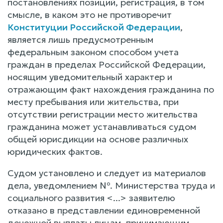
постановлениях позиций, регистрация, в том
смысле, в каком это не противоречит
Конституции Российской Федерации
,
является лишь предусмотренным
федеральным законом способом учета
граждан в пределах Российской Федерации,
носящим уведомительный характер и
отражающим факт нахождения гражданина по
месту пребывания или жительства, при
отсутствии регистрации место жительства
гражданина может устанавливаться судом
общей юрисдикции на основе различных
юридических фактов.
Судом установлено и следует из материалов
дела, уведомлением №. Министерства труда и
социального развития <...> заявителю
отказано в представлении единовременной
денежной выплаты лицам, принимающим