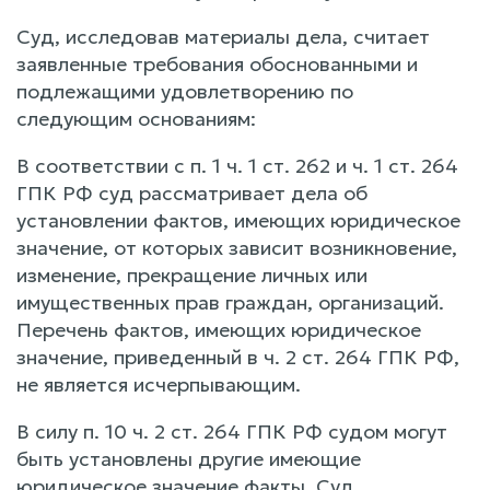
Суд, исследовав материалы дела, считает
заявленные требования обоснованными и
подлежащими удовлетворению по
следующим основаниям:
В соответствии с п. 1 ч. 1 ст. 262 и ч. 1 ст. 264
ГПК РФ суд рассматривает дела об
установлении фактов, имеющих юридическое
значение, от которых зависит возникновение,
изменение, прекращение личных или
имущественных прав граждан, организаций.
Перечень фактов, имеющих юридическое
значение, приведенный в ч. 2 ст. 264 ГПК РФ,
не является исчерпывающим.
В силу п. 10 ч. 2 ст. 264 ГПК РФ судом могут
быть установлены другие имеющие
юридическое значение факты. Суд