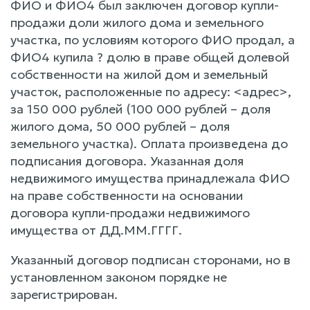
ФИО и ФИО4 был заключен договор купли-
продажи доли жилого дома и земельного
участка, по условиям которого ФИО продал, а
ФИО4 купила ? долю в праве общей долевой
собственности на жилой дом и земельный
участок, расположенные по адресу: <адрес>,
за 150 000 рублей (100 000 рублей – доля
жилого дома, 50 000 рублей – доля
земельного участка). Оплата произведена до
подписания договора. Указанная доля
недвижимого имущества принадлежала ФИО
на праве собственности на основании
договора купли-продажи недвижимого
имущества от ДД.ММ.ГГГГ.
Указанный договор подписан сторонами, но в
установленном законом порядке не
зарегистрирован.