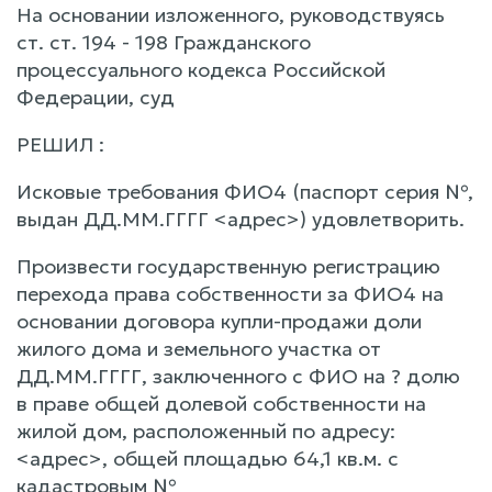
На основании изложенного, руководствуясь
ст. ст. 194 - 198 Гражданского
процессуального кодекса Российской
Федерации, суд
РЕШИЛ :
Исковые требования ФИО4 (паспорт серия №,
выдан ДД.ММ.ГГГГ <адрес>) удовлетворить.
Произвести государственную регистрацию
перехода права собственности за ФИО4 на
основании договора купли-продажи доли
жилого дома и земельного участка от
ДД.ММ.ГГГГ, заключенного с ФИО на ? долю
в праве общей долевой собственности на
жилой дом, расположенный по адресу:
<адрес>, общей площадью 64,1 кв.м. с
кадастровым №