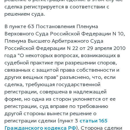
сделка регистрируется в соответствии с
решением суда.
В пункте 63 Постановления Пленума
Верховного Суда Российской Федерации N 10,
Пленума Высшего Арбитражного Суда
Российской Федерации N 22 от 29 апреля 2010
года "О некоторых вопросах, возникающих в
судебной практике при разрешении споров,
связанных с защитой права собственности и
других вещных прав" разъяснено, что, если
сделка, требующая государственной
регистрации, совершена в надлежащей
форме, но одна из сторон уклоняется от ее
регистрации, суд вправе по требованию
другой стороны вынести решение о
регистрации сделки (пункт 3
статьи 165
Гражданского кодекса РФ
). Сторона сделки