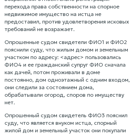
перехода права собственности на спорное
недвижимое имущество на истца не
предоставил, против удовлетворения исковых
требований не возражает.
Опрошенные судом свидетели ФИО1 и ФИО2
пояснили суду, что жилым домом и земельным
участком по адресу: <адрес> пользовались
ФИО4 и ее гражданский супруг ФИО сначала
как дачей, потом проживали в доме
постоянно, дом одноэтажный с одним входом,
они следили за состоянием дома,
обрабатывали огород, споров по имуществу
нет.
Опрошенный судом свидетель ФИО3 пояснил
суду, что является внуком истца, спорный
жилой дом и земельный участок они покупали