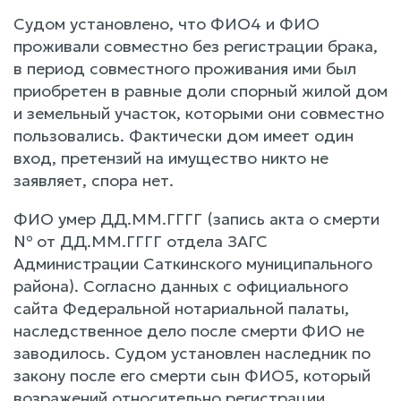
Судом установлено, что ФИО4 и ФИО
проживали совместно без регистрации брака,
в период совместного проживания ими был
приобретен в равные доли спорный жилой дом
и земельный участок, которыми они совместно
пользовались. Фактически дом имеет один
вход, претензий на имущество никто не
заявляет, спора нет.
ФИО умер ДД.ММ.ГГГГ (запись акта о смерти
№ от ДД.ММ.ГГГГ отдела ЗАГС
Администрации Саткинского муниципального
района). Согласно данных с официального
сайта Федеральной нотариальной палаты,
наследственное дело после смерти ФИО не
заводилось. Судом установлен наследник по
закону после его смерти сын ФИО5, который
возражений относительно регистрации