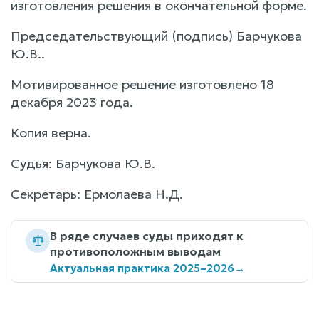
изготовления решения в окончательной форме.
Председательствующий (подпись) Барчукова
Ю.В..
Мотивированное решение изготовлено 18
декабря 2023 года.
Копия верна.
Судья: Барчукова Ю.В.
Секретарь: Ермолаева Н.Д.
В ряде случаев суды приходят к
противоположным выводам
Актуальная практика 2025–2026
→