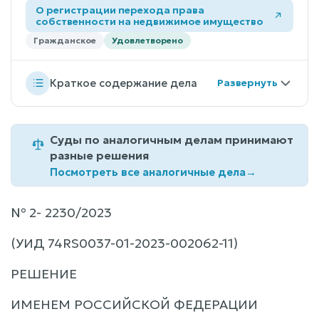
О регистрации перехода права
собственности на недвижимое имущество
Гражданское
Удовлетворено
Краткое содержание дела
Суды по аналогичным делам принимают
разные решения
Посмотреть все аналогичные дела
→
№ 2- 2230/2023
(УИД 74RS0037-01-2023-002062-11)
РЕШЕНИЕ
ИМЕНЕМ РОССИЙСКОЙ ФЕДЕРАЦИИ