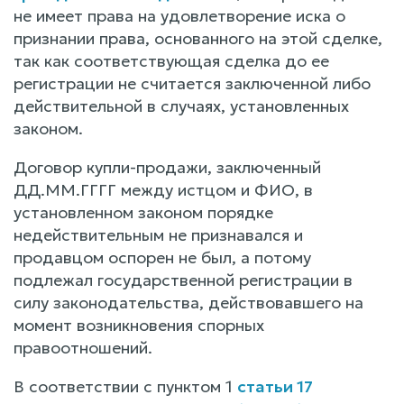
не имеет права на удовлетворение иска о
признании права, основанного на этой сделке,
так как соответствующая сделка до ее
регистрации не считается заключенной либо
действительной в случаях, установленных
законом.
Договор купли-продажи, заключенный
ДД.ММ.ГГГГ между истцом и ФИО, в
установленном законом порядке
недействительным не признавался и
продавцом оспорен не был, а потому
подлежал государственной регистрации в
силу законодательства, действовавшего на
момент возникновения спорных
правоотношений.
В соответствии с пунктом 1
статьи 17