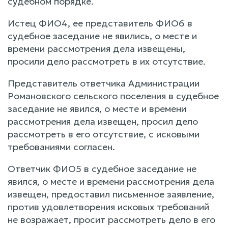
судебном порядке.
Истец ФИО4, ее представитель ФИО6 в
судебное заседание не явились, о месте и
времени рассмотрения дела извещены,
просили дело рассмотреть в их отсутствие.
Представитель ответчика Администрации
Романовского сельского поселения в судебное
заседание не явился, о месте и времени
рассмотрения дела извещен, просил дело
рассмотреть в его отсутствие, с исковыми
требованиями согласен.
Ответчик ФИО5 в судебное заседание не
явился, о месте и времени рассмотрения дела
извещен, предоставил письменное заявление,
против удовлетворения исковых требований
не возражает, просит рассмотреть дело в его