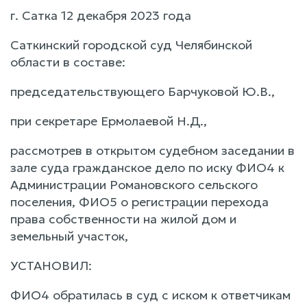
г. Сатка 12 декабря 2023 года
Саткинский городской суд Челябинской
области в составе:
председательствующего Барчуковой Ю.В.,
при секретаре Ермолаевой Н.Д.,
рассмотрев в открытом судебном заседании в
зале суда гражданское дело по иску ФИО4 к
Администрации Романовского сельского
поселения, ФИО5 о регистрации перехода
права собственности на жилой дом и
земельный участок,
УСТАНОВИЛ:
ФИО4 обратилась в суд с иском к ответчикам