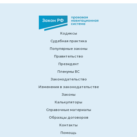
Кодексы
Судебная практика
Популярные законы
Правительство
Президент
Пленумы ВС
Законодательство
Изменения в законодательстве
Законы
Калькуляторы
Справочные материалы
Образцы договоров
Контакты
Помощь