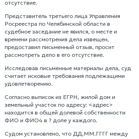
отсутствие.
Представитель третьего лица Управления
Росреестра по Челябинской области в
судебное заседание не явился, о месте и
времени рассмотрения дела извещен,
предоставил письменный отзыв, просит
рассмотреть дело в его отсутствие.
Исследовав письменные материалы дела, суд
считает исковые требования подлежащими
удовлетворению.
Согласно выписок из ЕГРН, жилой дом и
земельный участок по адресу: <адрес>
находится в общей долевой собственности
ФИО и ФИО4 в ? доле у каждого.
Судом установлено, что ДД.ММ.ГГГГ между