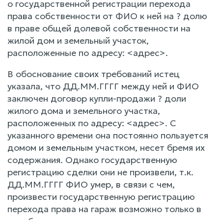
о государственной регистрации перехода
права собственности от ФИО к ней на ? долю
в праве общей долевой собственности на
жилой дом и земельный участок,
расположенные по адресу: <адрес>.
В обоснование своих требований истец
указала, что ДД.ММ.ГГГГ между ней и ФИО
заключен договор купли-продажи ? доли
жилого дома и земельного участка,
расположенных по адресу: <адрес>. С
указанного времени она постоянно пользуется
домом и земельным участком, несет бремя их
содержания. Однако государственную
регистрацию сделки они не произвели, т.к.
ДД.ММ.ГГГГ ФИО умер, в связи с чем,
произвести государственную регистрацию
перехода права на гараж возможно только в