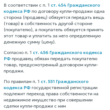
В соответствии с п. 1
ст. 454 Гражданского
кодекса РФ
по договору купли-продажи одна
сторона (продавец) обязуется передать вещь
(товар) в собственность другой стороне
(покупателю), а покупатель обязуется принять
этот товар и уплатить за него определенную
денежную сумму (цену).
Согласно п. 1
ст. 456 Гражданского кодекса
РФ
продавец обязан передать покупателю
товар, предусмотренный договором купли-
продажи.
По правилам п. 1
ст. 551 Гражданского
кодекса РФ
государственной регистрации
подлежит переход права собственности на
недвижимое имущество при совершении
сделки купли-продажи с ним