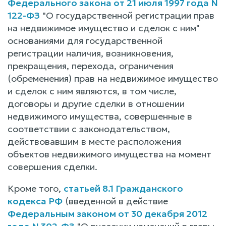
Федерального закона от 21 июля 1997 года N
122-ФЗ
"О государственной регистрации прав
на недвижимое имущество и сделок с ним"
основаниями для государственной
регистрации наличия, возникновения,
прекращения, перехода, ограничения
(обременения) прав на недвижимое имущество
и сделок с ним являются, в том числе,
договоры и другие сделки в отношении
недвижимого имущества, совершенные в
соответствии с законодательством,
действовавшим в месте расположения
объектов недвижимого имущества на момент
совершения сделки.
Кроме того,
статьей 8.1 Гражданского
кодекса РФ
(введенной в действие
Федеральным законом от 30 декабря 2012