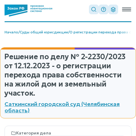
Начало
/
Суды общей юрисдикции
/
О регистрации перехода права со
Решение по делу
№ 2-2230/2023
от 12.12.2023 - о регистрации
перехода права собственности
на жилой дом и земельный
участок.
Саткинский городской суд (Челябинская
область)
Категория дела