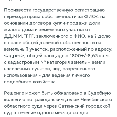
Произвести государственную регистрацию
перехода права собственности за ФИО4 на
основании договора купли-продажи доли
жилого дома и земельного участка от
ДД.ММ.ГГГГ, заключенного с ФИО, на ? долю
в праве общей долевой собственности на
земельный участок, расположенный по адресу:
<адрес>, общей площадью 1800+/-8,63 кв.м.
с кадастровым № категория земель – земли
населенных пунктов, вид разрешенного
использования - для ведения личного
подсобного хозяйства.
Решение может быть обжаловано в Судебную
коллегию по гражданским делам Челябинского
областного суда через Саткинский городской
суд в течение одного месяца со дня