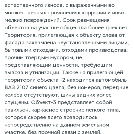
естественного износа, с выраженными во
множественных проявлениях коррозии и иных
мелких повреждений. Срок размещения
объектов на участке общества более трех лет.
Территория, прилегающая к объекту слева от
фасада захламлена неустановленными лицами,
бытовыми отходами, отходами производства,
прочим твердым мусором, не
представляющим ценности, требующим
вывоза и утилизации. Также на прилегающей
территории объекта -2 находится автомобиль
ВАЗ 2107 синего цвета, без номеров, передние
колеса отсутствуют, шины задних колес
спущены. Объект-3 представляет собой
павильон, каркасное строение легкого типа,
которое скорее всего возводилось
непосредственно на данном земельном
участке, без прочной связи с землей,