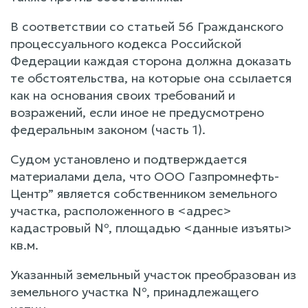
В соответствии со статьей 56 Гражданского
процессуального кодекса Российской
Федерации каждая сторона должна доказать
те обстоятельства, на которые она ссылается
как на основания своих требований и
возражений, если иное не предусмотрено
федеральным законом (часть 1).
Судом установлено и подтверждается
материалами дела, что ООО Газпромнефть-
Центр” является собственником земельного
участка, расположенного в <адрес>
кадастровый №, площадью <данные изъяты>
кв.м.
Указанный земельный участок преобразован из
земельного участка №, принадлежащего