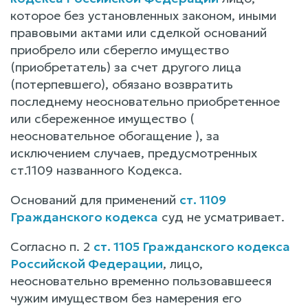
которое без установленных законом, иными
правовыми актами или сделкой оснований
приобрело или сберегло имущество
(приобретатель) за счет другого лица
(потерпевшего), обязано возвратить
последнему неосновательно приобретенное
или сбереженное имущество (
неосновательное обогащение ), за
исключением случаев, предусмотренных
ст.1109 названного Кодекса.
Оснований для применений
ст. 1109
Гражданского кодекса
суд не усматривает.
Согласно п. 2
ст. 1105 Гражданского кодекса
Российской Федерации
, лицо,
неосновательно временно пользовавшееся
чужим имуществом без намерения его