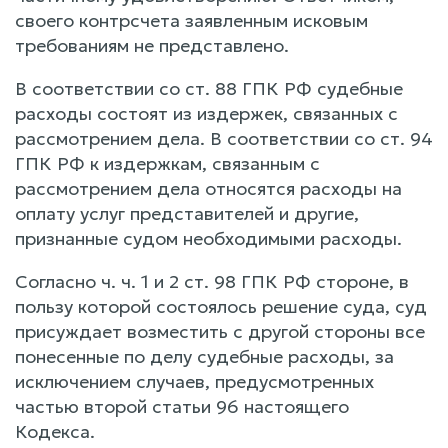
своего контрсчета заявленным исковым
требованиям не представлено.
В соответствии со ст. 88 ГПК РФ судебные
расходы состоят из издержек, связанных с
рассмотрением дела. В соответствии со ст. 94
ГПК РФ к издержкам, связанным с
рассмотрением дела относятся расходы на
оплату услуг представителей и другие,
признанные судом необходимыми расходы.
Согласно ч. ч. 1 и 2 ст. 98 ГПК РФ стороне, в
пользу которой состоялось решение суда, суд
присуждает возместить с другой стороны все
понесенные по делу судебные расходы, за
исключением случаев, предусмотренных
частью второй статьи 96 настоящего
Кодекса.