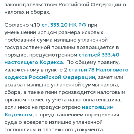
законодательством Российской Федерации о
налогах и сборах.
Согласно ч.10
ст. 333.20 НК РФ
при
уменьшении истцом размера исковых
требований сумма излишне уплаченной
государственной пошлины возвращается в
порядке, предусмотренном
статьей 333.40
настоящего Кодекса
. По общему правилу,
изложенному в пункте 2
статьи 78 Налогового
кодекса Российской Федерации
, зачет или
возврат излишне уплаченной суммы налога,
сбора, а также пени производится налоговым
органом по месту учета налогоплательщика,
если иное не предусмотрено
настоящим
Кодексом
, с представлением определения
суда о возврате излишне уплаченной
госпошлины и платежного документа.