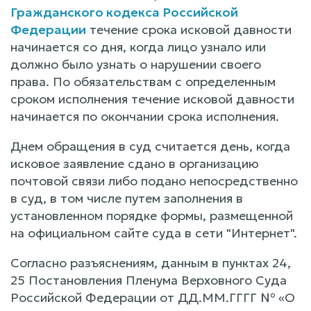
Гражданского кодекса Российской
Федерации
течение срока исковой давности
начинается со дня, когда лицо узнало или
должно было узнать о нарушении своего
права. По обязательствам с определенным
сроком исполнения течение исковой давности
начинается по окончании срока исполнения.
Днем обращения в суд считается день, когда
исковое заявление сдано в организацию
почтовой связи либо подано непосредственно
в суд, в том числе путем заполнения в
установленном порядке формы, размещенной
на официальном сайте суда в сети "Интернет".
Согласно разъяснениям, данным в пунктах 24,
25 Постановления Пленума Верховного Суда
Российской Федерации от ДД.ММ.ГГГГ № «О