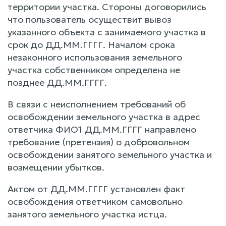
территории участка. Стороны договорились
что пользователь осуществит вывоз
указанного объекта с занимаемого участка в
срок до ДД.ММ.ГГГГ. Началом срока
незаконного использования земельного
участка собственником определена не
позднее ДД.ММ.ГГГГ.
В связи с неисполнением требований об
освобождении земельного участка в адрес
ответчика ФИО1 ДД.ММ.ГГГГ направлено
требование (претензия) о добровольном
освобождении занятого земельного участка и
возмещении убытков.
Актом от ДД.ММ.ГГГГ установлен факт
освобождения ответчиком самовольно
занятого земельного участка истца.