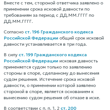
Вместе с тем, стороной ответчика заявлено о
применении срока исковой давности по
требованиям за период с ДД.ММ.ГГГГ по
ДД.ММ.ГГГГ.
Согласно
ст. 196 Гражданского кодекса
Российской Федерации
общий срок исковой
давности устанавливается в три года.
В силу
ст. 199 Гражданского кодекса
Российской Федерации
исковая давность
применяется судом только по заявлению
стороны в споре, сделанному до вынесения
судом решения. Истечение срока исковой
давности, о применении которой заявлено
стороной в споре, является основанием к
вынесению судом решения об отказе в иске.
В соответствии с п. п. 1, 2
ст. 200