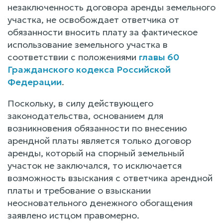
незаключенность договора аренды земельного
участка, не освобождает ответчика от
обязанности вносить плату за фактическое
использование земельного участка в
соответствии с положениями
главы 60
Гражданского кодекса Российской
Федерации
.
Поскольку, в силу действующего
законодательства, основанием для
возникновения обязанности по внесению
арендной платы является только договор
аренды, который на спорный земельный
участок не заключался, то исключается
возможность взыскания с ответчика арендной
платы и требование о взыскании
неосновательного денежного обогащения
заявлено истцом правомерно.