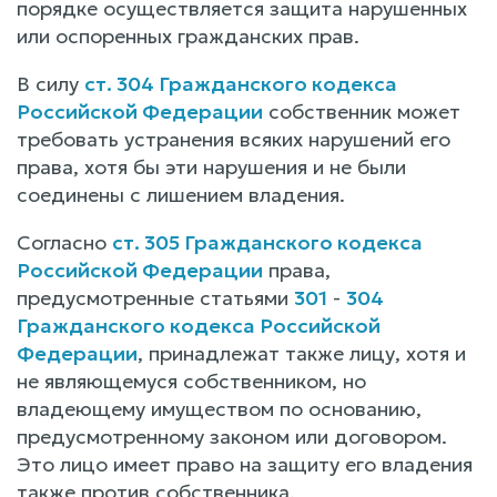
порядке осуществляется защита нарушенных
или оспоренных гражданских прав.
В силу
ст. 304 Гражданского кодекса
Российской Федерации
собственник может
требовать устранения всяких нарушений его
права, хотя бы эти нарушения и не были
соединены с лишением владения.
Согласно
ст. 305 Гражданского кодекса
Российской Федерации
права,
предусмотренные статьями
301
-
304
Гражданского кодекса Российской
Федерации
, принадлежат также лицу, хотя и
не являющемуся собственником, но
владеющему имуществом по основанию,
предусмотренному законом или договором.
Это лицо имеет право на защиту его владения
также против собственника.