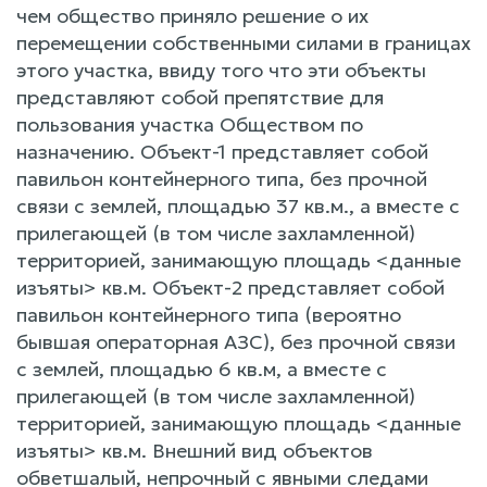
чем общество приняло решение о их
перемещении собственными силами в границах
этого участка, ввиду того что эти объекты
представляют собой препятствие для
пользования участка Обществом по
назначению. Объект-1 представляет собой
павильон контейнерного типа, без прочной
связи с землей, площадью 37 кв.м., а вместе с
прилегающей (в том числе захламленной)
территорией, занимающую площадь <данные
изъяты> кв.м. Объект-2 представляет собой
павильон контейнерного типа (вероятно
бывшая операторная АЗС), без прочной связи
с землей, площадью 6 кв.м, а вместе с
прилегающей (в том числе захламленной)
территорией, занимающую площадь <данные
изъяты> кв.м. Внешний вид объектов
обветшалый, непрочный с явными следами