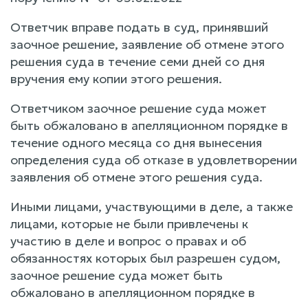
Ответчик вправе подать в суд, принявший
заочное решение, заявление об отмене этого
решения суда в течение семи дней со дня
вручения ему копии этого решения.
Ответчиком заочное решение суда может
быть обжаловано в апелляционном порядке в
течение одного месяца со дня вынесения
определения суда об отказе в удовлетворении
заявления об отмене этого решения суда.
Иными лицами, участвующими в деле, а также
лицами, которые не были привлечены к
участию в деле и вопрос о правах и об
обязанностях которых был разрешен судом,
заочное решение суда может быть
обжаловано в апелляционном порядке в