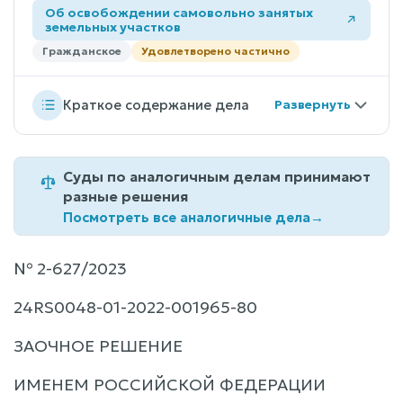
Об освобождении самовольно занятых
земельных участков
Гражданское
Удовлетворено частично
Краткое содержание дела
Суды по аналогичным делам принимают
разные решения
Посмотреть все аналогичные дела
→
№ 2-627/2023
24RS0048-01-2022-001965-80
ЗАОЧНОЕ РЕШЕНИЕ
ИМЕНЕМ РОССИЙСКОЙ ФЕДЕРАЦИИ