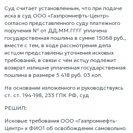
Суд считает установленным, что при подаче
иска в суд ООО «Газпромнефть-Центр»
согласно представленного суду платежного
поручения № от ДД.ММ.ГГГГ уплачена
государственная пошлина в сумме 15068 руб.,
вместе с тем, в ходе рассмотрения дела
истцом представлены уточнения исковых
требований, в связи с чем истцу подлежит
возврат излишне уплаченная государственная
пошлина в размере 5 418 руб. 03 коп.
На основании изложенного и руководствуясь
ст. ст. 194-198, 233 ГПК РФ, суд
РЕШИЛ:
Исковые требования ООО «Газпромнефть-
Центр» к ФИО1 об освобождении самовольно