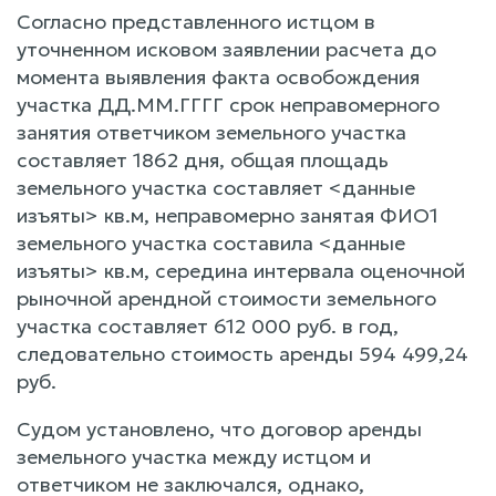
Согласно представленного истцом в
уточненном исковом заявлении расчета до
момента выявления факта освобождения
участка ДД.ММ.ГГГГ срок неправомерного
занятия ответчиком земельного участка
составляет 1862 дня, общая площадь
земельного участка составляет <данные
изъяты> кв.м, неправомерно занятая ФИО1
земельного участка составила <данные
изъяты> кв.м, середина интервала оценочной
рыночной арендной стоимости земельного
участка составляет 612 000 руб. в год,
следовательно стоимость аренды 594 499,24
руб.
Судом установлено, что договор аренды
земельного участка между истцом и
ответчиком не заключался, однако,