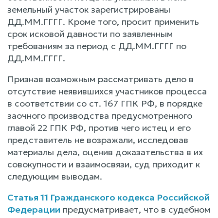
земельный участок зарегистрированы
ДД.ММ.ГГГГ. Кроме того, просит применить
срок исковой давности по заявленным
требованиям за период с ДД.ММ.ГГГГ по
ДД.ММ.ГГГГ.
Признав возможным рассматривать дело в
отсутствие неявившихся участников процесса
в соответствии со ст. 167 ГПК РФ, в порядке
заочного производства предусмотренного
главой 22 ГПК РФ, против чего истец и его
представитель не возражали, исследовав
материалы дела, оценив доказательства в их
совокупности и взаимосвязи, суд приходит к
следующим выводам.
Статья 11 Гражданского кодекса Российской
Федерации
предусматривает, что в судебном