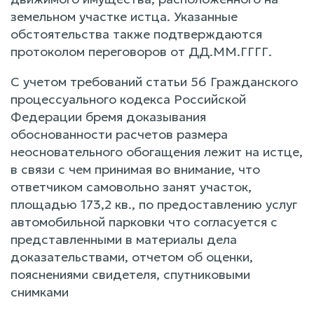
земельном участке истца. Указанные
обстоятельства также подтверждаются
протоколом переговоров от ДД.ММ.ГГГГ.
С учетом требований статьи 56 Гражданского
процессуального кодекса Российской
Федерации бремя доказывания
обоснованности расчетов размера
неосновательного обогащения лежит на истце,
в связи с чем принимая во внимание, что
ответчиком самовольно занят участок,
площадью 173,2 кв., по предоставлению услуг
автомобильной парковки что согласуется с
представленными в материалы дела
доказательствами, отчетом об оценки,
пояснениями свидетеля, спутниковыми
снимками