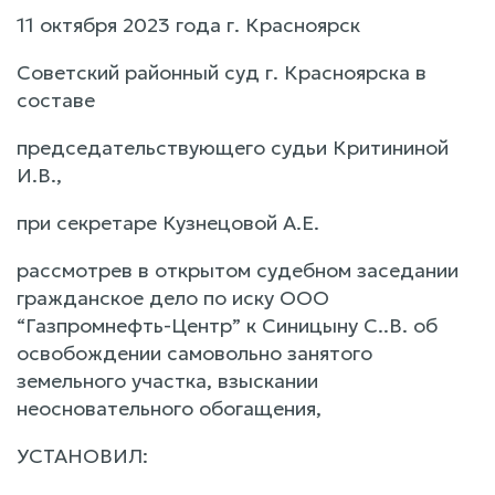
11 октября 2023 года г. Красноярск
Советский районный суд г. Красноярска в
составе
председательствующего судьи Критининой
И.В.,
при секретаре Кузнецовой А.Е.
рассмотрев в открытом судебном заседании
гражданское дело по иску ООО
“Газпромнефть-Центр” к Синицыну С..В. об
освобождении самовольно занятого
земельного участка, взыскании
неосновательного обогащения,
УСТАНОВИЛ: