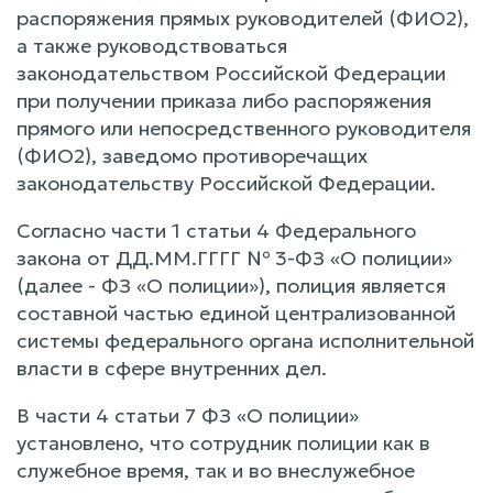
распоряжения прямых руководителей (ФИО2),
а также руководствоваться
законодательством Российской Федерации
при получении приказа либо распоряжения
прямого или непосредственного руководителя
(ФИО2), заведомо противоречащих
законодательству Российской Федерации.
Согласно части 1 статьи 4 Федерального
закона от ДД.ММ.ГГГГ № 3-ФЗ «О полиции»
(далее - ФЗ «О полиции»), полиция является
составной частью единой централизованной
системы федерального органа исполнительной
власти в сфере внутренних дел.
В части 4 статьи 7 ФЗ «О полиции»
установлено, что сотрудник полиции как в
служебное время, так и во внеслужебное