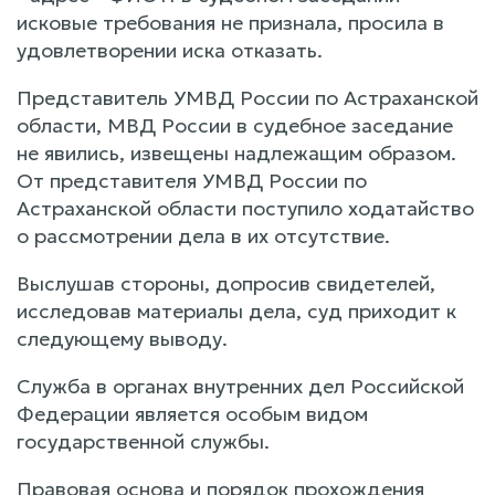
исковые требования не признала, просила в
удовлетворении иска отказать.
Представитель УМВД России по Астраханской
области, МВД России в судебное заседание
не явились, извещены надлежащим образом.
От представителя УМВД России по
Астраханской области поступило ходатайство
о рассмотрении дела в их отсутствие.
Выслушав стороны, допросив свидетелей,
исследовав материалы дела, суд приходит к
следующему выводу.
Служба в органах внутренних дел Российской
Федерации является особым видом
государственной службы.
Правовая основа и порядок прохождения