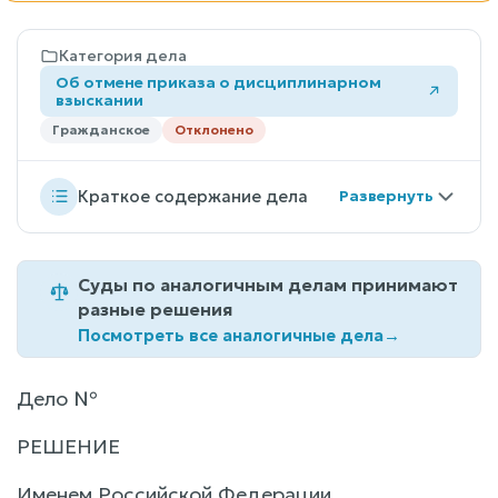
Категория дела
Об отмене приказа о дисциплинарном
взыскании
Гражданское
Отклонено
Краткое содержание дела
Суды по аналогичным делам принимают
разные решения
Посмотреть все аналогичные дела
→
Дело №
РЕШЕНИЕ
Именем Российской Федерации