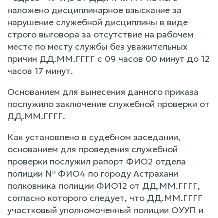
наложено дисциплинарное взыскание за
нарушение служебной дисциплины в виде
строго выговора за отсутствие на рабочем
месте по месту службы без уважительных
причин ДД.ММ.ГГГГ с 09 часов 00 минут до 12
часов 17 минут.
Основанием для вынесения данного приказа
послужило заключение служебной проверки от
ДД.ММ.ГГГГ.
Как установлено в судебном заседании,
основанием для проведения служебной
проверки послужил рапорт ФИО2 отдела
полиции № ФИО4 по городу Астрахани
полковника полиции ФИО12 от ДД.ММ.ГГГГ,
согласно которого следует, что ДД.ММ.ГГГГ
участковый уполномоченный полиции ОУУП и