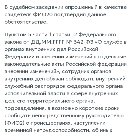
В судебном заседании опрошенный в качестве
свидетеля ФИО20 подтвердил данное
обстоятельство.
Пунктом 5 части 1 статьи 12 Федерального
закона от ДД.ММ.ГГГГ № 342-ФЗ «О службе в
органах внутренних дел Российской
Федерации и внесении изменений в отдельные
законодательные акты Российской федерации
внесении изменений», сотрудник органов
внутренних дел обязан соблюдать внутренний
служебный распорядок федерального органа
исполнительной власти в сфере внутренних
дел, его территориального органа,
подразделения, в возможно короткие сроки
сообщать непосредственному руководителю
(ФИО2) о происшествиях, наступлении
временной нетрудоспособности, об иных