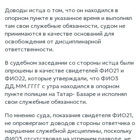
Доводы истца о том, что он находился в
опорном пункте в указанное время и выполнял
там свои служебные обязанности, судом не
принимаются в качестве оснований для
освобождения от дисциплинарной
ответственности.
В судебном заседании со стороны истца были
опрошены в качестве свидетелей ФИО21 и
ФИО22, которые утверждали, что ФИО3
ДД.ММ.ГГГГ с утра находился в опорном
пункте полиции на Татар- Базаре и исполнял
свои служебные обязанности.
По мнению суда, показания свидетеля ФИО21,
не опровергают доводов стороны ответчика о
нарушении служебной дисциплины, поскольку
ФИО3 отсутствовал на утреннем разводе, не