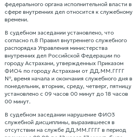
федерального органа исполнительной власти в
сфере внутренних дел относится к служебному
времени.
В судебном заседании установлено, что
согласно п.8 Правил внутреннего служебного
распорядка Управления министерства
внутренних дел Российской Федерации по
городу Астрахани, утвержденных Приказом
ФИО4 по городу Астрахани от ДД.ММ.ГГГГ
№, время начала и окончания служебного дня в
понедельник, вторник, среду, четверг, пятницу
установлено с 09 часов 00 минут до 18 часов
00 минут.
В судебном заседании нарушение ФИО3
служебной дисциплины, выразившееся в
отсутствии на службе ДД.ММ.ГГГГ в период