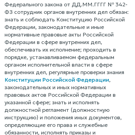
Федерального закона от ДД.ММ.ГГГГ № 342-
ФЗ сотрудник органов внутренних дел обязан:
знать и соблюдать Конституцию Российской
Федерации, законодательные и иные
нормативные правовые акты Российской
Федерации в сфере внутренних дел,
обеспечивать их исполнение; проходить в
порядке, устанавливаемом федеральным
органом исполнительной власти в сфере
внутренних дел, регулярные проверки знания
Конституции Российской Федерации
,
законодательных и иных нормативных
правовых актов Российской Федерации в
указанной сфере; знать и исполнять
должностной регламент (должностную
инструкцию) и положения иных документов,
определяющие его права и служебные
обязанности, исполнять приказы и