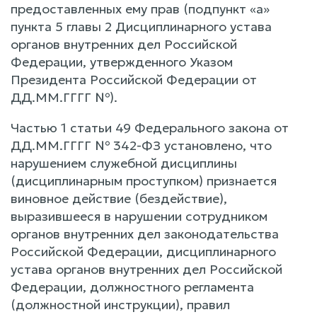
предоставленных ему прав (подпункт «а»
пункта 5 главы 2 Дисциплинарного устава
органов внутренних дел Российской
Федерации, утвержденного Указом
Президента Российской Федерации от
ДД.ММ.ГГГГ №).
Частью 1 статьи 49 Федерального закона от
ДД.ММ.ГГГГ № 342-ФЗ установлено, что
нарушением служебной дисциплины
(дисциплинарным проступком) признается
виновное действие (бездействие),
выразившееся в нарушении сотрудником
органов внутренних дел законодательства
Российской Федерации, дисциплинарного
устава органов внутренних дел Российской
Федерации, должностного регламента
(должностной инструкции), правил