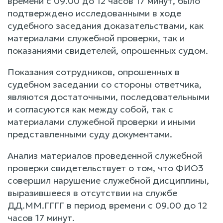
времени с 09.00 до 12 часов 17 минут, было
подтверждено исследованными в ходе
судебного заседания доказательствами, как
материалами служебной проверки, так и
показаниями свидетелей, опрошенных судом.
Показания сотрудников, опрошенных в
судебном заседании со стороны ответчика,
являются достаточными, последовательными
и согласуются как между собой, так с
материалами служебной проверки и иными
представленными суду документами.
Анализ материалов проведенной служебной
проверки свидетельствует о том, что ФИО3
совершил нарушение служебной дисциплины,
выразившееся в отсутствии на службе
ДД.ММ.ГГГГ в период времени с 09.00 до 12
часов 17 минут.