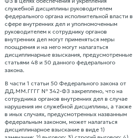
ФЗ в целях обеспечения и укрепления
служебной дисциплины руководителем
федерального органа исполнительной власти в
сфере внутренних дел и уполномоченным
руководителем к сотруднику органов
внутренних дел могут применяться меры
поощрения и на него могут налагаться
дисциплинарные взыскания, предусмотренные
статьями 48 и 50 данного федерального
закона.
В части 1 статьи 50 Федерального закона от
ДД.ММ.ГГГГ № 342-ФЗ закреплено, что на
сотрудника органов внутренних дел в случае
нарушения им служебной дисциплины, а также
в иных случаях, предусмотренных названным
федеральным законом, может налагаться
дисциплинарное взыскание в виде 1)
замечание; 2) выговор; 3) строгий выговор; 4)