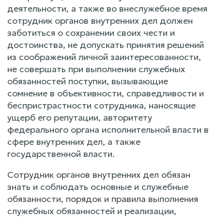
деятельности, а также во внеслужебное время
сотрудник органов внутренних дел должен
заботиться о сохранении своих чести и
достоинства, не допускать принятия решений
из соображений личной заинтересованности,
не совершать при выполнении служебных
обязанностей поступки, вызывающие
сомнение в объективности, справедливости и
беспристрастности сотрудника, наносящие
ущерб его репутации, авторитету
федерального органа исполнительной власти в
сфере внутренних дел, а также
государственной власти.
Сотрудник органов внутренних дел обязан
знать и соблюдать основные и служебные
обязанности, порядок и правила выполнения
служебных обязанностей и реализации,