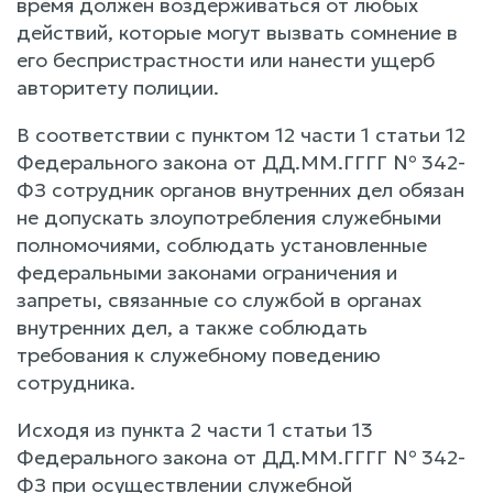
время должен воздерживаться от любых
действий, которые могут вызвать сомнение в
его беспристрастности или нанести ущерб
авторитету полиции.
В соответствии с пунктом 12 части 1 статьи 12
Федерального закона от ДД.ММ.ГГГГ № 342-
ФЗ сотрудник органов внутренних дел обязан
не допускать злоупотребления служебными
полномочиями, соблюдать установленные
федеральными законами ограничения и
запреты, связанные со службой в органах
внутренних дел, а также соблюдать
требования к служебному поведению
сотрудника.
Исходя из пункта 2 части 1 статьи 13
Федерального закона от ДД.ММ.ГГГГ № 342-
ФЗ при осуществлении служебной