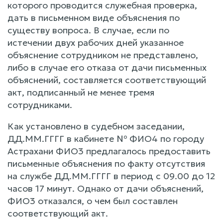
которого проводится служебная проверка,
дать в письменном виде объяснения по
существу вопроса. В случае, если по
истечении двух рабочих дней указанное
объяснение сотрудником не представлено,
либо в случае его отказа от дачи письменных
объяснений, составляется соответствующий
акт, подписанный не менее тремя
сотрудниками.
Как установлено в судебном заседании,
ДД.ММ.ГГГГ в кабинете № ФИО4 по городу
Астрахани ФИО3 предлагалось предоставить
письменные объяснения по факту отсутствия
на службе ДД.ММ.ГГГГ в период с 09.00 до 12
часов 17 минут. Однако от дачи объяснений,
ФИО3 отказался, о чем был составлен
соответствующий акт.