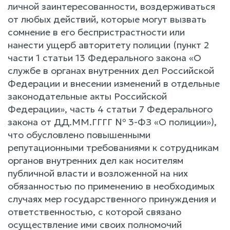
личной заинтересованности, воздерживаться
от любых действий, которые могут вызвать
сомнение в его беспристрастности или
нанести ущерб авторитету полиции (пункт 2
части 1 статьи 13 Федерального закона «О
службе в органах внутренних дел Российской
Федерации и внесении изменений в отдельные
законодательные акты Российской
Федерации», часть 4 статьи 7 Федерального
закона от ДД.ММ.ГГГГ № 3-ФЗ «О полиции»),
что обусловлено повышенными
репутационными требованиями к сотрудникам
органов внутренних дел как носителям
публичной власти и возложенной на них
обязанностью по применению в необходимых
случаях мер государственного принуждения и
ответственностью, с которой связано
осуществление ими своих полномочий