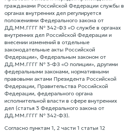
гражданами Российской Федерации службы в
органах внутренних дел регулируется
положениями Федерального закона от
ДД.ММ.ГГГГ № 342-ФЗ «О службе в органах
внутренних дел Российской Федерации и
внесении изменений в отдельные
законодательные акты Российской
Федерации», Федеральным законом от
ДД.ММ.ГГГГ № 3-ФЗ «О полиции», другими
федеральными законами, нормативными
правовыми актами Президента Российской
Федерации, Правительства Российской
Федерации, федерального органа
исполнительной власти в сфере внутренних
дел (статья 3 Федерального закона от
ДД.ММ.ГГГГ № 342-ФЗ).
Согласно пунктам 1, 2 части 1 статьи 12