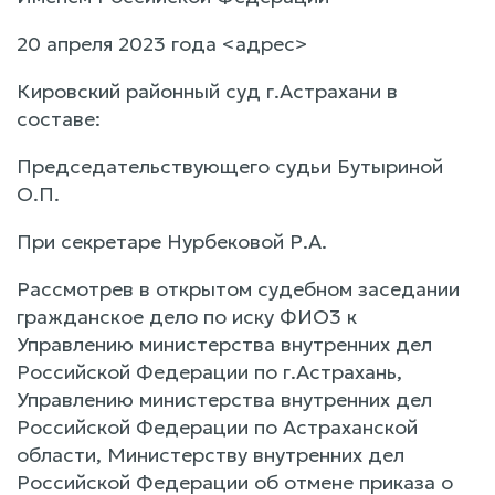
20 апреля 2023 года <адрес>
Кировский районный суд г.Астрахани в
составе:
Председательствующего судьи Бутыриной
О.П.
При секретаре Нурбековой Р.А.
Рассмотрев в открытом судебном заседании
гражданское дело по иску ФИО3 к
Управлению министерства внутренних дел
Российской Федерации по г.Астрахань,
Управлению министерства внутренних дел
Российской Федерации по Астраханской
области, Министерству внутренних дел
Российской Федерации об отмене приказа о