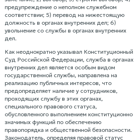
предупреждение о неполном служебном
соответствии; 5) перевод на нижестоящую
должность в органах внутренних дел; 6)
увольнение со службы в органах внутренних
дел.
Как неоднократно указывал Конституционный
Суд Российской Федерации, служба в органах
внутренних дел является особым видом
государственной службы, направлена на
реализацию публичных интересов, что
предопределяет наличие у сотрудников,
проходящих службу в этих органах,
специального правового статуса,
обусловленного выполнением конституционно
значимых функций по обеспечению
правопорядка и общественной безопасности.
Законодатель, определяя правовой статус