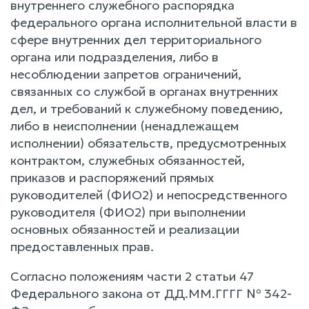
внутреннего служебного распорядка
федерального органа исполнительной власти в
сфере внутренних дел территориального
органа или подразделения, либо в
несоблюдении запретов ограничений,
связанных со службой в органах внутренних
дел, и требований к служебному поведению,
либо в неисполнении (ненадлежащем
исполнении) обязательств, предусмотренных
контрактом, служебных обязанностей,
приказов и распоряжений прямых
руководителей (ФИО2) и непосредственного
руководителя (ФИО2) при выполнении
основных обязанностей и реализации
предоставленных прав.
Согласно положениям части 2 статьи 47
Федерального закона от ДД.ММ.ГГГГ № 342-