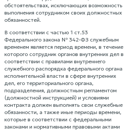
обстоятельствах, исключающих возможность
выполнения сотрудником своих должностных
обязанностей.
В соответствии с частью 1 ст.53
Федерального закона № 342-ФЗ служебным
временем является период времени, в течение
которого сотрудник органов внутренних дел в
соответствии с правилами внутреннего
служебного распорядка федерального органа
исполнительной власти в сфере внутренних
дел, его территориального органа,
подразделения, должностным регламентом
(должностной инструкцией) и условиями
контракта должен выполнять свои служебные
обязанности, а также иные периоды времени,
которые в соответствии с федеральными
законами и нормативными правовыми актами