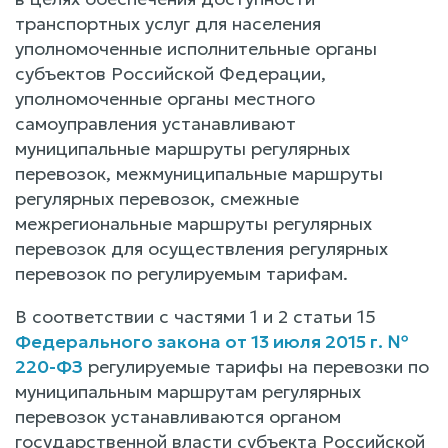
транспортных услуг для населения
уполномоченные исполнительные органы
субъектов Российской Федерации,
уполномоченные органы местного
самоуправления устанавливают
муниципальные маршруты регулярных
перевозок, межмуниципальные маршруты
регулярных перевозок, смежные
межрегиональные маршруты регулярных
перевозок для осуществления регулярных
перевозок по регулируемым тарифам.
В соответствии с частями 1 и 2 статьи 15
Федерального закона от 13 июля 2015 г. №
220-ФЗ
регулируемые тарифы на перевозки по
муниципальным маршрутам регулярных
перевозок устанавливаются органом
государственной власти субъекта Российской