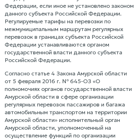
Федерации, если иное не установлено законом
данного субъекта Российской Федерации.
Регулируемые тарифы на перевозки по
межмуниципальным маршрутам регулярных
перевозок в границах субъекта Российской
Федерации устанавливаются органом
государственной власти данного субъекта
Российской Федерации.
Согласно статье 4 Закона Амурской области
от 5 февраля 2016 г. № 645-ОЗ «О
полномочиях органов государственной власти
Амурской области в сфере организации
регулярных перевозок пассажиров и багажа
автомобильным транспортом на территории
Амурской области» исполнительный орган
Амурской области, уполномоченный на
осуществление функций по организации