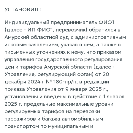
УСТАНОВИЛ :
Индивидуальный предприниматель ФИО1
(далее - ИП ФИО1, перевозчик) обратился в
Амурский областной суд с административным
исковым заявлением, указав в нем, а также в
письменных уточнениях к нему, что приказом
управления государственного регулирования
цен и тарифов Амурской области (далее -
Управление, регулирующий орган) от 20
декабря 2024 г № 180-пр/п, в редакции
приказа Управления от 9 января 2025 г.,
установлены и введены в действие с 1 января
2025 г. предельные максимальные уровни
регулируемых тарифов на перевозки
пассажиров и багажа автомобильным
транспортом по муниципальным и