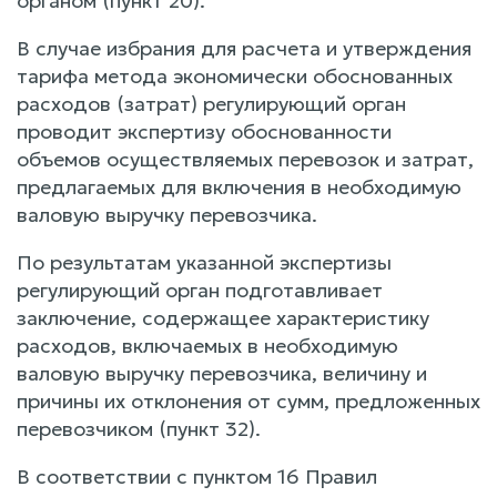
органом (пункт 20).
В случае избрания для расчета и утверждения
тарифа метода экономически обоснованных
расходов (затрат) регулирующий орган
проводит экспертизу обоснованности
объемов осуществляемых перевозок и затрат,
предлагаемых для включения в необходимую
валовую выручку перевозчика.
По результатам указанной экспертизы
регулирующий орган подготавливает
заключение, содержащее характеристику
расходов, включаемых в необходимую
валовую выручку перевозчика, величину и
причины их отклонения от сумм, предложенных
перевозчиком (пункт 32).
В соответствии с пунктом 16 Правил