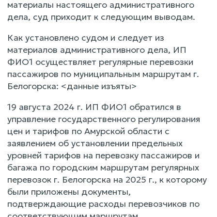
материалы настоящего административного
дела, суд приходит к следующим выводам.
Как установлено судом и следует из
материалов административного дела, ИП
ФИО1 осуществляет регулярные перевозки
пассажиров по муниципальным маршрутам г.
Белогорска: <данные изъяты>
19 августа 2024 г. ИП ФИО1 обратился в
управление государственного регулирования
цен и тарифов по Амурской области с
заявлением об установлении предельных
уровней тарифов на перевозку пассажиров и
багажа по городским маршрутам регулярных
перевозок г. Белогорска на 2025 г., к которому
были приложены документы,
подтверждающие расходы перевозчиков по
соответствующим маршрутам.