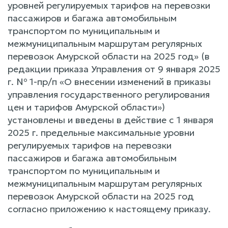
уровней регулируемых тарифов на перевозки
пассажиров и багажа автомобильным
транспортом по муниципальным и
межмуниципальным маршрутам регулярных
перевозок Амурской области на 2025 год» (в
редакции приказа Управления от 9 января 2025
г. № 1-пр/п «О внесении изменений в приказы
управления государственного регулирования
цен и тарифов Амурской области»)
установлены и введены в действие с 1 января
2025 г. предельные максимальные уровни
регулируемых тарифов на перевозки
пассажиров и багажа автомобильным
транспортом по муниципальным и
межмуниципальным маршрутам регулярных
перевозок Амурской области на 2025 год
согласно приложению к настоящему приказу.