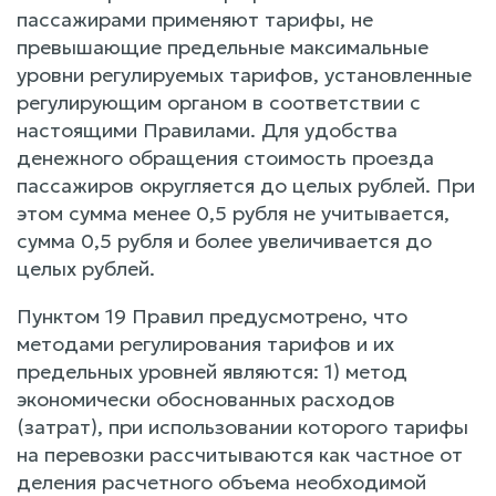
пассажирами применяют тарифы, не
превышающие предельные максимальные
уровни регулируемых тарифов, установленные
регулирующим органом в соответствии с
настоящими Правилами. Для удобства
денежного обращения стоимость проезда
пассажиров округляется до целых рублей. При
этом сумма менее 0,5 рубля не учитывается,
сумма 0,5 рубля и более увеличивается до
целых рублей.
Пунктом 19 Правил предусмотрено, что
методами регулирования тарифов и их
предельных уровней являются: 1) метод
экономически обоснованных расходов
(затрат), при использовании которого тарифы
на перевозки рассчитываются как частное от
деления расчетного объема необходимой