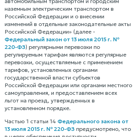
автомобильным транспортом и городским
наземным электрическим транспортом в
Российской Федерации и о внесении
изменений в отдельные законодательные акты
Российской Федерации» (далее -
Федеральный закон от 13 июля 2015 г. №
220-ФЗ
) регулярными перевозки по
регулируемым тарифам являются регулярные
перевозки, осуществляемые с применением
тарифов, установленных органами
государственной власти субъектов
Российской Федерации или органами местного
самоуправления, и предоставлением всех
льгот на проезд, утвержденных в
установленном порядке.
Частью 1 статьи 14
Федерального закона от
13 июля 2015 г. № 220-ФЗ
предусмотрено, что
в целях обеспечения доступности