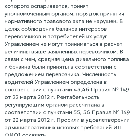
которого оспаривается, принят
уполномоченным органом, порядок принятия
нормативного правового акта не нарушен. В
целях соблюдения баланса интересов
перевозчиков и потребителей их услуг
Управлением не могут приниматься в расчет
величины выше заявленных перевозчиком. В
связи с чем, средняя цена дизельного топлива
и бензина были приняты в соответствии с
предложением перевозчика. Численность
водителей Управлением определена в
соответствии с пунктами 43,46 Правил № 149
от 22 марта 2012 г. Рентабельность
регулирующим органом рассчитана в
соответствии с пунктами 55, 56 Правил № 149
от 22 марта 2012 г. Просили в удовлетворении
административных исковых требований ИП
ФИО1 отказать.