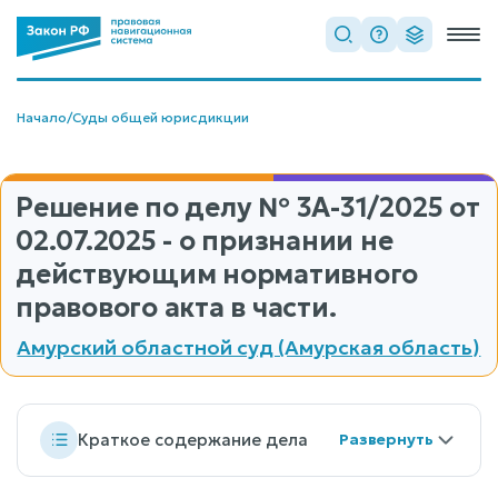
Начало
/
Суды общей юрисдикции
Решение по делу
№ 3А-31/2025
от
02.07.2025 - о признании не
действующим нормативного
правового акта в части.
Амурский областной суд (Амурская область)
Краткое содержание дела