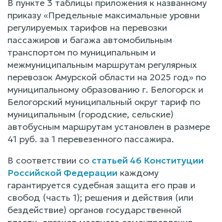
В пункте 3 таблицы приложения к названному
приказу «Предельные максимальные уровни
регулируемых тарифов на перевозки
пассажиров и багажа автомобильным
транспортом по муниципальным и
межмуниципальным маршрутам регулярных
перевозок Амурской области на 2025 год» по
муниципальному образованию г. Белогорск и
Белогорский муниципальный округ тариф по
муниципальным (городские, сельские)
автобусным маршрутам установлен в размере
41 руб. за 1 перевезенного пассажира.
В соответствии со
статьей 46 Конституции
Российской Федерации
каждому
гарантируется судебная защита его прав и
свобод (часть 1); решения и действия (или
бездействие) органов государственной