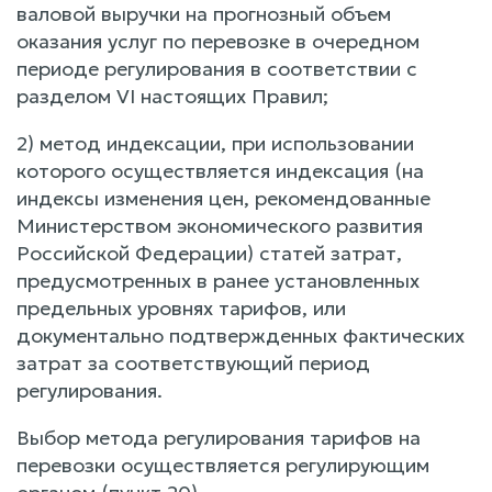
валовой выручки на прогнозный объем
оказания услуг по перевозке в очередном
периоде регулирования в соответствии с
разделом VI настоящих Правил;
2) метод индексации, при использовании
которого осуществляется индексация (на
индексы изменения цен, рекомендованные
Министерством экономического развития
Российской Федерации) статей затрат,
предусмотренных в ранее установленных
предельных уровнях тарифов, или
документально подтвержденных фактических
затрат за соответствующий период
регулирования.
Выбор метода регулирования тарифов на
перевозки осуществляется регулирующим