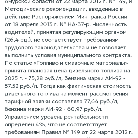
Амурской области от 22 марта 2012 г. № 149, и
Методические рекомендации, введенные в
действие Распоряжением Минтранса России
от 18 апреля 2013 г. № НА-37-р. Численность
водителей, принятая регулирующим органом
(26,4 ед.), не соответствует требованиям
трудового законодательства и не позволяет
выполнить условия муниципального контракта.
По статье «Топливо и смазочные материалы»
принята плановая цена дизельного топлива на
2025 г. - 73,28 руб./л, бензина марки АИ-92 -
57,52 руб./л. Тогда как фактическая стоимость
дизельного топлива на момент рассмотрения
тарифной заявки составляла 77,64 руб./л,
бензина марки АИ-92 - 60,97 руб./л.
Управлением уровень рентабельности
определён 4%, что не соответствует
требованиям Правил № 149 от 22 марта 2012 г.