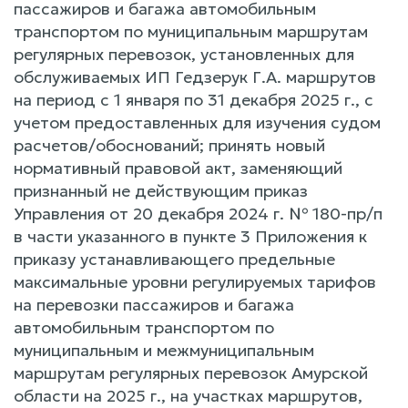
пассажиров и багажа автомобильным
транспортом по муниципальным маршрутам
регулярных перевозок, установленных для
обслуживаемых ИП Гедзерyк Г.А. маршрутов
на период c 1 января по 31 декабря 2025 г., c
учетом предоставленных для изучения судом
расчетов/обоснований; принять новый
нормативный правовой акт, заменяющий
признанный не действующим приказ
Управления от 20 декабря 2024 г. № 180-пр/п
в части указанного в пункте 3 Приложения к
приказу устанавливающего предельные
максимальные уровни регулируемых тарифов
на перевозки пассажиров и багажа
автомобильным транспортом по
муниципальным и межмуниципальным
маршрутам регулярных перевозок Амурской
области на 2025 г., на участках маршрутов,