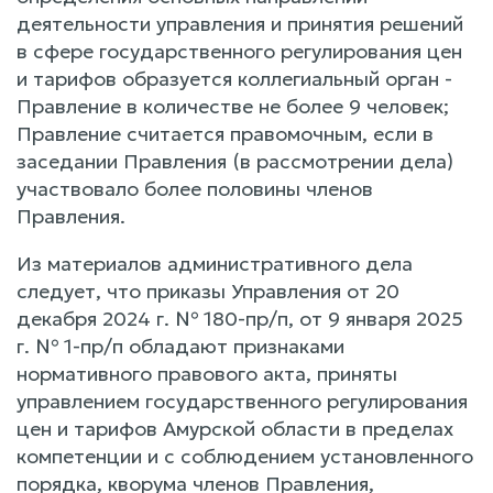
деятельности управления и принятия решений
в сфере государственного регулирования цен
и тарифов образуется коллегиальный орган -
Правление в количестве не более 9 человек;
Правление считается правомочным, если в
заседании Правления (в рассмотрении дела)
участвовало более половины членов
Правления.
Из материалов административного дела
следует, что приказы Управления от 20
декабря 2024 г. № 180-пр/п, от 9 января 2025
г. № 1-пр/п обладают признаками
нормативного правового акта, приняты
управлением государственного регулирования
цен и тарифов Амурской области в пределах
компетенции и с соблюдением установленного
порядка, кворума членов Правления,