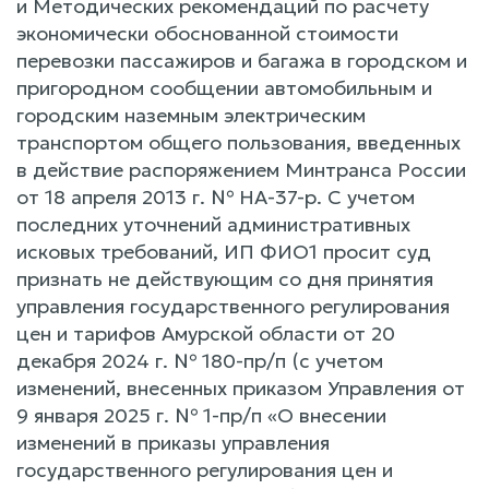
и Методических рекомендаций по расчету
экономически обоснованной стоимости
перевозки пассажиров и багажа в городском и
пригородном сообщении автомобильным и
городским наземным электрическим
транспортом общего пользования, введенных
в действие распоряжением Минтранса России
от 18 апреля 2013 г. № НА-37-р. С учетом
последних уточнений административных
исковых требований, ИП ФИО1 просит суд
признать не действующим со дня принятия
управления государственного регулирования
цен и тарифов Амурской области от 20
декабря 2024 г. № 180-пр/п (с учетом
изменений, внесенных приказом Управления от
9 января 2025 г. № 1-пр/п «О внесении
изменений в приказы управления
государственного регулирования цен и