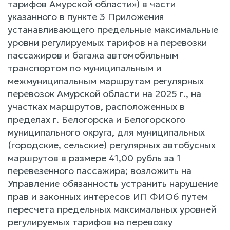
тарифов Амурской области») в части
указанного в пункте 3 Приложения
устанавливающего предельные максимальные
уровни регулируемых тарифов на перевозки
пассажиров и багажа автомобильным
транспортом по муниципальным и
межмуниципальным маршрутам регулярных
перевозок Амурской области на 2025 г., на
участках маршрутов, расположенных в
пределах г. Белогорска и Белогорского
муниципального округа, для муниципальных
(городские, сельские) регулярных автобусных
маршрутов в размере 41,00 рубль за 1
перевезенного пассажира; возложить на
Управление обязанность устранить нарушение
прав и законных интересов ИП ФИО6 путем
пересчета предельных максимальных уровней
регулируемых тарифов на перевозку