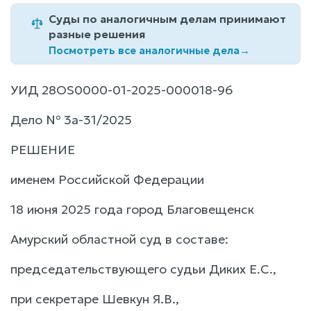
Суды по аналогичным делам принимают
разные решения
Посмотреть все аналогичные дела
→
УИД 28OS0000-01-2025-000018-96
Дело № 3а-31/2025
РЕШЕНИЕ
именем Российской Федерации
18 июня 2025 года город Благовещенск
Амурский областной суд в составе:
председательствующего судьи Диких Е.С.,
при секретаре Шевкун Я.В.,