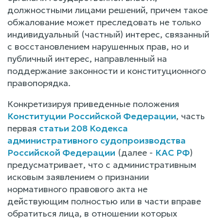
должностными лицами решений, причем такое
обжалование может преследовать не только
индивидуальный (частный) интерес, связанный
с восстановлением нарушенных прав, но и
публичный интерес, направленный на
поддержание законности и конституционного
правопорядка.
Конкретизируя приведенные положения
Конституции Российской Федерации
, часть
первая
статьи 208 Кодекса
административного судопроизводства
Российской Федерации
(далее -
КАС РФ
)
предусматривает, что с административным
исковым заявлением о признании
нормативного правового акта не
действующим полностью или в части вправе
обратиться лица, в отношении которых