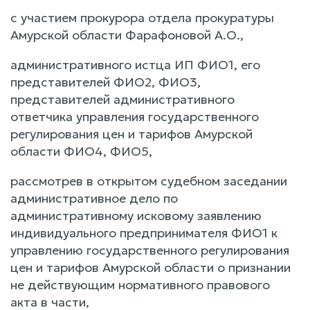
с участием прокурора отдела прокуратуры
Амурской области Фарафоновой А.О.,
административного истца ИП ФИО1, его
представителей ФИО2, ФИО3,
представителей административного
ответчика управления государственного
регулирования цен и тарифов Амурской
области ФИО4, ФИО5,
рассмотрев в открытом судебном заседании
административное дело по
административному исковому заявлению
индивидуального предпринимателя ФИО1 к
управлению государственного регулирования
цен и тарифов Амурской области о признании
не действующим нормативного правового
акта в части,