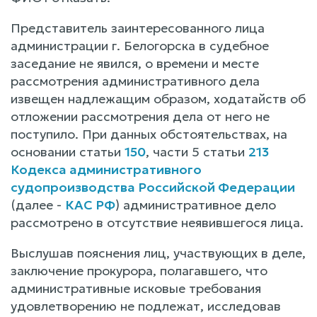
Представитель заинтересованного лица
администрации г. Белогорска в судебное
заседание не явился, о времени и месте
рассмотрения административного дела
извещен надлежащим образом, ходатайств об
отложении рассмотрения дела от него не
поступило. При данных обстоятельствах, на
основании статьи
150
, части 5 статьи
213
Кодекса административного
судопроизводства Российской Федерации
(далее -
КАС РФ
) административное дело
рассмотрено в отсутствие неявившегося лица.
Выслушав пояснения лиц, участвующих в деле,
заключение прокурора, полагавшего, что
административные исковые требования
удовлетворению не подлежат, исследовав