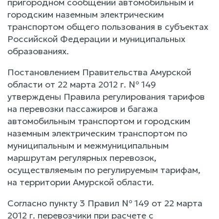
пригородном сообщении автомобильным и
городским наземным электрическим
транспортом общего пользования в субъектах
Российской Федерации и муниципальных
образованиях.
Постановлением Правительства Амурской
области от 22 марта 2012 г. № 149
утверждены Правила регулирования тарифов
на перевозки пассажиров и багажа
автомобильным транспортом и городским
наземным электрическим транспортом по
муниципальным и межмуниципальным
маршрутам регулярных перевозок,
осуществляемым по регулируемым тарифам,
на территории Амурской области.
Согласно пункту 3 Правил № 149 от 22 марта
2012 г. перевозчики при расчете с