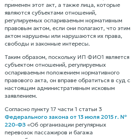
применен этот акт, а также лица, которые
являются субъектами отношений,
регулируемых оспариваемым нормативным
правовым актом, если они полагают, что этим
актом нарушены или нарушаются их права,
свободы и законные интересы.
Таким образом, поскольку ИП ФИО1 является
субъектом отношений, регулируемых
оспариваемым положением нормативного
правового акта, он вправе обратиться в суд с
настоящим административным исковым
заявлением.
Согласно пункту 17 части 1 статьи 3
Федерального закона от 13 июля 2015 г. №
220-ФЗ
«Об организации регулярных
перевозок пассажиров и багажа