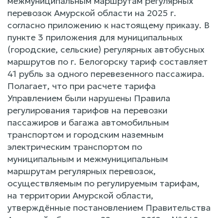
межмуниципальным маршрутам регулярных
перевозок Амурской области на 2025 г.
согласно приложению к настоящему приказу. В
пункте 3 приложения для муниципальных
(городские, сельские) регулярных автобусных
маршрутов по г. Белогорску тариф составляет
41 рубль за одного перевезенного пассажира.
Полагает, что при расчете тарифа
Управлением были нарушены Правила
регулирования тарифов на перевозки
пассажиров и багажа автомобильным
транспортом и городским наземным
электрическим транспортом по
муниципальным и межмуниципальным
маршрутам регулярных перевозок,
осуществляемым по регулируемым тарифам,
на территории Амурской области,
утверждённые постановлением Правительства