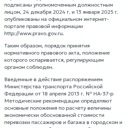
подписаны уполномоченным должностным
лицом, 24 декабря 2024 г. и 13 января 2025 г.
опубликованы на официальном интернет-
портале правовой информации
http://www.pravo.gov.ru.
Таким образом, порядок принятия
нормативного правового акта, положение
которого оспаривается, регулирующим
органом соблюден.
Введенные в действие распоряжением
Министерства транспорта Российской
Федерации от 18 апреля 2013 г. № НА-37-р
Методические рекомендации определяют
основные положения по расчету величины
экономически обоснованной стоимости
перевозки пассажиров и багажа в городском и