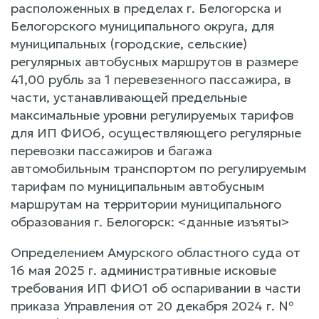
расположенных в пределах г. Белогорска и
Белогорского муниципального округа, для
муниципальных (городские, сельские)
регулярных автобусных маршрутов в размере
41,00 рубль за 1 перевезенного пассажира, в
части, устанавливающей предельные
максимальные уровни регулируемых тарифов
для ИП ФИО6, осуществляющего регулярные
перевозки пассажиров и багажа
автомобильным транспортом по регулируемым
тарифам по муниципальным автобусным
маршрутам на территории муниципального
образования г. Белогорск: <данные изъяты>
Определением Амурского областного суда от
16 мая 2025 г. административные исковые
требования ИП ФИО1 об оспаривании в части
приказа Управления от 20 декабря 2024 г. №