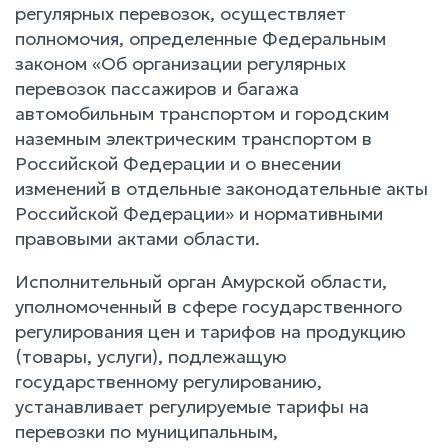
регулярных перевозок, осуществляет
полномочия, определенные Федеральным
законом «Об организации регулярных
перевозок пассажиров и багажа
автомобильным транспортом и городским
наземным электрическим транспортом в
Российской Федерации и о внесении
изменений в отдельные законодательные акты
Российской Федерации» и нормативными
правовыми актами области.
Исполнительный орган Амурской области,
уполномоченный в сфере государственного
регулирования цен и тарифов на продукцию
(товары, услуги), подлежащую
государственному регулированию,
устанавливает регулируемые тарифы на
перевозки по муниципальным,