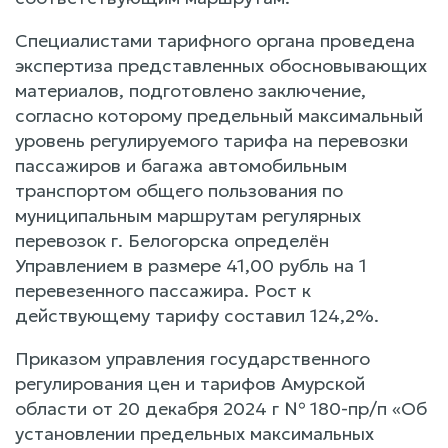
Специалистами тарифного органа проведена
экспертиза представленных обосновывающих
материалов, подготовлено заключение,
согласно которому предельный максимальный
уровень регулируемого тарифа на перевозки
пассажиров и багажа автомобильным
транспортом общего пользования по
муниципальным маршрутам регулярных
перевозок г. Белогорска определён
Управлением в размере 41,00 рубль на 1
перевезенного пассажира. Рост к
действующему тарифу составил 124,2%.
Приказом управления государственного
регулирования цен и тарифов Амурской
области от 20 декабря 2024 г № 180-пр/п «Об
установлении предельных максимальных