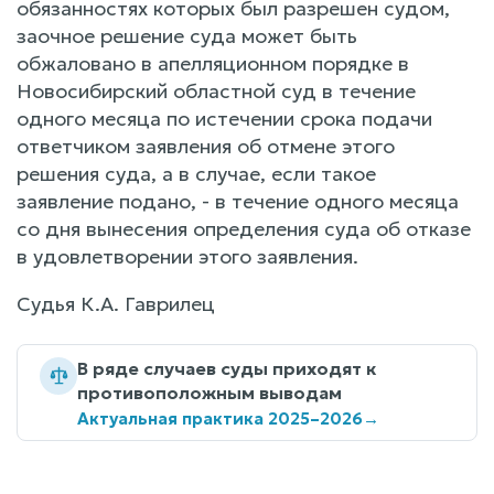
обязанностях которых был разрешен судом,
заочное решение суда может быть
обжаловано в апелляционном порядке в
Новосибирский областной суд в течение
одного месяца по истечении срока подачи
ответчиком заявления об отмене этого
решения суда, а в случае, если такое
заявление подано, - в течение одного месяца
со дня вынесения определения суда об отказе
в удовлетворении этого заявления.
Судья К.А. Гаврилец
В ряде случаев суды приходят к
противоположным выводам
Актуальная практика 2025–2026
→