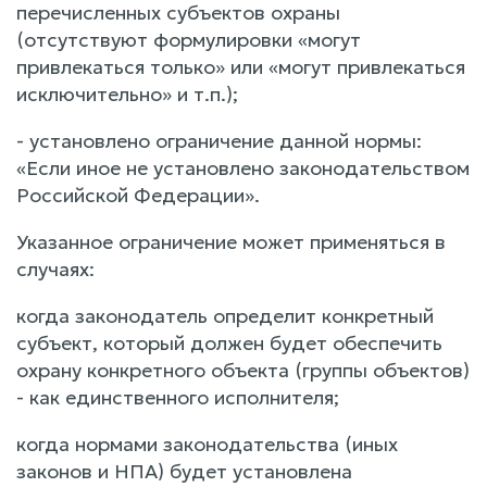
перечисленных субъектов охраны
(отсутствуют формулировки «могут
привлекаться только» или «могут привлекаться
исключительно» и т.п.);
- установлено ограничение данной нормы:
«Если иное не установлено законодательством
Российской Федерации».
Указанное ограничение может применяться в
случаях:
когда законодатель определит конкретный
субъект, который должен будет обеспечить
охрану конкретного объекта (группы объектов)
- как единственного исполнителя;
когда нормами законодательства (иных
законов и НПА) будет установлена