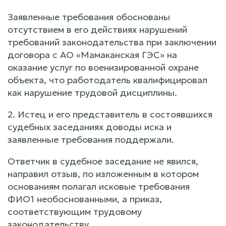
Заявленные требования обоснованы
отсутствием в его действиях нарушений
требований законодательства при заключении
договора с АО «Мамаканская ГЭС» на
оказание услуг по военизированной охране
объекта, что работодатель квалифицировал
как нарушение трудовой дисциплины.
2. Истец и его представитель в состоявшихся
судебных заседаниях доводы иска и
заявленные требования поддержали.
Ответчик в судебное заседание не явился,
направил отзыв, по изложенным в котором
основаниям полагал исковые требования
ФИО1 необоснованными, а приказ,
соответствующим трудовому
законодательству.