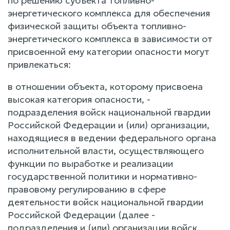
по решению субъекта топливно-
энергетического комплекса для обеспечения
физической защиты объекта топливно-
энергетического комплекса в зависимости от
присвоенной ему категории опасности могут
привлекаться:
в отношении объекта, которому присвоена
высокая категория опасности, -
подразделения войск национальной гвардии
Российской Федерации и (или) организации,
находящиеся в ведении федерального органа
исполнительной власти, осуществляющего
функции по выработке и реализации
государственной политики и нормативно-
правовому регулированию в сфере
деятельности войск национальной гвардии
Российской Федерации (далее -
подразделения и (или) организации войск