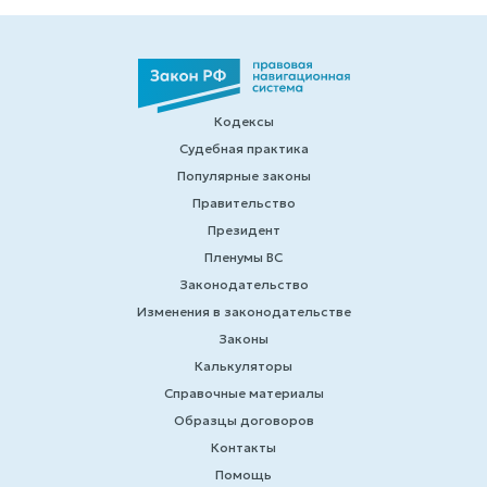
Кодексы
Судебная практика
Популярные законы
Правительство
Президент
Пленумы ВС
Законодательство
Изменения в законодательстве
Законы
Калькуляторы
Справочные материалы
Образцы договоров
Контакты
Помощь