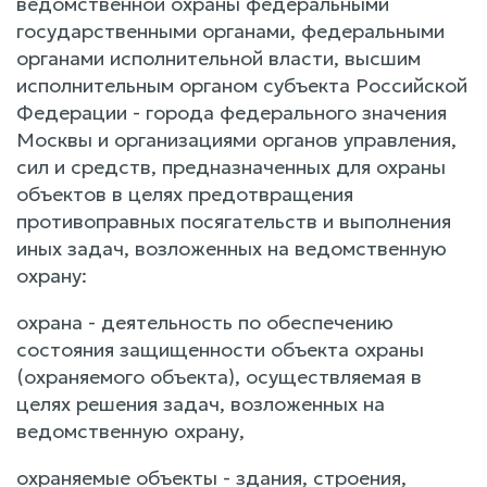
ведомственной охраны федеральными
государственными органами, федеральными
органами исполнительной власти, высшим
исполнительным органом субъекта Российской
Федерации - города федерального значения
Москвы и организациями органов управления,
сил и средств, предназначенных для охраны
объектов в целях предотвращения
противоправных посягательств и выполнения
иных задач, возложенных на ведомственную
охрану:
охрана - деятельность по обеспечению
состояния защищенности объекта охраны
(охраняемого объекта), осуществляемая в
целях решения задач, возложенных на
ведомственную охрану,
охраняемые объекты - здания, строения,