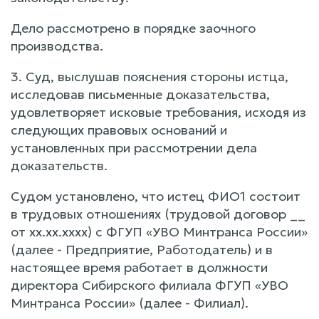
Дело рассмотрено в порядке заочного
производства.
3. Суд, выслушав пояснения стороны истца,
исследовав письменные доказательства,
удовлетворяет исковые требования, исходя из
следующих правовых оснований и
установленных при рассмотрении дела
доказательств.
Судом установлено, что истец ФИО1 состоит
в трудовых отношениях (трудовой договор __
от xx.xx.xxxx) с ФГУП «УВО Минтранса России»
(далее - Предприятие, Работодатель) и в
настоящее время работает в должности
директора Сибирского филиала ФГУП «УВО
Минтранса России» (далее - Филиал).