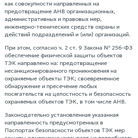
как совокупности направленных на
предотвращение АНВ организационных,
административных и правовых мер,
инженерно-технических средств охраны и
действий подразделений и (или) организаций.
При этом, согласно ч. 2 ст. 9 Закона № 256-ФЗ
обеспечение физической защиты объектов
ТЭК направлено на: предотвращение
несанкционированного проникновения на
охраняемые объекты ТЭК; своевременное
обнаружение и пресечение любых
посягательств на целостность и безопасность
охраняемых объектов ТЭК, в том числе АНВ.
Законодательно установленная указанная
направленность предусмотренных в
Паспортах безопасности объектов ТЭК мер
защиты однозначно указывает на потребность