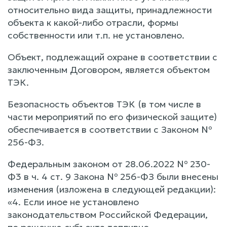
относительно вида защиты, принадлежности
объекта к какой-либо отрасли, формы
собственности или т.п. не установлено.
Объект, подлежащий охране в соответствии с
заключенным Договором, является объектом
ТЭК.
Безопасность объектов ТЭК (в том числе в
части мероприятий по его физической защите)
обеспечивается в соответствии с Законом №
256-ФЗ.
Федеральным законом от 28.06.2022 № 230-
Ф3 в ч. 4 ст. 9 Закона № 256-ФЗ были внесены
изменения (изложена в следующей редакции):
«4. Если иное не установлено
законодательством Российской Федерации,