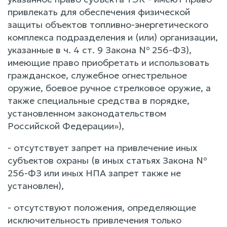
привлекать для обеспечения физической
защиты объектов топливно-энергетического
комплекса подразделения и (или) организации,
указанные в ч. 4 ст. 9 Закона № 256-ФЗ),
имеющие право приобретать и использовать
гражданское, служебное огнестрельное
оружие, боевое ручное стрелковое оружие, а
также специальные средства в порядке,
установленном законодательством
Российской Федерации»),
- отсутствует запрет на привлечение иных
субъектов охраны (в иных статьях Закона №
256-ФЗ или иных НПА запрет также не
установлен),
- отсутствуют положения, определяющие
исключительность привлечения только