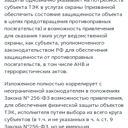
субъекта ТЭК в услугах охраны (призванной
обеспечить состояние защищенности объекта
в целях предотвращения противоправных
посягательств) и возможность привлечения
для оказания таких услуг ведомственной
охраны, как субъекта, уполномоченного
законодательством РФ для обеспечения
защищенности от противоправных
посягательств, в том числе АНВ и
террористических актов.
Изложенное полностью коррелирует с
неограниченной законодателем в положениях
Закона № 256-ФЗ возможностью привлечения,
для обеспечения физической защиты объектов
ТЭК, исполнителя путем выбора из всего круга
субъектов (в т.ч. и не указанных в ч. 4 ст. 9
Закона №256-ФЗ, но не имеющих