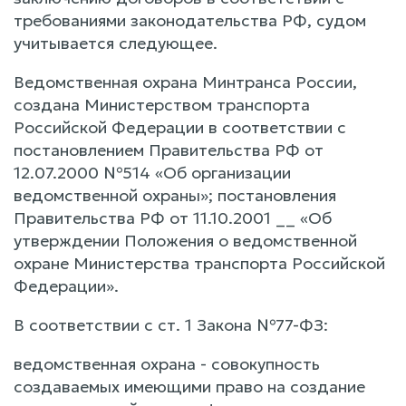
требованиями законодательства РФ, судом
учитывается следующее.
Ведомственная охрана Минтранса России,
создана Министерством транспорта
Российской Федерации в соответствии с
постановлением Правительства РФ от
12.07.2000 №514 «Об организации
ведомственной охраны»; постановления
Правительства РФ от 11.10.2001 __ «Об
утверждении Положения о ведомственной
охране Министерства транспорта Российской
Федерации».
В соответствии с ст. 1 Закона №77-ФЗ:
ведомственная охрана - совокупность
создаваемых имеющими право на создание