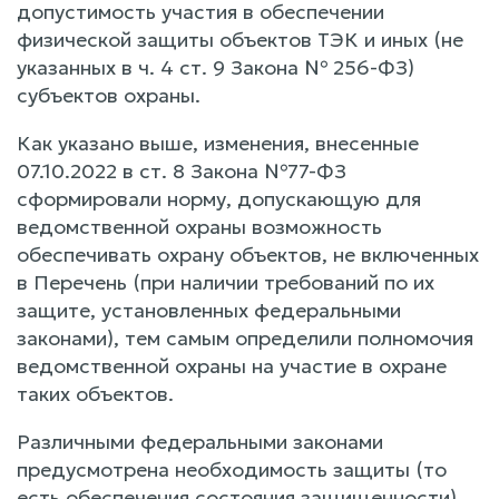
допустимость участия в обеспечении
физической защиты объектов ТЭК и иных (не
указанных в ч. 4 ст. 9 Закона № 256-ФЗ)
субъектов охраны.
Как указано выше, изменения, внесенные
07.10.2022 в ст. 8 Закона №77-ФЗ
сформировали норму, допускающую для
ведомственной охраны возможность
обеспечивать охрану объектов, не включенных
в Перечень (при наличии требований по их
защите, установленных федеральными
законами), тем самым определили полномочия
ведомственной охраны на участие в охране
таких объектов.
Различными федеральными законами
предусмотрена необходимость защиты (то
есть обеспечения состояния защищенности)