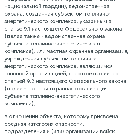
национальной гвардии), ведомственная
охрана, созданная субъектом топливно-
энергетического комплекса, указанным в
статье 9.1 настоящего Федерального закона
(далее также - ведомственная охрана
субъекта топливно-энергетического
комплекса), или частная охранная организация,
учрежденная субъектом топливно-
энергетического комплекса, являющимся
головной организацией, в соответствии со
статьей 9.2 настоящего Федерального закона
(далее - частная охранная организация
субъекта топливно-энергетического
комплекса);
в отношении объекта, которому присвоена
средняя категория опасности, -
подразделения и (или) организации войск