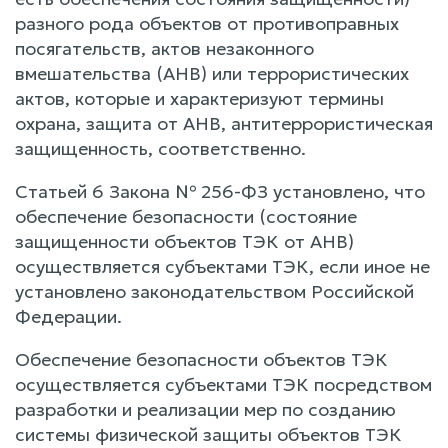
разного рода объектов от противоправных
посягательств, актов незаконного
вмешательства (АНВ) или террористических
актов, которые и характеризуют термины
охрана, защита от АНВ, антитеррористическая
защищенность, соответственно.
Статьей 6 Закона № 256-ФЗ установлено, что
обеспечение безопасности (состояние
защищенности объектов ТЭК от АНВ)
осуществляется субъектами ТЭК, если иное не
установлено законодательством Российской
Федерации.
Обеспечение безопасности объектов ТЭК
осуществляется субъектами ТЭК посредством
разработки и реализации мер по созданию
системы физической защиты объектов ТЭК