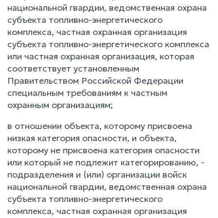
национальной гвардии, ведомственная охрана
субъекта топливно-энергетического
комплекса, частная охранная организация
субъекта топливно-энергетического комплекса
или частная охранная организация, которая
соответствует установленным
Правительством Российской Федерации
специальным требованиям к частным
охранным организациям;
в отношении объекта, которому присвоена
низкая категория опасности, и объекта,
которому не присвоена категория опасности
или который не подлежит категорированию, -
подразделения и (или) организации войск
национальной гвардии, ведомственная охрана
субъекта топливно-энергетического
комплекса, частная охранная организация