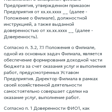
Предприятия, утвержденном приказом
Предприятия от xx.xx.xxxx __ (далее -
Положение о Филиале), должностной
инструкцией, а также выданной
доверенностью от xx.xx.xxxx __ (далее -
Доверенность).
Согласно п. 3.2, 7.1 Положения о Филиале,
одной из основных задач Филиала, является
обеспечение формирования доходной части
бюджета за счет оказания услуг и выполнения
работ, предусмотренных Уставом
Предприятия. Директор Филиала в рамках
своей хозяйственной деятельности
самостоятельно совершает сделки на
оказание услуг, выполнение работ.
Согласно п. 1 Доверенности ФИО1, как