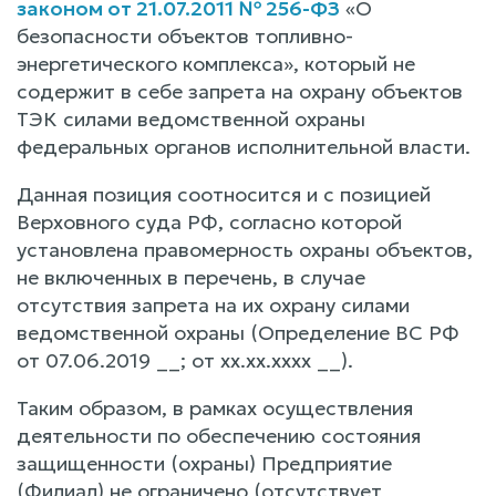
законом от 21.07.2011 № 256-ФЗ
«О
безопасности объектов топливно-
энергетического комплекса», который не
содержит в себе запрета на охрану объектов
ТЭК силами ведомственной охраны
федеральных органов исполнительной власти.
Данная позиция соотносится и с позицией
Верховного суда РФ, согласно которой
установлена правомерность охраны объектов,
не включенных в перечень, в случае
отсутствия запрета на их охрану силами
ведомственной охраны (Определение ВС РФ
от 07.06.2019 __; от xx.xx.xxxx __).
Таким образом, в рамках осуществления
деятельности по обеспечению состояния
защищенности (охраны) Предприятие
(Филиал) не ограничено (отсутствует