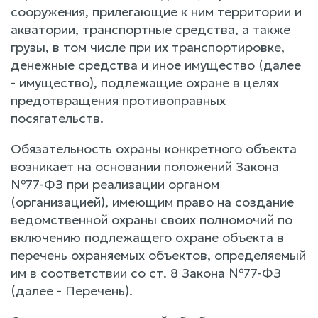
сооружения, прилегающие к ним территории и
акватории, транспортные средства, а также
грузы, в том числе при их транспортировке,
денежные средства и иное имущество (далее
- имущество), подлежащие охране в целях
предотвращения противоправных
посягательств.
Обязательность охраны конкретного объекта
возникает на основании положений Закона
№77-ФЗ при реализации органом
(организацией), имеющим право на создание
ведомственной охраны своих полномочий по
включению подлежащего охране объекта в
перечень охраняемых объектов, определяемый
им в соответствии со ст. 8 Закона №77-ФЗ
(далее - Перечень).