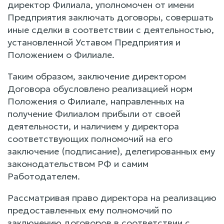
директор Филиала, уполномочен от имени
Предприятия заключать договоры, совершать
иные сделки в соответствии с деятельностью,
установленной Уставом Предприятия и
Положением о Филиале.
Таким образом, заключение директором
Договора обусловлено реализацией норм
Положения о Филиале, направленных на
получение Филиалом прибыли от своей
деятельности, и наличием у директора
соответствующих полномочий на его
заключение (подписание), делегированных ему
законодательством РФ и самим
Работодателем.
Рассматривая право директора на реализацию
предоставленных ему полномочий по
заключению договоров в соответствии с