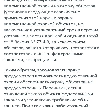
ведомственной охраны на охрану объектов
(установив следующее ограничение
применения этой нормы): охрана
ведомственной охраной объектов, не
включенных в установленный срок в перечни,
указанные в частях восьмой и одиннадцатой
ст. 8 Закона № 77-ФЗ, за исключением
объектов, зашита которых осуществляется в
соответствии с иными федеральными
законами, - запрещается.
Таким образом, законодатель прямо
предусмотрел возможность ведомственной
охраны обеспечивать охрану объектов, не
предусмотренных Перечнями, если в
отношении такого объекта федеральными
законами установлено требование об их
защите. При этом каких-либо уточнений,