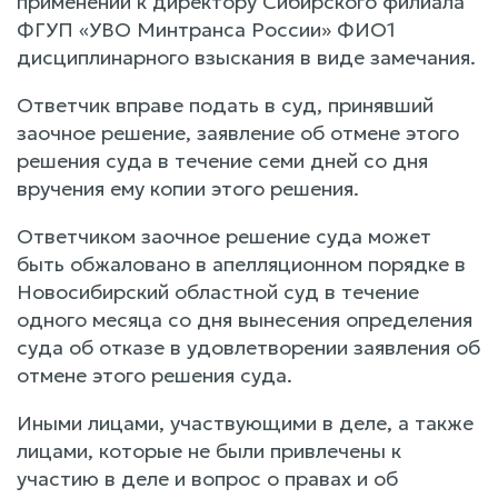
применении к директору Сибирского филиала
ФГУП «УВО Минтранса России» ФИО1
дисциплинарного взыскания в виде замечания.
Ответчик вправе подать в суд, принявший
заочное решение, заявление об отмене этого
решения суда в течение семи дней со дня
вручения ему копии этого решения.
Ответчиком заочное решение суда может
быть обжаловано в апелляционном порядке в
Новосибирский областной суд в течение
одного месяца со дня вынесения определения
суда об отказе в удовлетворении заявления об
отмене этого решения суда.
Иными лицами, участвующими в деле, а также
лицами, которые не были привлечены к
участию в деле и вопрос о правах и об