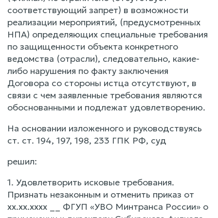
соответствующий запрет) в возможности
реализации мероприятий, (предусмотренных
НПА) определяющих специальные требования
по защищенности объекта конкретного
ведомства (отрасли), следовательно, какие-
либо нарушения по факту заключения
Договора со стороны истца отсутствуют, в
связи с чем заявленные требования являются
обоснованными и подлежат удовлетворению.
На основании изложенного и руководствуясь
ст. ст. 194, 197, 198, 233 ГПК РФ, суд
решил:
1. Удовлетворить исковые требования.
Признать незаконным и отменить приказ от
xx.xx.xxxx __ ФГУП «УВО Минтранса России» о