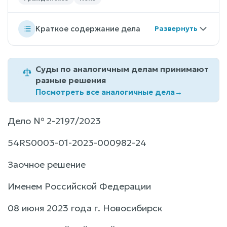
Краткое содержание дела
Суды по аналогичным делам принимают
разные решения
Посмотреть все аналогичные дела
→
Дело № 2-2197/2023
54RS0003-01-2023-000982-24
Заочное решение
Именем Российской Федерации
08 июня 2023 года г. Новосибирск