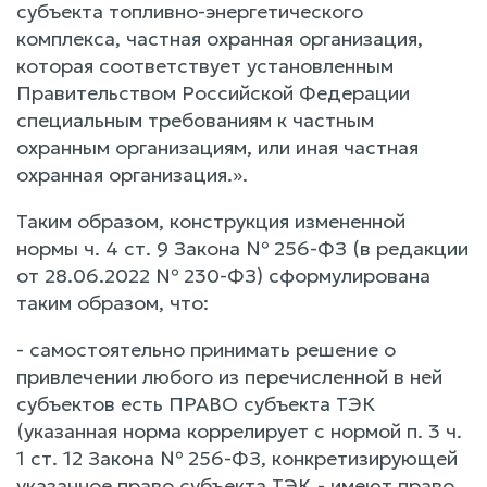
субъекта топливно-энергетического
комплекса, частная охранная организация,
которая соответствует установленным
Правительством Российской Федерации
специальным требованиям к частным
охранным организациям, или иная частная
охранная организация.».
Таким образом, конструкция измененной
нормы ч. 4 ст. 9 Закона № 256-ФЗ (в редакции
от 28.06.2022 № 230-ФЗ) сформулирована
таким образом, что:
- самостоятельно принимать решение о
привлечении любого из перечисленной в ней
субъектов есть ПРАВО субъекта ТЭК
(указанная норма коррелирует с нормой п. 3 ч.
1 ст. 12 Закона № 256-ФЗ, конкретизирующей
указанное право субъекта ТЭК - имеют право