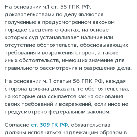
На основании ч.1 ст. 55 ГПК РФ,
доказательствами по делу являются
полученные в предусмотренном законом
порядке сведения о фактах, на основе
которых суд устанавливает наличие или
отсутствие обстоятельств, обосновывающих
требования и возражения сторон, а также
иных обстоятельств, имеющих значение для
правильного рассмотрения и разрешения дела.
На основании ч. 1 статьи 56 ГПК РФ, каждая
сторона должна доказать те обстоятельства,
на которые она ссылается как на основания
своих требований и возражений, если иное не
предусмотрено федеральным законом.
Согласно
ст. 309 ГК РФ
, обязательства
должны исполняться надлежащим образом в