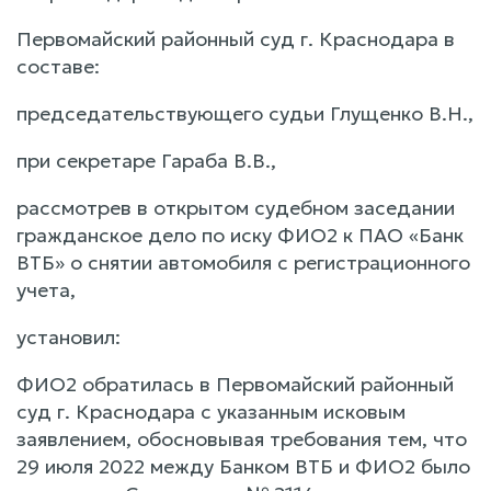
Первомайский районный суд г. Краснодара в
составе:
председательствующего судьи Глущенко В.Н.,
при секретаре Гараба В.В.,
рассмотрев в открытом судебном заседании
гражданское дело по иску ФИО2 к ПАО «Банк
ВТБ» о снятии автомобиля с регистрационного
учета,
установил:
ФИО2 обратилась в Первомайский районный
суд г. Краснодара с указанным исковым
заявлением, обосновывая требования тем, что
29 июля 2022 между Банком ВТБ и ФИО2 было