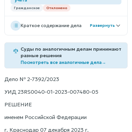
Гражданское
Отклонено
Краткое содержание дела
Суды по аналогичным делам принимают
разные решения
Посмотреть все аналогичные дела
→
Дело № 2-7392/2023
УИД 23RS0040-01-2023-007480-05
РЕШЕНИЕ
именем Российской Федерации
г. Краснодар 07 декабря 2023 г.