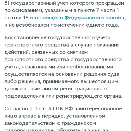
3) государственный учет которого прекращен
по основаниям, указанным в пункте 7 части 1
статьи 18
настоящего Федерального закона
,
и не возобновлен по истечении одного года.
Восстановление государственного учета
транспортного средства в случае признания
действий, связанных со снятием
транспортного средства с государственного
учета, незаконными или необоснованными
осуществляется на основании решения суда
либо решения, принимаемого вышестоящим
должностным лицом регистрационного
подразделения или регистрирующего органа.
Согласно п. 1 ст. 3 ГПК РФ заинтересованное
лицо вправе в порядке, установленном
законодательством о гражданском
судопроизводстве, обратиться в суд за