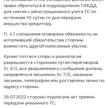
право обратиться в подразделение ГИБДД
для снятия с регистрационного учета ТС по
истечении 10 суток со дня передачи
имущества кредитору.
П. 4.1 соглашения оговорена обязанность не
исполнившей обязательства стороны
возместить другой понесенные убытки.
Кроме того все споры и разногласия
разрешаются сторонами путем переговоров
(п. 6.1), все уведомления и сообщения должны
направляться письменно (п. 7.5), заказным
письмом, телеграфом или доставлены лично по
адресу стороны.
29.07.2022 стороны подписали акт приема-
передачи указанного ТС.