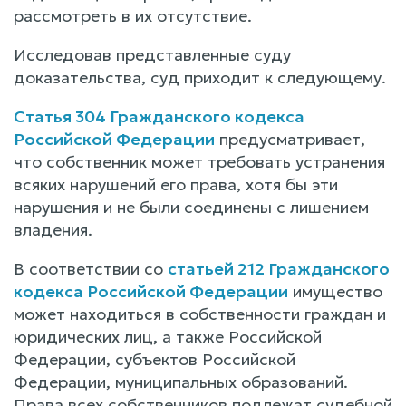
рассмотреть в их отсутствие.
Исследовав представленные суду
доказательства, суд приходит к следующему.
Статья 304 Гражданского кодекса
Российской Федерации
предусматривает,
что собственник может требовать устранения
всяких нарушений его права, хотя бы эти
нарушения и не были соединены с лишением
владения.
В соответствии со
статьей 212 Гражданского
кодекса Российской Федерации
имущество
может находиться в собственности граждан и
юридических лиц, а также Российской
Федерации, субъектов Российской
Федерации, муниципальных образований.
Права всех собственников подлежат судебной