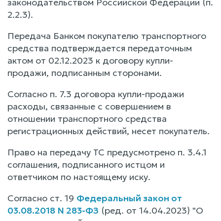
законодательством Российской Федерации (п.
2.2.3).
Передача Банком покупателю транспортного
средства подтверждается передаточным
актом от 02.12.2023 к договору купли-
продажи, подписанным сторонами.
Согласно п. 7.3 договора купли-продажи
расходы, связанные с совершением в
отношении транспортного средства
регистрационных действий, несет покупатель.
Право на передачу ТС предусмотрено п. 3.4.1
соглашения, подписанного истцом и
ответчиком по настоящему иску.
Согласно ст. 19
Федеральный закон от
03.08.2018 N 283-ФЗ
(ред. от 14.04.2023) "О