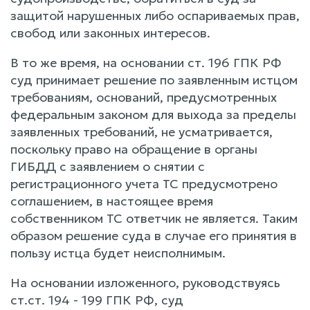
защитой нарушенных либо оспариваемых прав,
свобод или законных интересов.
В то же время, на основании ст. 196 ГПК РФ
суд принимает решение по заявленным истцом
требованиям, оснований, предусмотренных
федеральным законом для выхода за пределы
заявленных требований, не усматривается,
поскольку право на обращение в органы
ГИБДД с заявлением о снятии с
регистрационного учета ТС предусмотрено
соглашением, в настоящее время
собственником ТС ответчик не является. Таким
образом решение суда в случае его принятия в
пользу истца будет неисполнимым.
На основании изложенного, руководствуясь
ст.ст. 194 - 199 ГПК РФ, суд