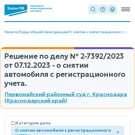
Начало
/
Суды общей юрисдикции
/
О снятии с регистрационного учет
Решение по делу
№ 2-7392/2023
от 07.12.2023 - о снятии
автомобиля с регистрационного
учета.
Первомайский районный суд г. Краснодара
(Краснодарский край)
Категория дела
О снятии автомобиля с регистрационного
учета