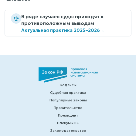
В ряде случаев суды приходят к
противоположным выводам
Актуальная практика 2025–2026
→
Кодексы
Судебная практика
Популярные законы
Правительство
Президент
Пленумы ВС
Законодательство