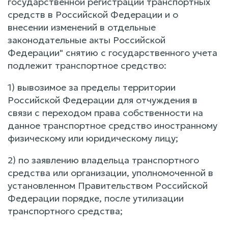
государственной регистрации транспортных
средств в Российской Федерации и о
внесении изменений в отдельные
законодательные акты Российской
Федерации" снятию с государственного учета
подлежит транспортное средство:
1) вывозимое за пределы территории
Российской Федерации для отчуждения в
связи с переходом права собственности на
данное транспортное средство иностранному
физическому или юридическому лицу;
2) по заявлению владельца транспортного
средства или организации, уполномоченной в
установленном Правительством Российской
Федерации порядке, после утилизации
транспортного средства;