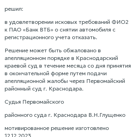
решил:
в удовлетворении исковых требований ФИО2
к ПАО «Банк ВТБ» о снятии автомобиля с
регистрационного учета отказать.
Решение может быть обжаловано в
апелляционном порядке в Краснодарский
краевой суд в течение месяца со дня принятия
в окончательной форме путем подачи
апелляционной жалобы через Первомайский
районный суд г. Краснодара.
Судья Первомайского
районного суда г. Краснодара В.Н.Глущенко
мотивированное решение изготовлено
12.12.2023