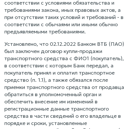
соответствии с условиями обязательства и
требованиями закона, иных правовых актов, а
при отсутствии таких условий и требований - в
соответствии с обычаями или иными обычно
предъявляемыми требованиями.
Установлено, что 02.12.2022 Банком ВТБ (ПАО)
был заключен договор купли-продажи
транспортного средства с ФИО1 (покупатель),
в соответствии с которым Банк передал, а
покупатель принял и оплатил транспортное
средство (п. 1.1), а также обязался после
приемки транспортного средства от продавца
обратиться в уполномоченный орган и
обеспечить внесение им изменений в
регистрационные данные транспортного
средства в части сведений о его владельце в
порядке и сроки, установленные