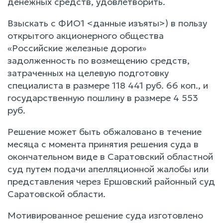
денежных средств, удовлетворить.
Взыскать с ФИО1 <данные изъяты>) в пользу
открытого акционерного общества
«Российские железные дороги»
задолженность по возмещению средств,
затраченных на целевую подготовку
специалиста в размере 118 441 руб. 66 коп., и
государственную пошлину в размере 4 553
руб.
Решение может быть обжаловано в течение
месяца с момента принятия решения суда в
окончательном виде в Саратовский областной
суд путем подачи апелляционной жалобы или
представления через Ершовский районный суд
Саратовской области.
Мотивированное решение суда изготовлено