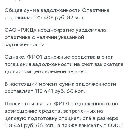
Общая сумма задолженности Ответчика
составила: 125 408 руб. 82 коп.
ОАО «РЖД» неоднократно уведомляла
ответчика о наличии указанной
задолженности.
Однако, ФИО1 денежные средства в счет
погашения задолженности на счет взыскателя
до настоящего времени не внес.
В настоящий момент сумма задолженности
составляет 118 441 руб. 66 коп.
Просит взыскать с ФИО1 задолженность по
возмещению средств, затраченных на
целевую подготовку специалиста в размере
118 441 руб. 66 коп., а также взыскать с ФИО1