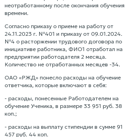
неотработанному после окончания обучения
времени.
Согласно приказу о приеме на работу от
24.11.2023 г. №401 и приказу от 09.01.2024.
№4 о расторжении трудового договора по
инициативе работника, ФИО1 отработал на
предприятии работодателя 2 месяца.
Количество не отработанных месяцев -34.
ОАО «РЖД» понесло расходы на обучение
ответчика, которые включают в себя:
- расходы, понесенные Работодателем на
обучение Ученика, в размере 33 951 руб. 38
коп.;
- расходы на выплату стипендии в сумме 91
457 руб. 44 коп.