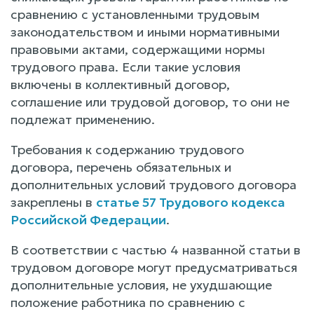
сравнению с установленными трудовым
законодательством и иными нормативными
правовыми актами, содержащими нормы
трудового права. Если такие условия
включены в коллективный договор,
соглашение или трудовой договор, то они не
подлежат применению.
Требования к содержанию трудового
договора, перечень обязательных и
дополнительных условий трудового договора
закреплены в
статье 57 Трудового кодекса
Российской Федерации
.
В соответствии с частью 4 названной статьи в
трудовом договоре могут предусматриваться
дополнительные условия, не ухудшающие
положение работника по сравнению с