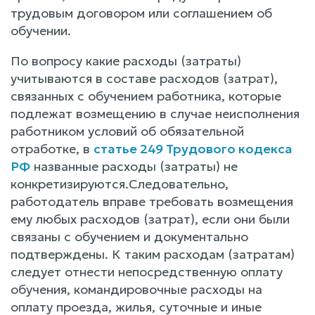
трудовым договором или соглашением об
обучении.
По вопросу какие расходы (затраты)
учитываются в составе расходов (затрат),
связанных с обучением работника, которые
подлежат возмещению в случае неисполнения
работником условий об обязательной
отработке, в
статье 249 Трудового кодекса
РФ
названные расходы (затраты) не
конкретизируются.Следовательно,
работодатель вправе требовать возмещения
ему любых расходов (затрат), если они были
связаны с обучением и документально
подтверждены. К таким расходам (затратам)
следует отнести непосредственную оплату
обучения, командировочные расходы на
оплату проезда, жилья, суточные и иные