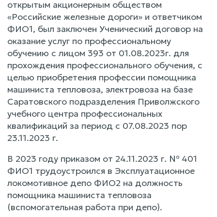
открытым акционерным обществом
«Российские железные дороги» и ответчиком
ФИО1, был заключен Ученический договор на
оказание услуг по профессиональному
обучению с лицом 393 от 01.08.2023г. для
прохождения профессионального обучения, с
целью приобретения профессии помощника
машиниста тепловоза, электровоза на базе
Саратовского подразделения Приволжского
учебного центра профессиональных
квалификаций за период с 07.08.2023 пор
23.11.2023 г.
В 2023 году приказом от 24.11.2023 г. № 401
ФИО1 трудоустроился в Эксплуатационное
локомотивное депо ФИО2 на должность
помощника машиниста тепловоза
(вспомогательная работа при депо).