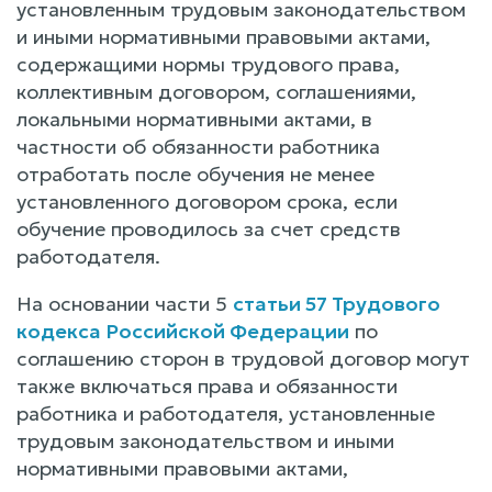
установленным трудовым законодательством
и иными нормативными правовыми актами,
содержащими нормы трудового права,
коллективным договором, соглашениями,
локальными нормативными актами, в
частности об обязанности работника
отработать после обучения не менее
установленного договором срока, если
обучение проводилось за счет средств
работодателя.
На основании части 5
статьи 57 Трудового
кодекса Российской Федерации
по
соглашению сторон в трудовой договор могут
также включаться права и обязанности
работника и работодателя, установленные
трудовым законодательством и иными
нормативными правовыми актами,