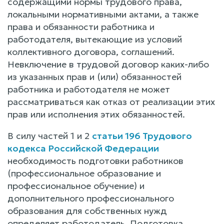
содержащими нормы трудового права,
локальными нормативными актами, а также
права и обязанности работника и
работодателя, вытекающие из условий
коллективного договора, соглашений.
Невключение в трудовой договор каких-либо
из указанных прав и (или) обязанностей
работника и работодателя не может
рассматриваться как отказ от реализации этих
прав или исполнения этих обязанностей.
В силу частей 1 и 2
статьи 196 Трудового
кодекса Российской Федерации
необходимость подготовки работников
(профессиональное образование и
профессиональное обучение) и
дополнительного профессионального
образования для собственных нужд
определяет работодатель. Подготовка