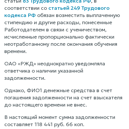
статьи
83 Трудового кодекса РФ
, в
соответствии со
статьей 249 Трудового
кодекса РФ
обязан возместить выплаченную
стипендию и другие расходы, понесенные
Работодателем в связи с ученичеством,
исчисленные пропорционально фактически
неотработанному после окончания обучения
времени.
ОАО «РЖД» неоднократно уведомляла
ответчика о наличии указанной
задолженности.
Однако, ФИО1 денежные средства в счет
погашения задолженности на счет взыскателя
до настоящего времени не внес.
В настоящий момент сумма задолженности
составляет 118 441 руб. 66 коп.