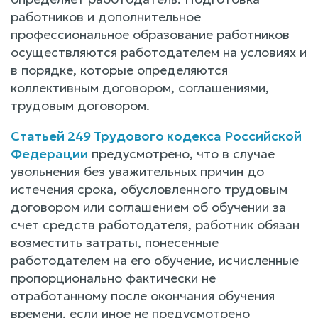
работников и дополнительное
профессиональное образование работников
осуществляются работодателем на условиях и
в порядке, которые определяются
коллективным договором, соглашениями,
трудовым договором.
Статьей 249 Трудового кодекса Российской
Федерации
предусмотрено, что в случае
увольнения без уважительных причин до
истечения срока, обусловленного трудовым
договором или соглашением об обучении за
счет средств работодателя, работник обязан
возместить затраты, понесенные
работодателем на его обучение, исчисленные
пропорционально фактически не
отработанному после окончания обучения
времени, если иное не предусмотрено