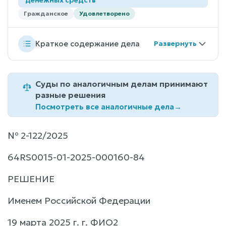
Гражданское
Удовлетворено
Краткое содержание дела
Суды по аналогичным делам принимают
разные решения
Посмотреть все аналогичные дела
→
№ 2-122/2025
64RS0015-01-2025-000160-84
РЕШЕНИЕ
Именем Российской Федерации
19 марта 2025 г. г. ФИО2