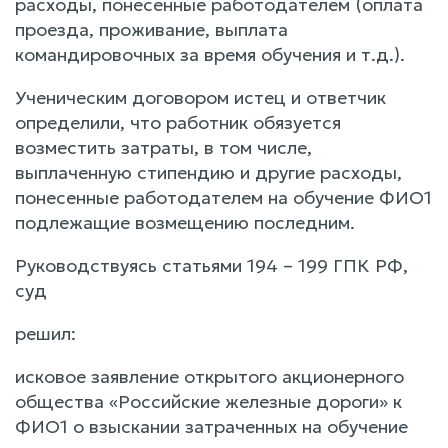
расходы, понесенные работодателем (оплата
проезда, проживание, выплата
командировочных за время обучения и т.д.).
Ученическим договором истец и ответчик
определили, что работник обязуется
возместить затраты, в том числе,
выплаченную стипендию и другие расходы,
понесенные работодателем на обучение ФИО1
подлежащие возмещению последним.
Руководствуясь статьями 194 – 199 ГПК РФ,
суд
решил:
исковое заявление открытого акционерного
общества «Российские железные дороги» к
ФИО1 о взыскании затраченных на обучение