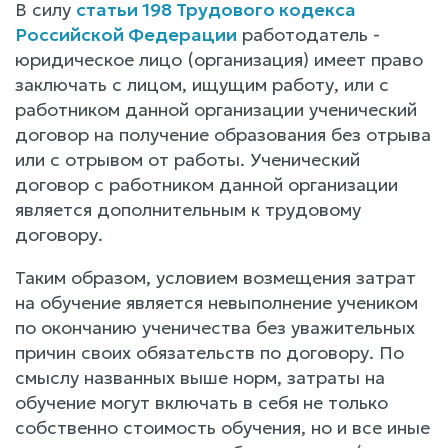
В силу
статьи 198 Трудового кодекса
Российской Федерации
работодатель -
юридическое лицо (организация) имеет право
заключать с лицом, ищущим работу, или с
работником данной организации ученический
договор на получение образования без отрыва
или с отрывом от работы. Ученический
договор с работником данной организации
является дополнительным к трудовому
договору.
Таким образом, условием возмещения затрат
на обучение является невыполнение учеником
по окончанию ученичества без уважительных
причин своих обязательств по договору. По
смыслу названных выше норм, затраты на
обучение могут включать в себя не только
собственно стоимость обучения, но и все иные