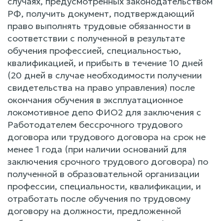
случаях, предусмотренных законодательством
РФ, получить документ, подтверждающий
право выполнять трудовые обязанности в
соответствии с полученной в результате
обучения профессией, специальностью,
квалификацией, и прибыть в течение 10 дней
(20 дней в случае необходимости получении
свидетельства на право управления) после
окончания обучения в эксплуатационное
локомотивное депо ФИО2 для заключения с
Работодателем бессрочного трудового
договора или трудового договора на срок не
менее 1 года (при наличии оснований для
заключения срочного трудового договора) по
полученной в образовательной организации
профессии, специальности, квалификации, и
отработать после обучения по трудовому
договору на должности, предложенной