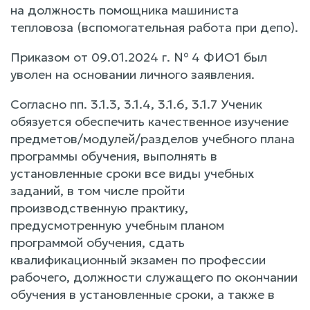
на должность помощника машиниста
тепловоза (вспомогательная работа при депо).
Приказом от 09.01.2024 г. № 4 ФИО1 был
уволен на основании личного заявления.
Согласно пп. 3.1.3, 3.1.4, 3.1.6, 3.1.7 Ученик
обязуется обеспечить качественное изучение
предметов/модулей/разделов учебного плана
программы обучения, выполнять в
установленные сроки все виды учебных
заданий, в том числе пройти
производственную практику,
предусмотренную учебным планом
программой обучения, сдать
квалификационный экзамен по профессии
рабочего, должности служащего по окончании
обучения в установленные сроки, а также в