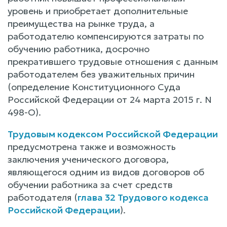
уровень и приобретает дополнительные
преимущества на рынке труда, а
работодателю компенсируются затраты по
обучению работника, досрочно
прекратившего трудовые отношения с данным
работодателем без уважительных причин
(определение Конституционного Суда
Российской Федерации от 24 марта 2015 г. N
498-О).
Трудовым кодексом Российской Федерации
предусмотрена также и возможность
заключения ученического договора,
являющегося одним из видов договоров об
обучении работника за счет средств
работодателя (
глава 32 Трудового кодекса
Российской Федерации
).