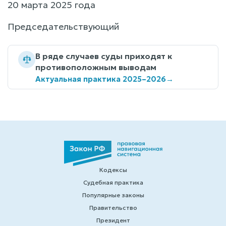
20 марта 2025 года
Председательствующий
В ряде случаев суды приходят к
противоположным выводам
Актуальная практика 2025–2026
→
Кодексы
Судебная практика
Популярные законы
Правительство
Президент