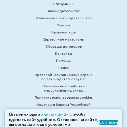
Пленумы ВС
Законодательство
Изменения в законодательстве
Законы
Калькуляторы
Справочные материалы
Образцы договоров
Контакты
Помощь
Поиск
Правовой навигационный сервис
по законодательству РФ
Политика по обработке
персональных данных
Политика использования cookies
Кодексы и Законы Российской
Федерации 2007-2026
Мы используем
cookies-файлы
чтобы
сделать сайт удобнее. Оставаясь на сайте,
Согласен
вы соглашаетесь с условиями
© ZAKONRF.INFO