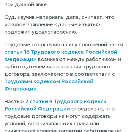
при данной явке.
Суд, изучив материалы дела, считает, что
исковое заявление <данные изъяты>
подлежит удовлетворению.
Трудовые отношения в силу положений части 1
статьи 16 Трудового кодекса Российской
Федерации
возникают между работником и
работодателем на основании трудового
договора, заключаемого в соответствии с
Трудовым кодексом Российской
Федерации
.
Частью 2
статьи 9 Трудового кодекса
Российской Федерации
определено, что
трудовые договоры не могут содержать
условий, ограничивающих права или
снижающих уровень гарантий работников по