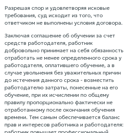
Разрешая спор и удовлетворяя исковые
требования, суд исходит из того, что
ответчиком не выполнены условия договора.
Заключая соглашение об обучении за счет
средств работодателя, работник
добровольно принимает на себя обязанность
отработать не менее определенного срока у
работодателя, оплатившего обучение, а в
случае увольнения без уважительных причин
до истечения данного срока - возместить
работодателю затраты, понесенные на его
обучение, при их исчислении по общему
правилу пропорционально фактически не
отработанному после окончания обучения
времени. Тем самым обеспечивается баланс
прав и интересов работника и работодателя:
работник повышает профессиональный