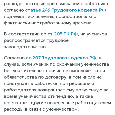
расходы, которые при взыскании с работника
согласно
статье 249 Трудового кодекса РФ
подлежат исчислению пропорционально
фактически неотработанному времени.
В соответствии со
ст.205 ТК РФ
, на учеников
распространяется трудовое
законодательство.
Согласно
ст.207 Трудового кодекса РФ
, в
случае, если Ученик по окончании ученичества
без уважительных причин не выполняет свои
обязательства по договору, в том числе не
приступает к работе, он по требованию
работодателя возвращает ему полученную за
время ученичества стипендию, а также
возмещает другие понесенные работодателем
расходы в связи с ученичеством.