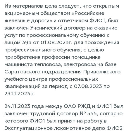
Из материалов дела следует, что открытым
акционерным обществом «Российские
железные дороги» и ответчиком ФИО1, был
заключен Ученический договор на оказание
услуг по профессиональному обучению с
лицом 393 от 01.08.2023г. для прохождения
профессионального обучения, с целью
приобретения профессии помощника
машиниста тепловоза, электровоза на базе
Саратовского подразделения Приволжского
учебного центра профессиональных
квалификаций за период с 07.08.2023 по
23.11.2023 г.
24.11.2023 года между ОАО РЖД и ФИО1 был
заключен трудовой договор № 555, согласно
которого ФИО1 был принят на работу в
Эксплуатационное локомотивное депо ФИО2