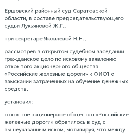
Ершовский районный суд Саратовской
области, в составе председательствующего
судьи Лукьяновой Ж.Г.,
при секретаре Яковлевой Н.Н.,
рассмотрев в открытом судебном заседании
гражданское дело по исковому заявлению
открытого акционерного общества
«Российские железные дороги» к ФИО1 о
взыскании затраченных на обучение денежных
средств,
установил:
открытое акционерное общество «Российские
железные дороги» обратилось в суд с
вышеуказанным иском, мотивируя, что между