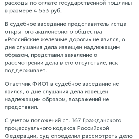
расходы по оплате государственной пошлины
в размере 4 553 руб.
В судебное заседание представитель истца
открытого акционерного общества
«Российские железные дороги» не явился, о
дне слушания дела извещен надлежащим
образом, представил заявление о
рассмотрении дела в его отсутствие, иск
поддерживает.
Ответчик ФИО1 в судебное заседание не
явился, о дне слушания дела извещен
надлежащим образом, возражений не
представил.
С учетом положений ст. 167 Гражданского
процессуального кодекса Российской
Федерации, суд определил рассмотреть дело