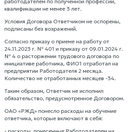
работодателем по полученной профессии,
квалификации не менее 3 лет.
Условия Договора Ответчиком не оспорены,
подписаны без возражений.
Согласно приказу о приеме на работу от
24.11.2023 г. № 401 и приказу от 09.01.2024 г.
№ 4 о расторжении трудового договора по
инициативе работника, ФИО1 отработал на
предприятии Работодателя 2 месяца.
Количество не отработанных месяцев -34.
Таким образом, Ответчик не исполнил
обязательство, предусмотренное Договором.
ОАО «РЖД» понесло расходы на обучение
ответчика, которые включают в себя:
- расходы, понесенные Работодателем на