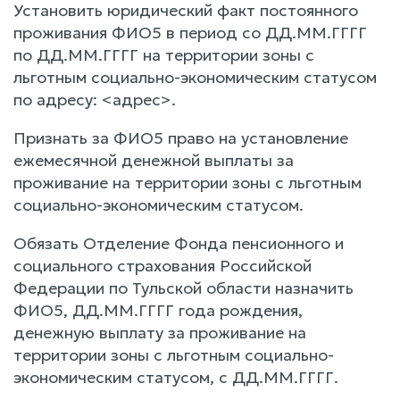
Установить юридический факт постоянного
проживания ФИО5 в период со ДД.ММ.ГГГГ
по ДД.ММ.ГГГГ на территории зоны с
льготным социально-экономическим статусом
по адресу: <адрес>.
Признать за ФИО5 право на установление
ежемесячной денежной выплаты за
проживание на территории зоны с льготным
социально-экономическим статусом.
Обязать Отделение Фонда пенсионного и
социального страхования Российской
Федерации по Тульской области назначить
ФИО5, ДД.ММ.ГГГГ года рождения,
денежную выплату за проживание на
территории зоны с льготным социально-
экономическим статусом, с ДД.ММ.ГГГГ.