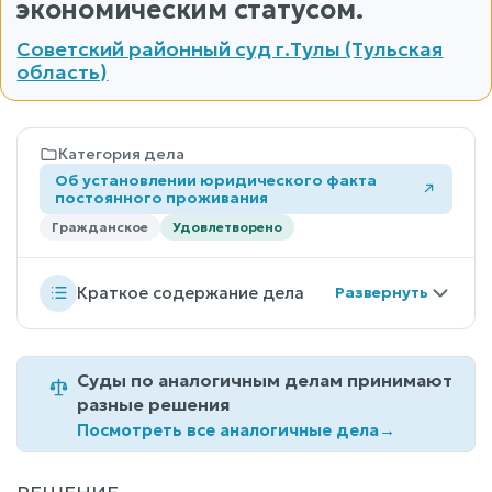
экономическим статусом.
Советский районный суд г.Тулы (Тульская
область)
Категория дела
Об установлении юридического факта
постоянного проживания
Гражданское
Удовлетворено
Краткое содержание дела
Суды по аналогичным делам принимают
разные решения
Посмотреть все аналогичные дела
→