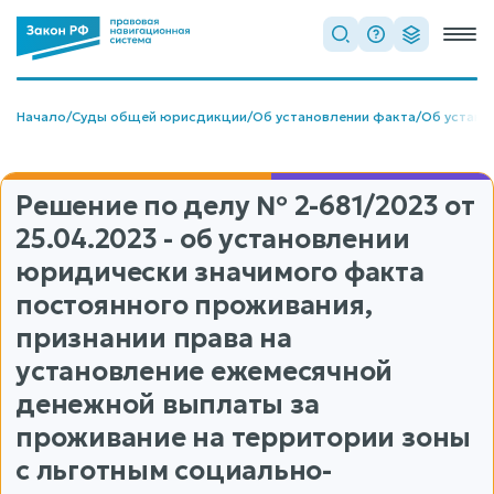
Начало
/
Суды общей юрисдикции
/
Об установлении факта
/
Об устано
Решение по делу
№ 2-681/2023
от
25.04.2023 - об установлении
юридически значимого факта
постоянного проживания,
признании права на
установление ежемесячной
денежной выплаты за
проживание на территории зоны
с льготным социально-