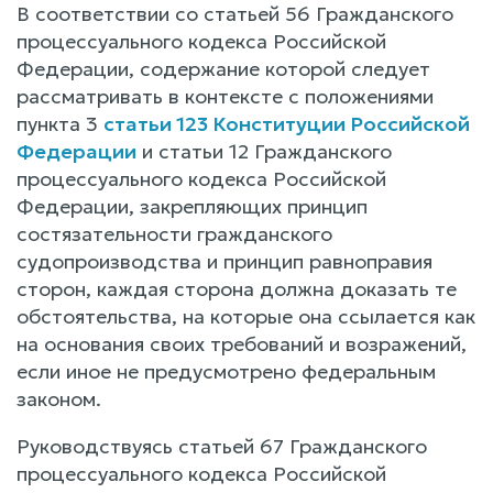
В соответствии со статьей 56 Гражданского
процессуального кодекса Российской
Федерации, содержание которой следует
рассматривать в контексте с положениями
пункта 3
статьи 123 Конституции Российской
Федерации
и статьи 12 Гражданского
процессуального кодекса Российской
Федерации, закрепляющих принцип
состязательности гражданского
судопроизводства и принцип равноправия
сторон, каждая сторона должна доказать те
обстоятельства, на которые она ссылается как
на основания своих требований и возражений,
если иное не предусмотрено федеральным
законом.
Руководствуясь статьей 67 Гражданского
процессуального кодекса Российской