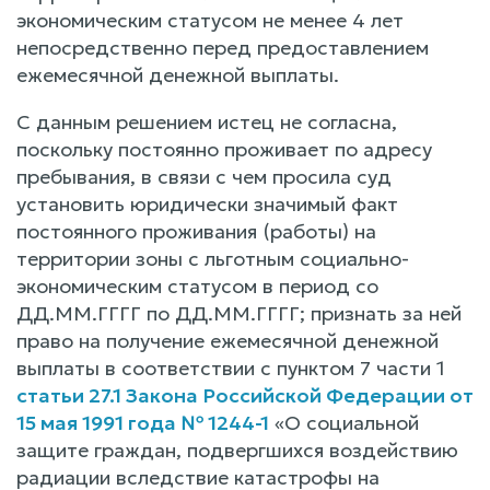
экономическим статусом не менее 4 лет
непосредственно перед предоставлением
ежемесячной денежной выплаты.
С данным решением истец не согласна,
поскольку постоянно проживает по адресу
пребывания, в связи с чем просила суд
установить юридически значимый факт
постоянного проживания (работы) на
территории зоны с льготным социально-
экономическим статусом в период со
ДД.ММ.ГГГГ по ДД.ММ.ГГГГ; признать за ней
право на получение ежемесячной денежной
выплаты в соответствии с пунктом 7 части 1
статьи 27.1 Закона Российской Федерации от
15 мая 1991 года № 1244-1
«О социальной
защите граждан, подвергшихся воздействию
радиации вследствие катастрофы на