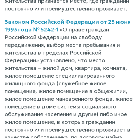
жительства признается место, где гражданин
постоянно или преимущественно проживает.
Законом Российской Федерации от 25 июня
1993 года № 5242-1
«О праве граждан
Российской Федерации на свободу
передвижения, выбор места пребывания и
жительства в пределах Российской
Федерации» установлено, что место
жительства – жилой дом, квартира, комната,
жилое помещение специализированного
жилищного фонда (служебное жилое
помещение, жилое помещение в общежитии,
жилое помещение маневренного фонда, жилое
помещение в доме системы социального
обслуживания населения и другие) либо иное
жилое помещение, в которых гражданин
постоянно или преимущественно проживает в
качестве собственника, по договору найма