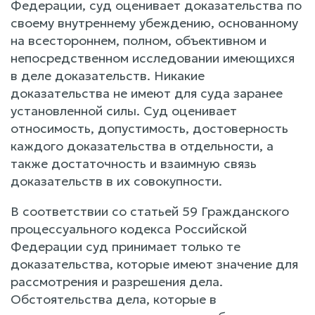
Федерации, суд оценивает доказательства по
своему внутреннему убеждению, основанному
на всестороннем, полном, объективном и
непосредственном исследовании имеющихся
в деле доказательств. Никакие
доказательства не имеют для суда заранее
установленной силы. Суд оценивает
относимость, допустимость, достоверность
каждого доказательства в отдельности, а
также достаточность и взаимную связь
доказательств в их совокупности.
В соответствии со статьей 59 Гражданского
процессуального кодекса Российской
Федерации суд принимает только те
доказательства, которые имеют значение для
рассмотрения и разрешения дела.
Обстоятельства дела, которые в