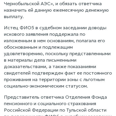
Чернобыльской АЭС», и обязать ответчика
назначить ей данную ежемесячную денежную
выплату.
Истец ФИО5 в судебном заседании доводы
искового заявления поддержала по
изложенным в нем основаниям, полагала его
обоснованным и подлежащим
удовлетворению, поскольку представленными
в материалы дела письменными
доказательствами, а также показаниями
свидетелей подтвержден факт ее постоянного
проживания на территории зоны с льготным
социально-экономическим статусом.
Представитель ответчика Отделения Фонда
пенсионного и социального страхования
Российской Федерации по Тульской области