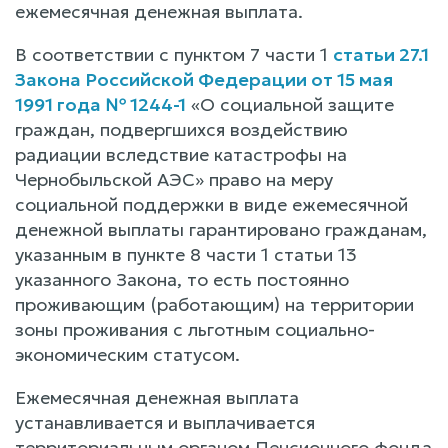
ежемесячная денежная выплата.
В соответствии с пунктом 7 части 1
статьи 27.1
Закона Российской Федерации от 15 мая
1991 года № 1244-1
«О социальной защите
граждан, подвергшихся воздействию
радиации вследствие катастрофы на
Чернобыльской АЭС» право на меру
социальной поддержки в виде ежемесячной
денежной выплаты гарантировано гражданам,
указанным в пункте 8 части 1 статьи 13
указанного Закона, то есть постоянно
проживающим (работающим) на территории
зоны проживания с льготным социально-
экономическим статусом.
Ежемесячная денежная выплата
устанавливается и выплачивается
территориальным органом Пенсионного фонда