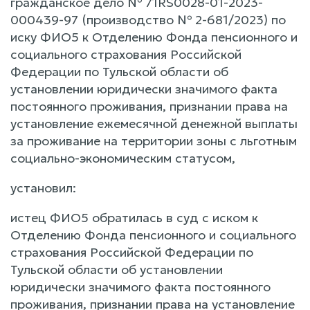
гражданское дело № 71RS0028-01-2023-
000439-97 (производство № 2-681/2023) по
иску ФИО5 к Отделению Фонда пенсионного и
социального страхования Российской
Федерации по Тульской области об
установлении юридически значимого факта
постоянного проживания, признании права на
установление ежемесячной денежной выплаты
за проживание на территории зоны с льготным
социально-экономическим статусом,
установил:
истец ФИО5 обратилась в суд с иском к
Отделению Фонда пенсионного и социального
страхования Российской Федерации по
Тульской области об установлении
юридически значимого факта постоянного
проживания, признании права на установление