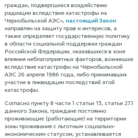
граждан, подвергшихся воздействию
радиации вследствие катастрофы на
Чернобыльской АЭС»,
настоящий Закон
направлен на защиту прав и интересов, а
также определяет государственную политику
в области социальной поддержки граждан
Российской Федерации, оказавшихся в зоне
влияния неблагоприятных факторов, возникших
вследствие катастрофы на Чернобыльской
АЭС 26 апреля 1986 года, либо принимавших
участие в ликвидации последствий этой
катастрофы.
Согласно пункту 8 части 1 статьи 13, статьи 27.1
данного Закона, граждане постоянно
проживающие (работающие) на территории
зоны проживания с льготным социально-
экономическим статусом, устанавливается