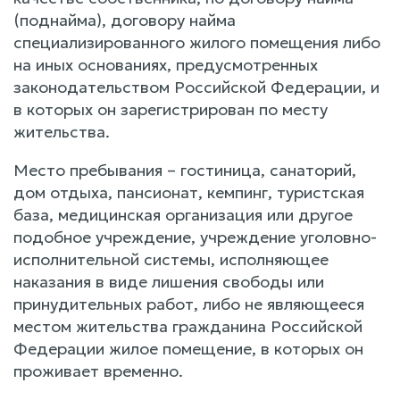
(поднайма), договору найма
специализированного жилого помещения либо
на иных основаниях, предусмотренных
законодательством Российской Федерации, и
в которых он зарегистрирован по месту
жительства.
Место пребывания – гостиница, санаторий,
дом отдыха, пансионат, кемпинг, туристская
база, медицинская организация или другое
подобное учреждение, учреждение уголовно-
исполнительной системы, исполняющее
наказания в виде лишения свободы или
принудительных работ, либо не являющееся
местом жительства гражданина Российской
Федерации жилое помещение, в которых он
проживает временно.