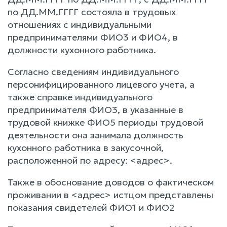
по ДД.ММ.ГГГГ состояла в трудовых
отношениях с индивидуальными
предпринимателями ФИО3 и ФИО4, в
должности кухонного работника.
Согласно сведениям индивидуального
персонифицированного лицевого учета, а
также справке индивидуального
предпринимателя ФИО3, в указанные в
трудовой книжке ФИО5 периоды трудовой
деятельности она занимала должность
кухонного работника в закусочной,
расположенной по адресу: <адрес>.
Также в обоснование доводов о фактическом
проживании в <адрес> истцом представлены
показания свидетелей ФИО1 и ФИО2