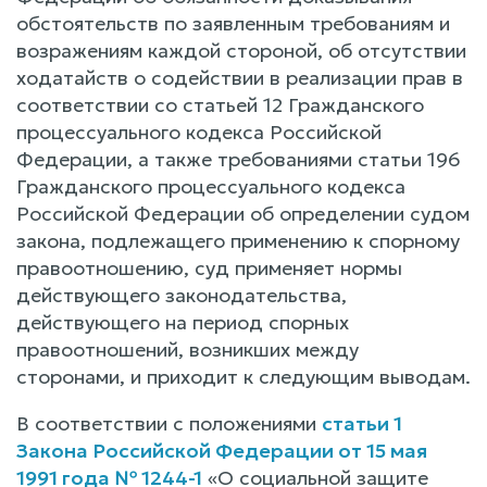
обстоятельств по заявленным требованиям и
возражениям каждой стороной, об отсутствии
ходатайств о содействии в реализации прав в
соответствии со статьей 12 Гражданского
процессуального кодекса Российской
Федерации, а также требованиями статьи 196
Гражданского процессуального кодекса
Российской Федерации об определении судом
закона, подлежащего применению к спорному
правоотношению, суд применяет нормы
действующего законодательства,
действующего на период спорных
правоотношений, возникших между
сторонами, и приходит к следующим выводам.
В соответствии с положениями
статьи 1
Закона Российской Федерации от 15 мая
1991 года № 1244-1
«О социальной защите