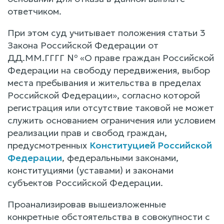
ответчиком.
При этом суд учитывает положения статьи 3
Закона Российской Федерации от
ДД.ММ.ГГГГ № «О праве граждан Российской
Федерации на свободу передвижения, выбор
места пребывания и жительства в пределах
Российской Федерации», согласно которой
регистрация или отсутствие таковой не может
служить основанием ограничения или условием
реализации прав и свобод граждан,
предусмотренных
Конституцией Российской
Федерации
, федеральными законами,
конституциями (уставами) и законами
субъектов Российской Федерации.
Проанализировав вышеизложенные
конкретные обстоятельства в совокупности с