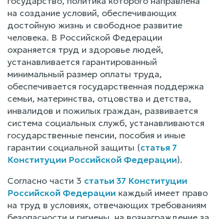
государство, политика которого направлена
на создание условий, обеспечивающих
достойную жизнь и свободное развитие
человека. В Российской Федерации
охраняется труд и здоровье людей,
устанавливается гарантированный
минимальный размер оплаты труда,
обеспечивается государственная поддержка
семьи, материнства, отцовства и детства,
инвалидов и пожилых граждан, развивается
система социальных служб, устанавливаются
государственные пенсии, пособия и иные
гарантии социальной защиты (
статья 7
Конституции Российской Федерации
).
Согласно части 3
статьи 37 Конституции
Российской Федерации
каждый имеет право
на труд в условиях, отвечающих требованиям
безопасности и гигиены, на вознаграждение за