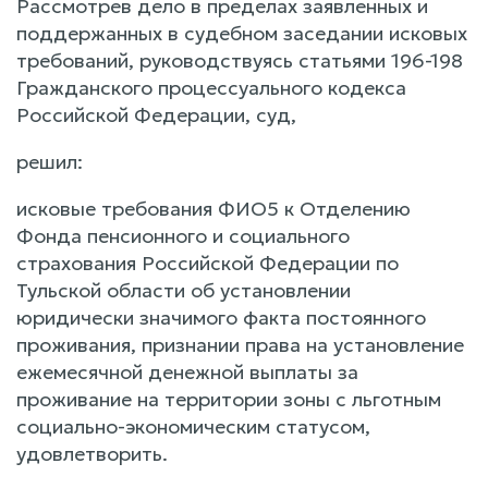
Рассмотрев дело в пределах заявленных и
поддержанных в судебном заседании исковых
требований, руководствуясь статьями 196-198
Гражданского процессуального кодекса
Российской Федерации, суд,
решил:
исковые требования ФИО5 к Отделению
Фонда пенсионного и социального
страхования Российской Федерации по
Тульской области об установлении
юридически значимого факта постоянного
проживания, признании права на установление
ежемесячной денежной выплаты за
проживание на территории зоны с льготным
социально-экономическим статусом,
удовлетворить.