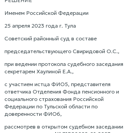
РЕШЕНИЕ
Именем Российской Федерации
25 апреля 2023 года г. Тула
Советский районный суд в составе
председательствующего Свиридовой О.С.,
при ведении протокола судебного заседания
секретарем Хаулиной Е.А.,
с участием истца ФИО5, представителя
ответчика Отделения Фонда пенсионного и
социального страхования Российской
Федерации по Тульской области по
доверенности ФИО6,
рассмотрев в открытом судебном заседании