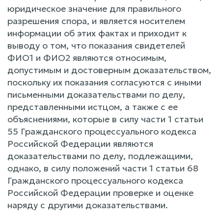
юридическое значение для правильного
разрешения спора, и является носителем
информации об этих фактах и приходит к
выводу о том, что показания свидетелей
ФИО1 и ФИО2 являются относимым,
допустимым и достоверным доказательством,
поскольку их показания согласуются с иными
письменными доказательствами по делу,
представленными истцом, а также с ее
объяснениями, которые в силу части 1 статьи
55 Гражданского процессуального кодекса
Российской Федерации являются
доказательствами по делу, подлежащими,
однако, в силу положений части 1 статьи 68
Гражданского процессуального кодекса
Российской Федерации проверке и оценке
наряду с другими доказательствами.