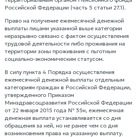
Российской Федерации (часть 5 статьи 27.1).
Право на получение ежемесячной денежной
выплаты лицами указанной выше категории
неразрывно связано с фактом осуществления
трудовой деятельности либо проживания на
территории зоны проживания с льготным
социально-экономическим статусом.
В силу пункта 4 Порядка осуществления
ежемесячной денежной выплаты отдельным
категориям граждан в Российской Федерации,
утвержденного Приказом
Минздравсоцразвития Российской Федерации
от 22 января 2015 года № 35н, ежемесячная
денежная выплата устанавливается со дня
обращения за ней, но не ранее чем со дня
возникновения права на указанную выплату.