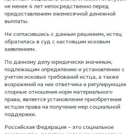
не менее 4 лет непосредственно перед
предоставлением ежемесячной денежной
выплаты.
Не согласившись с данным решением, истец
обратилась в суд с настоящим исковым
заявлением.
По данному делу юридически значимым,
подлежащим определению и установлению с
учетом исковых требований истца, а также
возражений на них ответчика и регулирующих
спорные отношения норм материального
права, является установление приобретения
истцом права на получение мер социальной
поддержки.
Российская Федерация – это социальное