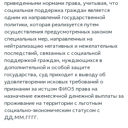
приведенными нормами права, учитывая, что
социальная поддержка граждан является
одним из направлений государственной
политики, которая реализуется путем
осуществления предусмотренных законом
специальных мер, направленных на
нейтрализацию негативных и нежелательных
последствий, связанных с социальной
поддержкой граждан, нуждающихся в
дополнительной и особой защите
государства, суд приходит к выводу об
удовлетворении исковых требований о
признании за истцом ФИО5 права на
назначение ежемесячной денежной выплаты за
проживание на территории с льготным
социально-экономическим статусом с
ДД.ММ.ГГГГ.