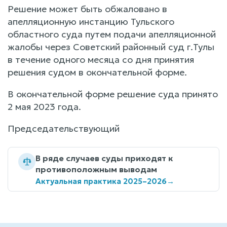
Решение может быть обжаловано в
апелляционную инстанцию Тульского
областного суда путем подачи апелляционной
жалобы через Советский районный суд г.Тулы
в течение одного месяца со дня принятия
решения судом в окончательной форме.
В окончательной форме решение суда принято
2 мая 2023 года.
Председательствующий
В ряде случаев суды приходят к
противоположным выводам
Актуальная практика 2025–2026
→