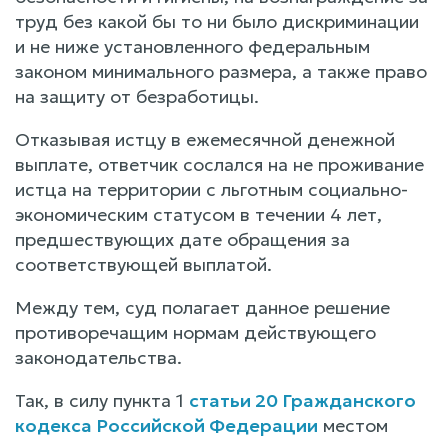
труд без какой бы то ни было дискриминации
и не ниже установленного федеральным
законом минимального размера, а также право
на защиту от безработицы.
Отказывая истцу в ежемесячной денежной
выплате, ответчик сослался на не проживание
истца на территории с льготным социально-
экономическим статусом в течении 4 лет,
предшествующих дате обращения за
соответствующей выплатой.
Между тем, суд полагает данное решение
противоречащим нормам действующего
законодательства.
Так, в силу пункта 1
статьи 20 Гражданского
кодекса Российской Федерации
местом