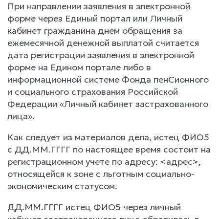
При направлении заявления в электронной
форме через Единый портал или Личный
кабинет гражданина днем обращения за
ежемесячной денежной выплатой считается
дата регистрации заявления в электронной
форме на Едином портале либо в
информационной системе Фонда пенСионного
и социального страхования Российской
Федерации «Личный кабинет застрахованного
лица».
Как следует из материалов дела, истец ФИО5
с ДД.ММ.ГГГГ по настоящее время состоит на
регистрационном учете по адресу: <адрес>,
относящейся к зоне с льготным социально-
экономическим статусом.
ДД.ММ.ГГГГ истец ФИО5 через личный