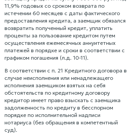
11,9% годовых со сроком возврата по
истечении 60 месяцев с даты фактического
предоставления кредита, а заемщик обязался
возвратить полученный кредит, уплатить
проценты за пользование кредитом путем
осуществления ежемесячных аннуитетных
платежей в порядке и сроки в соответствии с
графиком погашения (л.д. 10-11).
В соответствии с п. 21 Кредитного договора в
случае неисполнения или ненадлежащего
исполнения заемщиком взятых на себя
обстоятельств по кредитному договору
кредитор имеет право взыскать с заемщика
задолженность по кредиту в бесспорном
порядке по исполнительной надписи
нотариуса (без обращения в компетентный
суд).