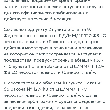
заявлениям, подаваемым кредиторами»
настоящее постановление вступает в силу со
дня его официального опубликования и
действует в течение 6 месяцев.
Согласно подпункту 2 пункта 3 статьи 9.1
Федерального закона от ДД/ММ/ГГ 127-ФЗ «О
несостоятельности (банкротстве)», на срок
действия моратория в отношении должников,
на которых он распространяется, наступают
последствия, предусмотренные абзацами 5, 7
- 10 пункта 1 статьи Закона от ДД/ММ/ГГ 127-
ФЗ «О несостоятельности (банкротстве)».
В соответствии с абзацем 10 пункта 1 статьи
63 Закона № 127-ФЗ от ДД/ММ/ГГ «О
несостоятельности (банкротстве)», с даты
вынесения арбитражным судом определения о
введении наблюдения, не начисляются