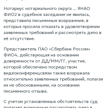
Нотариус нотариального округа ... ЯНАО
ФИО2 в судебное заседание не явилась,
представила письменные возражения, в
которых просила отказать в удовлетворении
заявленных требований и рассмотреть дело в
её отсутствие.
Представитель ПАО «Сбербанк России»
ФИО4, действующая на основании
доверенности от ДД/ММ/ГГ, участие,
которой обеспечено посредством
видеоконференцсвязи также возражала
относительно заявленных требований, полагая
их не обоснованными, на основании
письменного отзыва.
С учетом установленных обстоятельств суд
полагает возможным рассмотреть дело в