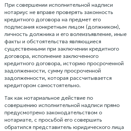
При совершении исполнительной надписи
нотариус не вправе проверять законность
кредитного договора на предмет его
подписания конкретным лицом (должником),
личность должника и его волеизъявление, иные
факты и обстоятельства являющиеся
существенными при заключении кредитного
договора, исполнение заключенного
кредитного договора, историю просроченной
задолженности, сумму просроченной
задолженности, которая рассчитывается
кредитором самостоятельно.
Так как нотариальное действие по
совершению исполнительной надписи прямо
предусмотрено законодательством о
нотариате, с просьбой его совершить
обратился представитель юридического лица