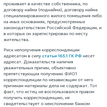
проживает в качестве собственника, по
договору найма (поднайма), договору найма
специализированного жилого помещения либо
на иных основаниях, предусмотренных
законодательством Российской Федерации, и
в которых он зарегистрирован по месту
жительства.
Риск неполучения корреспонденции
адресатом в силу
статьи 165.1 ГК РФ
несет
адресат. Доказательств наличия
уважительных причин, объективно
препятствующих получению ФИО1
корреспонденции по независящим от него
причинам материалы дела не содержат. Тот
факт, что истец не воспользовался правом
получить корреспонденцию, не
свидетельствует о неисполнении банком