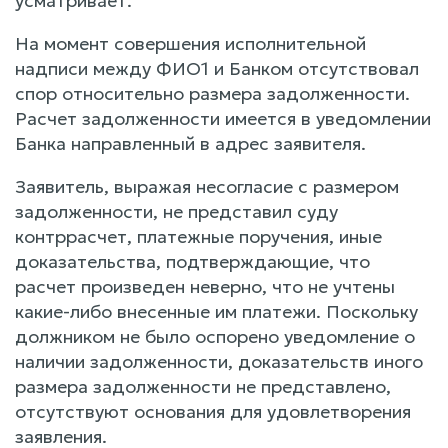
усматривает.
На момент совершения исполнительной
надписи между ФИО1 и Банком отсутствовал
спор относительно размера задолженности.
Расчет задолженности имеется в уведомлении
Банка направленный в адрес заявителя.
Заявитель, выражая несогласие с размером
задолженности, не представил суду
контррасчет, платежные поручения, иные
доказательства, подтверждающие, что
расчет произведен неверно, что не учтены
какие-либо внесенные им платежи. Поскольку
должником не было оспорено уведомление о
наличии задолженности, доказательств иного
размера задолженности не представлено,
отсутствуют основания для удовлетворения
заявления.