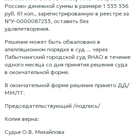
России» денежной суммы в размере 1 533 336
руб. 61 коп., зарегистрированную в реестре за
№У-0000087233, оставить без
удовлетворения.
Решение может быть обжаловано в
апелляционном порядке в суд ... через
Лабытнангский городской суд ЯНАО в течение
одного месяца со дня принятия решения суда
в окончательной форме.
В окончательной форме решение принято ДД/
ММ/ГГ.
Председательствующий /подпись/
Копия верна:
Судья О.В. Михайлова