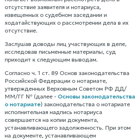
отсутствие заявителя и нотариуса,
извещенных о судебном заседании и
ходатайствующих о рассмотрении дела в их
отсутствие.
Заслушав доводы лиц участвующих в деле,
исследовав письменные материалы, суд
приходит к следующим выводам.
Согласно ч. 1 ст. 89 Основ законодательства
Российской Федерации о нотариате,
утвержденных Верховным Советом РФ ДД/
ММ/ГГ № (далее -
Основы законодательства
о нотариате
) законодательства о нотариате
исполнительная надпись нотариуса
совершается на копии документа,
устанавливающего задолженность. При этом
на документе, устанавливающем