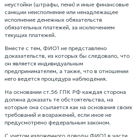
неустойки (штрафы, пени) и иные финансовые
санкции неисполнение или ненадлежащее
исполнение денежных обязательств
обязательных платежей, за исключением
текущих платежей.
Вместе с тем, ФИО1 не представлено
доказательств, из которых бы следовало, что
он является индивидуальным
предпринимателем, а также, что в отношении
него ведется процедура наблюдения.
На основании ст.56 ГПК РФ каждая сторона
должна доказать те обстоятельства, на
которые она ссылается как на основания своих
требований и возражений, если иное не
предусмотрено федеральным законом.
С учетом изложенного доводы ФИО1 в части