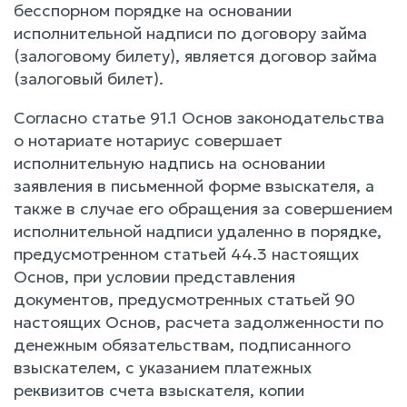
бесспорном порядке на основании
исполнительной надписи по договору займа
(залоговому билету), является договор займа
(залоговый билет).
Согласно статье 91.1 Основ законодательства
о нотариате нотариус совершает
исполнительную надпись на основании
заявления в письменной форме взыскателя, а
также в случае его обращения за совершением
исполнительной надписи удаленно в порядке,
предусмотренном статьей 44.3 настоящих
Основ, при условии представления
документов, предусмотренных статьей 90
настоящих Основ, расчета задолженности по
денежным обязательствам, подписанного
взыскателем, с указанием платежных
реквизитов счета взыскателя, копии