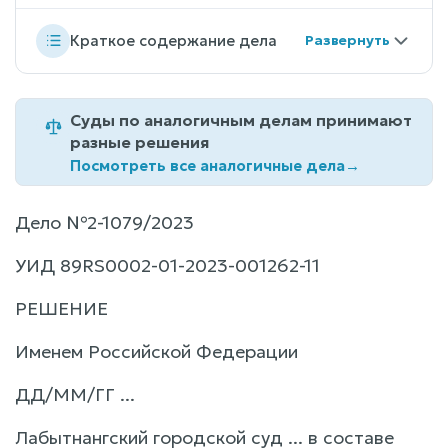
Краткое содержание дела
Суды по аналогичным делам принимают
разные решения
Посмотреть все аналогичные дела
→
Дело №2-1079/2023
УИД 89RS0002-01-2023-001262-11
РЕШЕНИЕ
Именем Российской Федерации
ДД/ММ/ГГ ...
Лабытнангский городской суд ... в составе