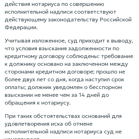
действия нотариуса по совершению
исполнительной надписи соответствуют
действующему законодательству Российской
Федерации.
Учитывая изложенное, суд приходит к выводу,
что условия взыскания задолженности по
кредитному договору соблюдены: требование
к должнику основано на заключенном между
сторонами кредитном договоре; прошло не
более двух лет со дня, когда наступил срок
оплаты; должник уведомлен о бесспорном
взыскании не менее чем за 14 дней до
обращения к нотариусу.
При таких обстоятельствах оснований для
удовлетворения иска об отмене
исполнительной надписи нотариуса суд не