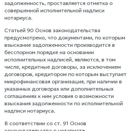
задолженность, проставляется отметка о
совершенной исполнительной надписи
нотариуса.
Статьей 90 Основ законодательства
предусмотрено, что документами, по которым
взыскание задолженности производится в
бесспорном порядке на основании
исполнительных надписей, являются, в том
числе, кредитные договоры, за исключением
договоров, кредитором по которым выступает
микрофинансовая организация, при наличии в
указанных договорах или дополнительных
соглашениях к ним условия о возможности
взыскания задолженности по исполнительной
надписи нотариуса.
В соответствии со ст. 91 Основ
законодательства о нотариате