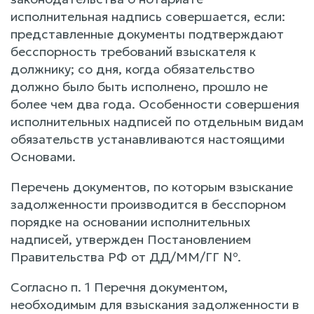
исполнительная надпись совершается, если:
представленные документы подтверждают
бесспорность требований взыскателя к
должнику; со дня, когда обязательство
должно было быть исполнено, прошло не
более чем два года. Особенности совершения
исполнительных надписей по отдельным видам
обязательств устанавливаются настоящими
Основами.
Перечень документов, по которым взыскание
задолженности производится в бесспорном
порядке на основании исполнительных
надписей, утвержден Постановлением
Правительства РФ от ДД/ММ/ГГ №.
Согласно п. 1 Перечня документом,
необходимым для взыскания задолженности в