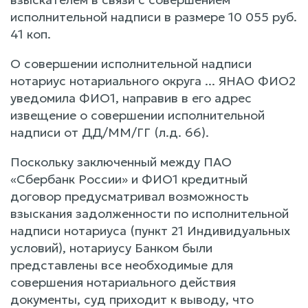
исполнительной надписи в размере 10 055 руб.
41 коп.
О совершении исполнительной надписи
нотариус нотариального округа ... ЯНАО ФИО2
уведомила ФИО1, направив в его адрес
извещение о совершении исполнительной
надписи от ДД/ММ/ГГ (л.д. 66).
Поскольку заключенный между ПАО
«Сбербанк России» и ФИО1 кредитный
договор предусматривал возможность
взыскания задолженности по исполнительной
надписи нотариуса (пункт 21 Индивидуальных
условий), нотариусу Банком были
представлены все необходимые для
совершения нотариального действия
документы, суд приходит к выводу, что