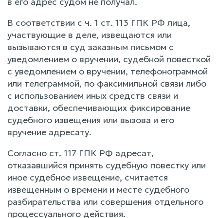
в его адрес судом не получал.
В соответствии с ч. 1 ст. 113 ГПК РФ лица,
участвующие в деле, извещаются или
вызываются в суд заказным письмом с
уведомлением о вручении, судебной повесткой
с уведомлением о вручении, телефонограммой
или телеграммой, по факсимильной связи либо
с использованием иных средств связи и
доставки, обеспечивающих фиксирование
судебного извещения или вызова и его
вручение адресату.
Согласно ст. 117 ГПК РФ адресат,
отказавшийся принять судебную повестку или
иное судебное извещение, считается
извещенным о времени и месте судебного
разбирательства или совершения отдельного
процессуального действия.