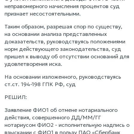
неправомерного начисления процентов суд
признает несостоятельными.
Таким образом, разрешая спор по существу,
на основании анализа представленных
доказательств, руководствуясь положениями
норм действующего законодательства, суд
пришел к выводу об отсутствии оснований для
удовлетворения иска.
На основании изложенного, руководствуясь
ст.ст. 194-198 ГПК РФ, суд
РЕШИЛ:
Заявление ФИО1 об отмене нотариального
действия, совершенного ДД/ММ/ГГ
нотариусом ФИО2 - исполнительную надпись о
взыскании с ФИО1 в пользу ПАО «Сбербанк