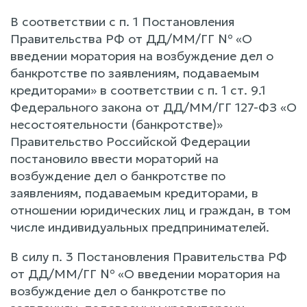
В соответствии с п. 1 Постановления
Правительства РФ от ДД/ММ/ГГ № «О
введении моратория на возбуждение дел о
банкротстве по заявлениям, подаваемым
кредиторами» в соответствии с п. 1 ст. 9.1
Федерального закона от ДД/ММ/ГГ 127-ФЗ «О
несостоятельности (банкротстве)»
Правительство Российской Федерации
постановило ввести мораторий на
возбуждение дел о банкротстве по
заявлениям, подаваемым кредиторами, в
отношении юридических лиц и граждан, в том
числе индивидуальных предпринимателей.
В силу п. 3 Постановления Правительства РФ
от ДД/ММ/ГГ № «О введении моратория на
возбуждение дел о банкротстве по