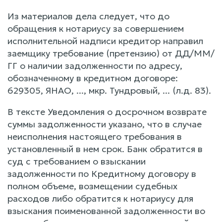
Из материалов дела следует, что до
обращения к нотариусу за совершением
исполнительной надписи кредитор направил
заемщику требование (претензию) от ДД/ММ/
ГГ о наличии задолженности по адресу,
обозначенному в кредитном договоре:
629305, ЯНАО, ..., мкр. Тундровый, ... (л.д. 83).
В тексте Уведомления о досрочном возврате
суммы задолженности указано, что в случае
неисполнения настоящего требования в
установленный в нем срок. Банк обратится в
суд с требованием о взыскании
задолженности по Кредитному договору в
полном объеме, возмещении судебных
расходов либо обратится к нотариусу для
взыскания поименованной задолженности во