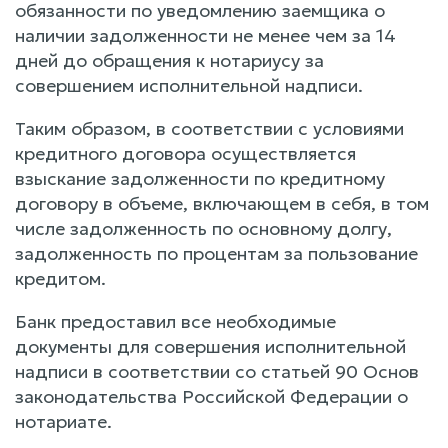
обязанности по уведомлению заемщика о
наличии задолженности не менее чем за 14
дней до обращения к нотариусу за
совершением исполнительной надписи.
Таким образом, в соответствии с условиями
кредитного договора осуществляется
взыскание задолженности по кредитному
договору в объеме, включающем в себя, в том
числе задолженность по основному долгу,
задолженность по процентам за пользование
кредитом.
Банк предоставил все необходимые
документы для совершения исполнительной
надписи в соответствии со статьей 90 Основ
законодательства Российской Федерации о
нотариате.