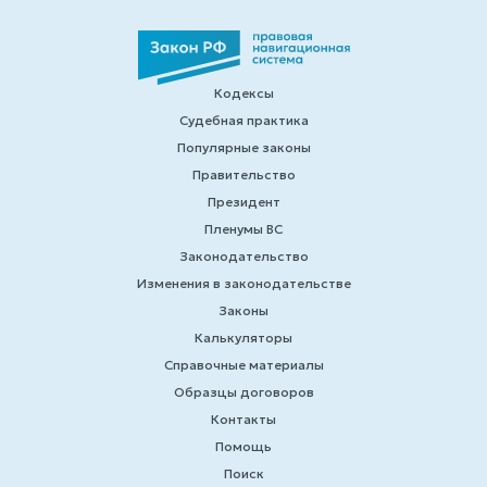
Кодексы
Судебная практика
Популярные законы
Правительство
Президент
Пленумы ВС
Законодательство
Изменения в законодательстве
Законы
Калькуляторы
Справочные материалы
Образцы договоров
Контакты
Помощь
Поиск