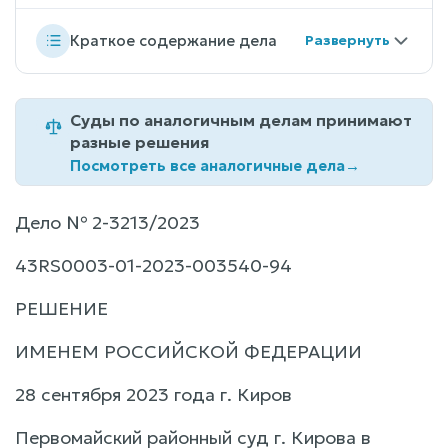
Краткое содержание дела
Суды по аналогичным делам принимают
разные решения
Посмотреть все аналогичные дела
→
Дело № 2-3213/2023
43RS0003-01-2023-003540-94
РЕШЕНИЕ
ИМЕНЕМ РОССИЙСКОЙ ФЕДЕРАЦИИ
28 сентября 2023 года г. Киров
Первомайский районный суд г. Кирова в