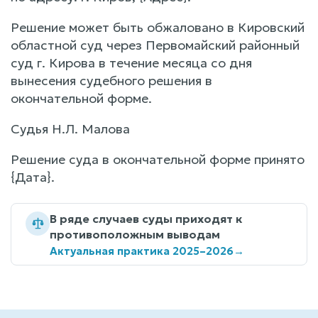
Решение может быть обжаловано в Кировский
областной суд через Первомайский районный
суд г. Кирова в течение месяца со дня
вынесения судебного решения в
окончательной форме.
Судья Н.Л. Малова
Решение суда в окончательной форме принято
{Дата}.
В ряде случаев суды приходят к
противоположным выводам
Актуальная практика 2025–2026
→