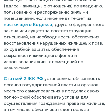
(далее - жилищные отношения) по владению,
пользованию и распоряжению жилыми
помещениями, если иное не вытекает из
настоящего Кодекса
, другого федерального
закона или существа соответствующих
отношений, на необходимости обеспечения
восстановления нарушенных жилищных прав,
их судебной защиты, обеспечения
сохранности жилищного фонда и
использования жилых помещений по
назначению.
Статьей 2 ЖК РФ
установлена обязанность
органов государственной власти и органов
местного самоуправления в пределах своих
полномочий обеспечивать условия для
осуществления гражданами права на жилище,
в том числе, обеспечивать контроль за