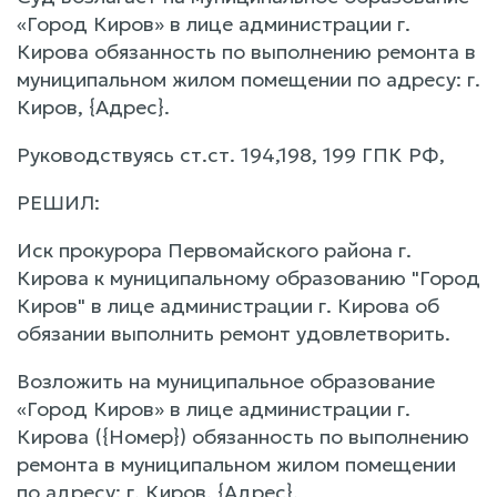
«Город Киров» в лице администрации г.
Кирова обязанность по выполнению ремонта в
муниципальном жилом помещении по адресу: г.
Киров, {Адрес}.
Руководствуясь ст.ст. 194,198, 199 ГПК РФ,
РЕШИЛ:
Иск прокурора Первомайского района г.
Кирова к муниципальному образованию "Город
Киров" в лице администрации г. Кирова об
обязании выполнить ремонт удовлетворить.
Возложить на муниципальное образование
«Город Киров» в лице администрации г.
Кирова ({Номер}) обязанность по выполнению
ремонта в муниципальном жилом помещении
по адресу: г. Киров, {Адрес}.