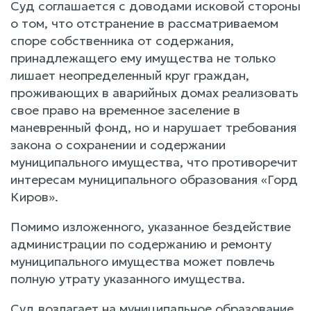
Суд соглашается с доводами исковой стороны
о том, что отстранение в рассматриваемом
споре собственника от содержания,
принадлежащего ему имущества не только
лишает неопределенный круг граждан,
проживающих в аварийных домах реализовать
свое право на временное заселение в
маневренный фонд, но и нарушает требования
закона о сохранении и содержании
муниципального имущества, что противоречит
интересам муниципального образования «Горд
Киров».
Помимо изложенного, указанное бездействие
администрации по содержанию и ремонту
муниципального имущества может повлечь
полную утрату указанного имущества.
Суд возлагает на муниципальное образование