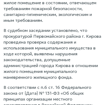
жилое помещение в состоянии, отвечающем
требованиям пожарной безопасности,
санитарно-гигиеническим, экологическим и
иным требованиям.
В судебном заседании установлено, что
прокуратурой Первомайского района г. Кирова
проведена проверка содержания и
использования муниципального имущества в
ходе которой, выявлены нарушения
законодательства, допущенные
администрацией города Кирова в отношении
жилого помещения муниципального
маневренного жилищного фонда.
В соответствии с п.6 ст. 16 Федерального
закона от {Дата} № 131-ФЗ «Об общих
принципах организации местного
самоуправления в Российской Федерации»