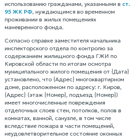
использованию гражданами, указанными в
ст.
95 ЖК РФ
, нуждающимся во временном
проживании в жилых помещениях
маневренного фонда.
Согласно справке заместителя начальника
инспекторского отдела по контролю за
содержанием жилищного фонда ГЖИ по
Кировской области по итогам осмотра
муниципального жилого помещения от {Дата}
установлено, что {Адрес} многоквартирном
доме, расположенном по адресу: г. Киров,
{Адрес} (этаж {Номер}, подъезд {Номер})
имеет многочисленные повреждения
отделочных слоев стен, потолков, полов в
комнатах, ванной, санузле, в том числе
вследствие пожара в части помещений,
неудовлетворительное состояние оконных