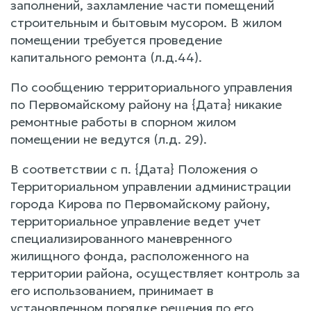
заполнений, захламление части помещений
строительным и бытовым мусором. В жилом
помещении требуется проведение
капитального ремонта (л.д.44).
По сообщению территориального управления
по Первомайскому району на {Дата} никакие
ремонтные работы в спорном жилом
помещении не ведутся (л.д. 29).
В соответствии с п. {Дата} Положения о
Территориальном управлении администрации
города Кирова по Первомайскому району,
территориальное управление ведет учет
специализированного маневренного
жилищного фонда, расположенного на
территории района, осуществляет контроль за
его использованием, принимает в
установленном порядке решения по его