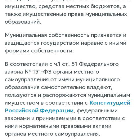
имущество, средства местных бюджетов, а
также имущественные права муниципальных
образований.
Муниципальная собственность признается и
защищается государством наравне с иными
формами собственности.
В соответствии с ч.1 ст. 51 Федерального
закона № 131-ФЗ органы местного
самоуправления от имени муниципального
образования самостоятельно владеют,
пользуются и распоряжаются муниципальным
имуществом в соответствии с
Конституцией
Российской Федерации
, федеральными
законами и принимаемыми в соответствии с
ними нормативными правовыми актами
органов местного самоуправления.