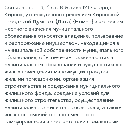
Согласно п. п. 3, 6 ст. 8 Устава МО «Город
Киров», утвержденного решением Кировской
городской Думы от {Дата} {Номер} к вопросам
местного значения муниципального
образования относятся владение, пользование
и распоряжение имуществом, находящимся в
муниципальной собственности муниципального
образования; обеспечение проживающих в
муниципальном образовании и нуждающихся в
жилых помещениях малоимущих граждан
жилыми помещениями, организация
строительства и содержания муниципального
жилищного фонда, создание условий для
жилищного строительства, осуществление
муниципального жилищного контроля, а также
иных полномочий органов местного
самоуправления в соответствии с жилищным