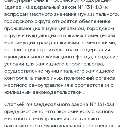
(далее - Федеральный закон № 131-ФЗ) к
вопросам местного значения муниципального,
городского округа относятся обеспечение
проживающих в муниципальном, городском
округе и нуждающихся в жилых помещениях
малоимущих граждан жилыми помещениями,
организация строительства и содержания
муниципального жилищного фонда, создание
условий для жилищного строительства,
осуществление муниципального жилищного
контроля, а также иных полномочий органов
местного самоуправления в соответствии с
жилищным законодательством.
Статьей 49 Федерального закона № 131-ФЗ
предусмотрено, что экономическую основу
местного самоуправления составляют
находящееся в муниципальной собственности