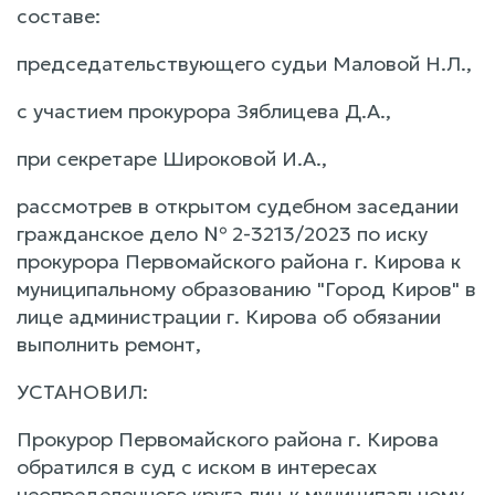
составе:
председательствующего судьи Маловой Н.Л.,
с участием прокурора Зяблицева Д.А.,
при секретаре Широковой И.А.,
рассмотрев в открытом судебном заседании
гражданское дело № 2-3213/2023 по иску
прокурора Первомайского района г. Кирова к
муниципальному образованию "Город Киров" в
лице администрации г. Кирова об обязании
выполнить ремонт,
УСТАНОВИЛ:
Прокурор Первомайского района г. Кирова
обратился в суд с иском в интересах
неопределенного круга лиц к муниципальному