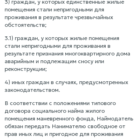
3) граждан, у которых единственные жилые
помещения стали непригодными для
проживания в результате чрезвычайных
обстоятельств;
3.1) граждан, у которых жилые помещения
стали непригодными для проживания в
результате признания многоквартирного дома
аварийным и подлежащим сносу или
реконструкции;
4) иных граждан в случаях, предусмотренных
законодательством.
В соответствии с положениями типового
договора социального найма жилого
помещения маневренного фонда, Наймодатель
обязан передать Нанимателю свободное от
прав иных лиц и пригодное для проживания