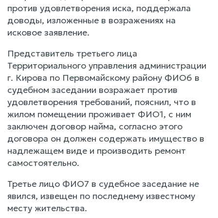
против удовлетворения иска, поддержала
доводы, изложенные в возражениях на
исковое заявление.
Представитель третьего лица
Территориального управления администрации
г. Кирова по Первомайскому району ФИО6 в
судебном заседании возражает против
удовлетворения требований, пояснил, что в
жилом помещении проживает ФИО1, с ним
заключен договор найма, согласно этого
договора он должен содержать имущество в
надлежащем виде и производить ремонт
самостоятельно.
Третье лицо ФИО7 в судебное заседание не
явился, извещен по последнему известному
месту жительства.