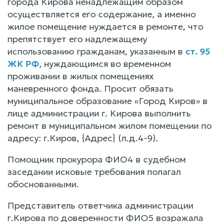
города Кирова ненадлежащим образом
осуществляется его содержание, а именно
жилое помещение нуждается в ремонте, что
препятствует его надлежащему
использованию гражданам, указанным в
ст. 95
ЖК РФ
, нуждающимся во временном
проживании в жилых помещениях
маневренного фонда. Просит обязать
муниципальное образование «Город Киров» в
лице администрации г. Кирова выполнить
ремонт в муниципальном жилом помещении по
адресу: г.Киров, {Адрес} (л.д.4-9).
Помощник прокурора ФИО4 в судебном
заседании исковые требования полагал
обоснованными.
Представитель ответчика администрации
г.Кирова по доверенности ФИО5 возражала