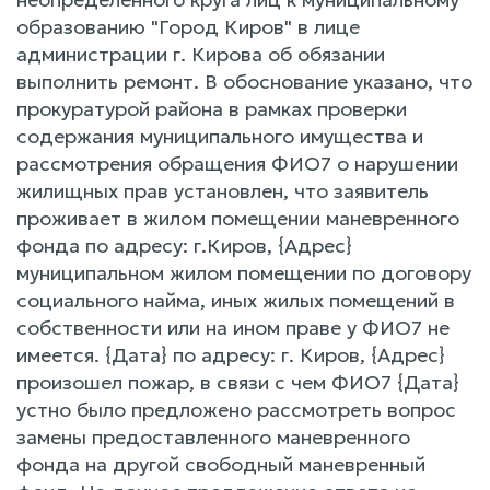
образованию "Город Киров" в лице
администрации г. Кирова об обязании
выполнить ремонт. В обоснование указано, что
прокуратурой района в рамках проверки
содержания муниципального имущества и
рассмотрения обращения ФИО7 о нарушении
жилищных прав установлен, что заявитель
проживает в жилом помещении маневренного
фонда по адресу: г.Киров, {Адрес}
муниципальном жилом помещении по договору
социального найма, иных жилых помещений в
собственности или на ином праве у ФИО7 не
имеется. {Дата} по адресу: г. Киров, {Адрес}
произошел пожар, в связи с чем ФИО7 {Дата}
устно было предложено рассмотреть вопрос
замены предоставленного маневренного
фонда на другой свободный маневренный