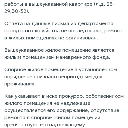
работы в вышеуказанной квартире (л.д. 28-
29,30-32).
Ответа на данные письма из департамента
городского хозяйства не последовало, ремонт
в жилых помещениях не организован.
Вышеуказанное жилое помещение является
жилым помещением маневренного фонда.
Спорное жилое помещение в установленном
порядке не признано непригодным для
проживания.
Как указывает в иске прокурор, собственником
жилого помещения не надлежаще
осуществляется его содержание, отсутствие
ремонта в спорном жилом помещении
препятствует его надлежащему