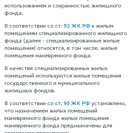
использованием и сохранностью жилищного
фонда.
В соответствии со
ст. 92 ЖК РФ
к жилым
помещениям специализированного жилищного
фонда (далее - специализированные жилые
помещения) относятся, в том числе, жилые
помещения маневренного фонда.
В качестве специализированных жилых
помещений используются жилые помещения
государственного и муниципального
жилищных фондов.
В соответствии со
ст. 95 ЖК РФ
установлено,
что назначением жилых помещений
маневренного фонда жилые помещения
маневренного фонда предназначены для
временного проживания: