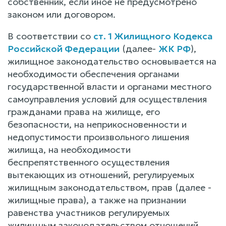
собственник, если иное не предусмотрено
законом или договором.
В соответствии со
ст. 1 Жилищного Кодекса
Российской Федерации
(далее-
ЖК РФ
),
жилищное законодательство основывается на
необходимости обеспечения органами
государственной власти и органами местного
самоуправления условий для осуществления
гражданами права на жилище, его
безопасности, на неприкосновенности и
недопустимости произвольного лишения
жилища, на необходимости
беспрепятственного осуществления
вытекающих из отношений, регулируемых
жилищным законодательством, прав (далее -
жилищные права), а также на признании
равенства участников регулируемых
жилищным законодательством отношений