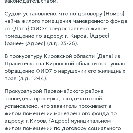
законодательством.
Судом установлено, что по договору {Номер}
найма жилого помещения маневренного фонда
от {Дата} ФИО7 предоставлено жилое
помещение по адресу: г. Киров, {Адрес}
(ранее- {Адрес} (л.д. 23-26).
В прокуратуру Кировской области {Дата} из
Правительства Кировской области поступило
обращение ФИО7 о нарушении его жилищных
прав (л.д. 12-14).
Прокуратурой Первомайского района
проведена проверка, в ходе которой
установлено, что заявитель проживает в
жилом помещении маневренного фонда по
адресу: г.Киров, {Адрес} муниципальном
жилом помещении по договору социального