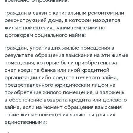
граждан в связи с капитальным ремонтом или
реконструкцией дома, в котором находятся
жилые помещения, занимаемые ими по
договорам социального найма;
граждан, утративших жилые помещения в
результате обращения взыскания на эти жилые
помещения, которые были приобретены за
счет кредита банка или иной кредитной
организации либо средств целевого займа,
предоставленного юридическим лицом на
приобретение жилого помещения, и заложены
в обеспечение возврата кредита или целевого
займа, если на момент обращения взыскания
такие жилые помещения являются для них
единственными;