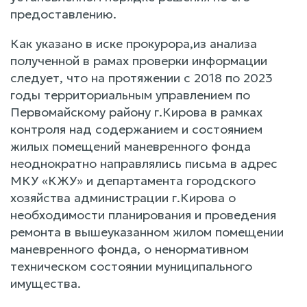
предоставлению.
Как указано в иске прокурора,из анализа
полученной в рамах проверки информации
следует, что на протяжении с 2018 по 2023
годы территориальным управлением по
Первомайскому району г.Кирова в рамках
контроля над содержанием и состоянием
жилых помещений маневренного фонда
неоднократно направлялись письма в адрес
МКУ «КЖУ» и департамента городского
хозяйства администрации г.Кирова о
необходимости планирования и проведения
ремонта в вышеуказанном жилом помещении
маневренного фонда, о ненормативном
техническом состоянии муниципального
имущества.