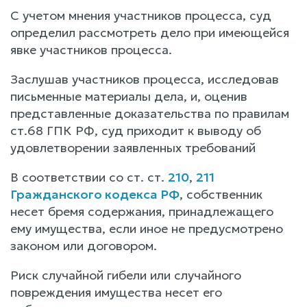
С учетом мнения участников процесса, суд
определил рассмотреть дело при имеющейся
явке участников процесса.
Заслушав участников процесса, исследовав
письменные материалы дела, и, оценив
представленные доказательства по правилам
ст.68 ГПК РФ, суд приходит к выводу об
удовлетворении заявленных требований
В соответствии со ст. ст.
210
,
211
Гражданского кодекса РФ
, собственник
несет бремя содержания, принадлежащего
ему имущества, если иное не предусмотрено
законом или договором.
Риск случайной гибели или случайного
повреждения имущества несет его