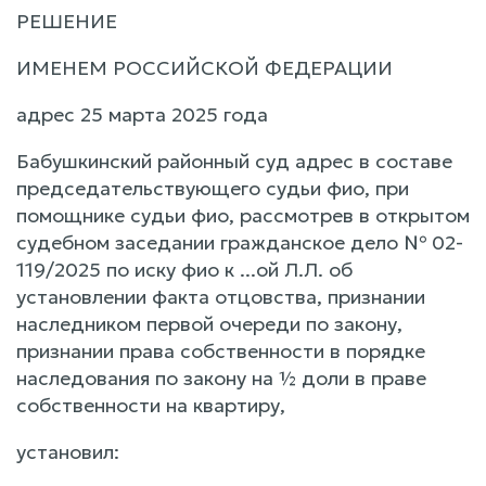
РЕШЕНИЕ
ИМЕНЕМ РОССИЙСКОЙ ФЕДЕРАЦИИ
адрес 25 марта 2025 года
Бабушкинский районный суд адрес в составе
председательствующего судьи фио, при
помощнике судьи фио, рассмотрев в открытом
судебном заседании гражданское дело № 02-
119/2025 по иску фио к ...ой Л.Л. об
установлении факта отцовства, признании
наследником первой очереди по закону,
признании права собственности в порядке
наследования по закону на ½ доли в праве
собственности на квартиру,
установил: