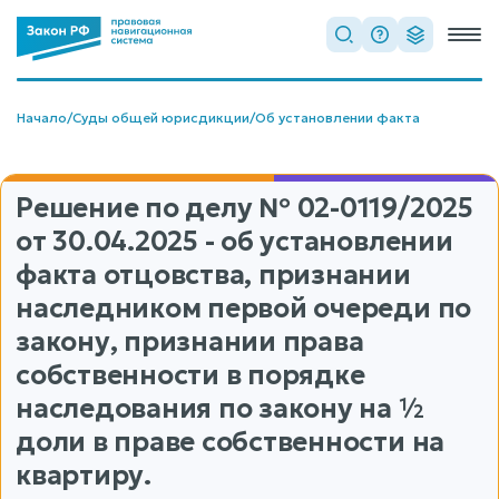
Начало
/
Суды общей юрисдикции
/
Об установлении факта
Решение по делу
№ 02-0119/2025
от 30.04.2025 - об установлении
факта отцовства, признании
наследником первой очереди по
закону, признании права
собственности в порядке
наследования по закону на ½
доли в праве собственности на
квартиру.