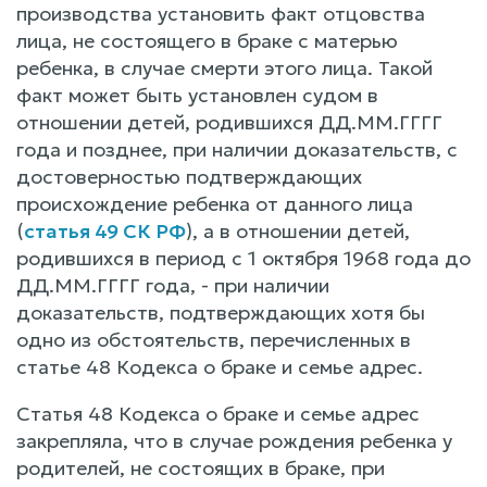
производства установить факт отцовства
лица, не состоящего в браке с матерью
ребенка, в случае смерти этого лица. Такой
факт может быть установлен судом в
отношении детей, родившихся ДД.ММ.ГГГГ
года и позднее, при наличии доказательств, с
достоверностью подтверждающих
происхождение ребенка от данного лица
(
статья 49 СК РФ
), а в отношении детей,
родившихся в период с 1 октября 1968 года до
ДД.ММ.ГГГГ года, - при наличии
доказательств, подтверждающих хотя бы
одно из обстоятельств, перечисленных в
статье 48 Кодекса о браке и семье адрес.
Статья 48 Кодекса о браке и семье адрес
закрепляла, что в случае рождения ребенка у
родителей, не состоящих в браке, при