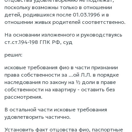
поскольку возможны только в отношении
детей, родившихся после 01.03.1996 и в
отношении живых родителей соответственно.
На основании изложенного и руководствуясь
ст.ст.194-198 ГПК РФ, суд
решил:
исковые требования фио в части признании
права собственности за ...ой Л.Л. в порядке
наследования по закону на ½ доли в праве
собственности на квартиру - оставить без
рассмотрения.
В остальной части исковые требования
удовлетворить частично.
Установить факт отцовства фио, паспортные