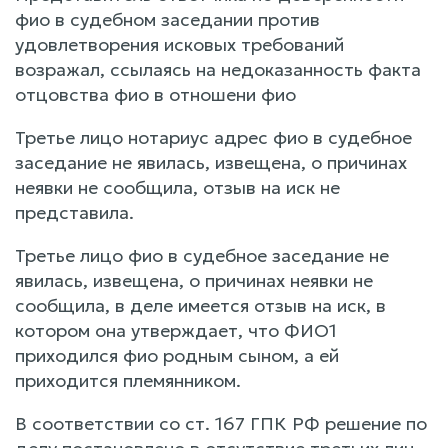
фио в судебном заседании против
удовлетворения исковых требований
возражал, ссылаясь на недоказанность факта
отцовства фио в отношени фио
Третье лицо нотариус адрес фио в судебное
заседание не явилась, извещена, о причинах
неявки не сообщила, отзыв на иск не
представила.
Третье лицо фио в судебное заседание не
явилась, извещена, о причинах неявки не
сообщила, в деле имеется отзыв на иск, в
котором она утверждает, что ФИО1
приходился фио родным сыном, а ей
приходится племянником.
В соответствии со ст. 167 ГПК РФ решение по