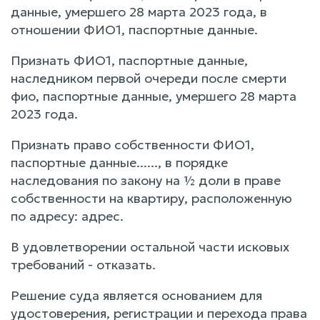
данные, умершего 28 марта 2023 года, в
отношении ФИО1, паспортные данные.
Признать ФИО1, паспортные данные,
наследником первой очереди после смерти
фио, паспортные данные, умершего 28 марта
2023 года.
Признать право собственности ФИО1,
паспортные данные......, в порядке
наследования по закону на ½ доли в праве
собственности на квартиру, расположенную
по адресу: адрес.
В удовлетворении остальной части исковых
требований - отказать.
Решение суда является основанием для
удостоверения, регистрации и перехода права