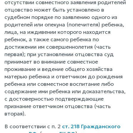
отсутствии совместного заявления родителей
отцовство может быть установлено в
судебном порядке по заявлению одного из
родителей или опекуна (попечителя) ребенка,
лица, на иждивении которого находится
ребенок, а также самого ребенка по
достижении им совершеннолетия (часть
первая); при установлении отцовства суд
принимает во внимание совместное
проживание и ведение общего хозяйства
матерью ребенка и ответчиком до рождения
ребенка или совместное воспитание либо
содержание ими ребенка или доказательства,
с достоверностью подтверждающие
признание ответчиком отцовства (часть
вторая).
В соответствии с п. 2
ст. 218 Гражданского