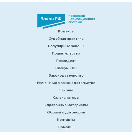
Кодексы
Судебная практика
Популярные законы
Правительство
Президент
Пленумы ВС
Законодательство
Изменения в законодательстве
Законы
Калькуляторы
Справочные материалы
Образцы договоров
Контакты
Помощь