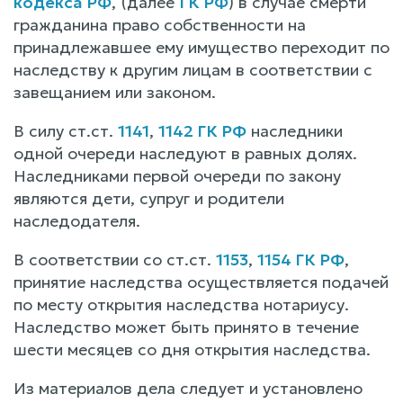
кодекса РФ
, (далее
ГК РФ
) в случае смерти
гражданина право собственности на
принадлежавшее ему имущество переходит по
наследству к другим лицам в соответствии с
завещанием или законом.
В силу ст.ст.
1141
,
1142 ГК РФ
наследники
одной очереди наследуют в равных долях.
Наследниками первой очереди по закону
являются дети, супруг и родители
наследодателя.
В соответствии со ст.ст.
1153
,
1154 ГК РФ
,
принятие наследства осуществляется подачей
по месту открытия наследства нотариусу.
Наследство может быть принято в течение
шести месяцев со дня открытия наследства.
Из материалов дела следует и установлено