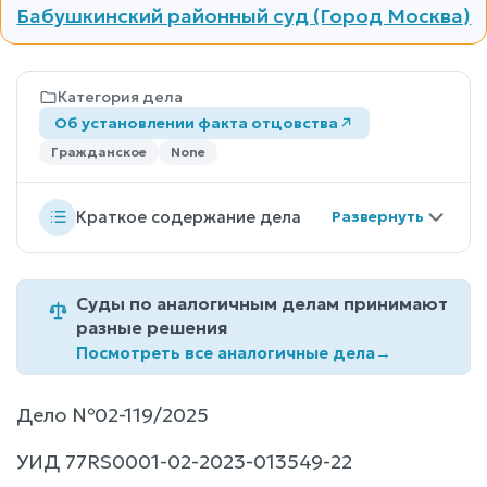
Бабушкинский районный суд (Город Москва)
Категория дела
Об установлении факта отцовства
Гражданское
None
Краткое содержание дела
Суды по аналогичным делам принимают
разные решения
Посмотреть все аналогичные дела
→
Дело №02-119/2025
УИД 77RS0001-02-2023-013549-22