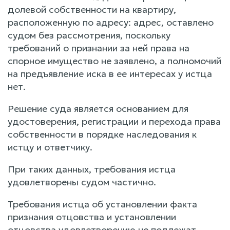
долевой собственности на квартиру,
расположенную по адресу: адрес, оставлено
судом без рассмотрения, поскольку
требований о признании за ней права на
спорное имущество не заявлено, а полномочий
на предъявление иска в ее интересах у истца
нет.
Решение суда является основанием для
удостоверения, регистрации и перехода права
собственности в порядке наследования к
истцу и ответчику.
При таких данных, требования истца
удовлетворены судом частично.
Требования истца об установлении факта
признания отцовства и установлении
отцовства удовлетворению не подлежат,