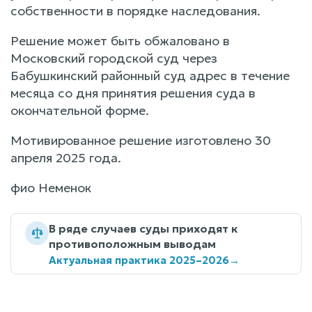
собственности в порядке наследования.
Решение может быть обжаловано в
Московский городской суд через
Бабушкинский районный суд адрес в течение
месяца со дня принятия решения суда в
окончательной форме.
Мотивированное решение изготовлено 30
апреля 2025 года.
фио Неменок
В ряде случаев суды приходят к
противоположным выводам
Актуальная практика 2025–2026
→