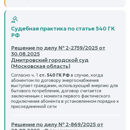
Судебная практика по статье 540 ГК
РФ
Решение по делу № 2-2759/2025 от
30.08.2025
Дмитровский городской суд
(Московская область)
Согласно ч. 1
ст. 540 ГК РФ
в случае, когда
абонентом по договору энергоснабжения
выступает гражданин, использующий энергию для
бытового потребления, договор считается
заключенным с момента первого фактического
подключения абонента в установленном порядке к
присоединенной сети
Решение по делу № 2-869/2025 от