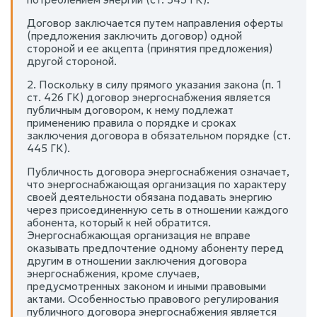
Договор заключается путем направления оферты
(предложения заключить договор) одной
стороной и ее акцепта (принятия предложения)
другой стороной.
2. Поскольку в силу прямого указания закона (п. 1
ст. 426 ГК) договор энергоснабжения является
публичным договором, к нему подлежат
применению правила о порядке и сроках
заключения договора в обязательном порядке (ст.
445 ГК).
Публичность договора энергоснабжения означает,
что энергоснабжающая организация по характеру
своей деятельности обязана подавать энергию
через присоединенную сеть в отношении каждого
абонента, который к ней обратится.
Энергоснабжающая организация не вправе
оказывать предпочтение одному абоненту перед
другим в отношении заключения договора
энергоснабжения, кроме случаев,
предусмотренных законом и иными правовыми
актами. Особенностью правового регулирования
публичного договора энергоснабжения является