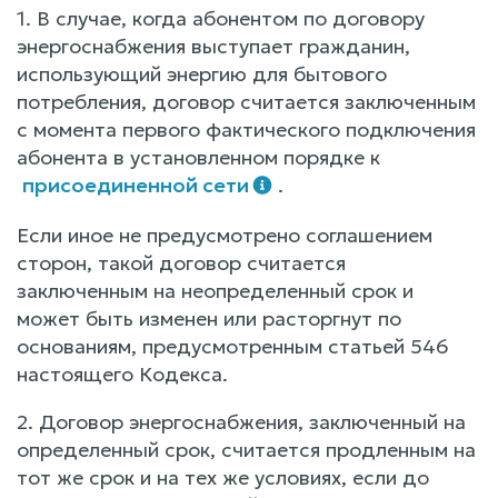
1. В случае, когда абонентом по договору
энергоснабжения выступает гражданин,
использующий энергию для бытового
потребления, договор считается заключенным
с момента первого фактического подключения
абонента в установленном порядке к
присоединенной сети
.
Если иное не предусмотрено соглашением
сторон, такой договор считается
заключенным на неопределенный срок и
может быть изменен или расторгнут по
основаниям, предусмотренным статьей 546
настоящего Кодекса.
2. Договор энергоснабжения, заключенный на
определенный срок, считается продленным на
тот же срок и на тех же условиях, если до