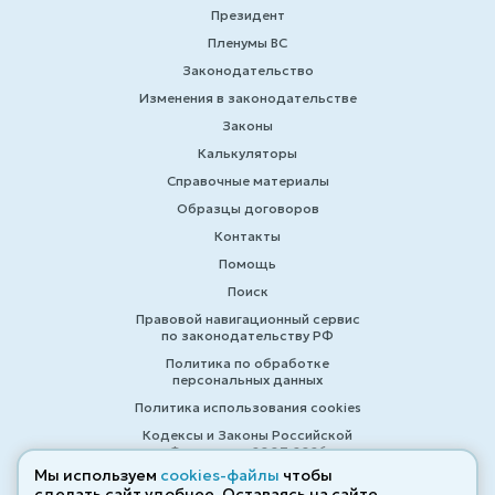
Президент
Пленумы ВС
Законодательство
Изменения в законодательстве
Законы
Калькуляторы
Справочные материалы
Образцы договоров
Контакты
Помощь
Поиск
Правовой навигационный сервис
по законодательству РФ
Политика по обработке
персональных данных
Политика использования cookies
Кодексы и Законы Российской
Федерации 2007-2026
Мы используем
cookies-файлы
чтобы
сделать сайт удобнее. Оставаясь на сайте,