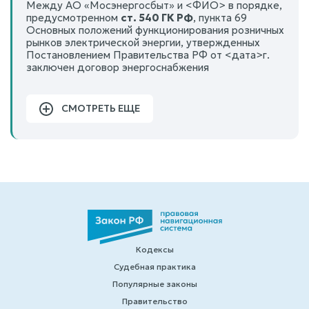
Между АО «Мосэнергосбыт» и <ФИО> в порядке,
предусмотренном
ст. 540 ГК РФ
, пункта 69
Основных положений функционирования розничных
рынков электрической энергии, утвержденных
Постановлением Правительства РФ от <дата>г.
заключен договор энергоснабжения
СМОТРЕТЬ ЕЩЕ
Кодексы
Судебная практика
Популярные законы
Правительство