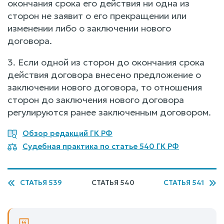
окончания срока его действия ни одна из
сторон не заявит о его прекращении или
изменении либо о заключении нового
договора.
3. Если одной из сторон до окончания срока
действия договора внесено предложение о
заключении нового договора, то отношения
сторон до заключения нового договора
регулируются ранее заключенным договором.
Обзор редакций ГК РФ
Судебная практика по статье 540 ГК РФ
СТАТЬЯ 539
СТАТЬЯ 540
СТАТЬЯ 541