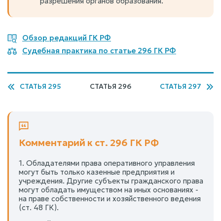
разрешения органов образования.
Обзор редакций ГК РФ
Судебная практика по статье 296 ГК РФ
СТАТЬЯ 295
СТАТЬЯ 296
СТАТЬЯ 297
Комментарий к ст. 296 ГК РФ
1. Обладателями права оперативного управления
могут быть только казенные предприятия и
учреждения. Другие субъекты гражданского права
могут обладать имуществом на иных основаниях -
на праве собственности и хозяйственного ведения
(ст. 48 ГК).