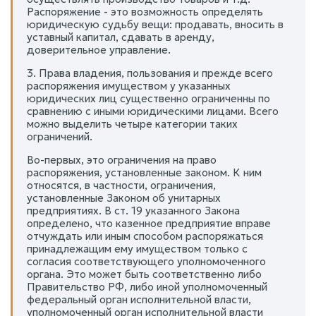
Распоряжение - это возможность определять
юридическую судьбу вещи: продавать, вносить в
уставный капитал, сдавать в аренду,
доверительное управление.
3. Права владения, пользования и прежде всего
распоряжения имуществом у указанных
юридических лиц существенно ограниченны по
сравнению с иными юридическими лицами. Всего
можно выделить четыре категории таких
ограничений.
Во-первых, это ограничения на право
распоряжения, установленные законом. К ним
относятся, в частности, ограничения,
установленные Законом об унитарных
предприятиях. В ст. 19 указанного Закона
определено, что казенное предприятие вправе
отчуждать или иным способом распоряжаться
принадлежащим ему имуществом только с
согласия соответствующего уполномоченного
органа. Это может быть соответственно либо
Правительство РФ, либо иной уполномоченный
федеральный орган исполнительной власти,
уполномоченный орган исполнительной власти