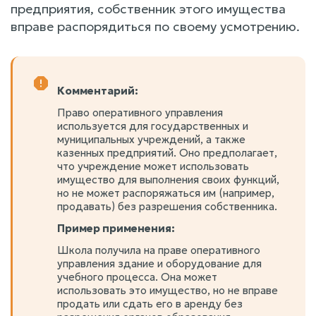
предприятия, собственник этого имущества
вправе распорядиться по своему усмотрению.
Комментарий:
Право оперативного управления
используется для государственных и
муниципальных учреждений, а также
казенных предприятий. Оно предполагает,
что учреждение может использовать
имущество для выполнения своих функций,
но не может распоряжаться им (например,
продавать) без разрешения собственника.
Пример применения:
Школа получила на праве оперативного
управления здание и оборудование для
учебного процесса. Она может
использовать это имущество, но не вправе
продать или сдать его в аренду без