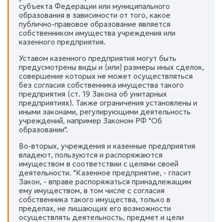
субъекта Федерации или муниципального
образования в зависимости от того, какое
публично-правовое образование является
собственником имущества учреждения или
казенного предприятия.
Уставом казенного предприятия могут быть
предусмотрены виды и (или) размеры иных сделок,
совершение которых не может осуществляться
без согласия собственника имущества такого
предприятия (ст. 19 Закона об унитарных
предприятиях). Также ограничения установлены и
иными законами, регулирующими деятельность
учреждений, например Законом РФ "Об
образовании".
Во-вторых, учреждения и казенные предприятия
владеют, пользуются и распоряжаются
имуществом в соответствии с целями своей
деятельности. "Казенное предприятие, - гласит
Закон, - вправе распоряжаться принадлежащим
ему имуществом, в том числе с согласия
собственника такого имущества, только в
пределах, не лишающих его возможности
осуществлять деятельность, предмет и цели