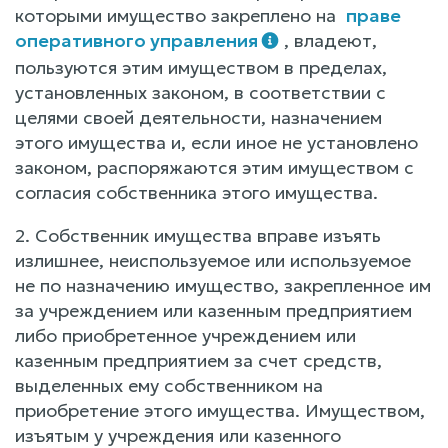
которыми имущество закреплено на
праве
оперативного управления
, владеют,
пользуются этим имуществом в пределах,
установленных законом, в соответствии с
целями своей деятельности, назначением
этого имущества и, если иное не установлено
законом, распоряжаются этим имуществом с
согласия собственника этого имущества.
2. Собственник имущества вправе изъять
излишнее, неиспользуемое или используемое
не по назначению имущество, закрепленное им
за учреждением или казенным предприятием
либо приобретенное учреждением или
казенным предприятием за счет средств,
выделенных ему собственником на
приобретение этого имущества. Имуществом,
изъятым у учреждения или казенного