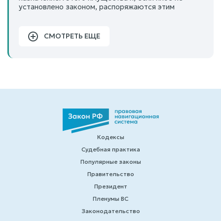
установлено законом, распоряжаются этим
СМОТРЕТЬ ЕЩЕ
Кодексы
Судебная практика
Популярные законы
Правительство
Президент
Пленумы ВС
Законодательство