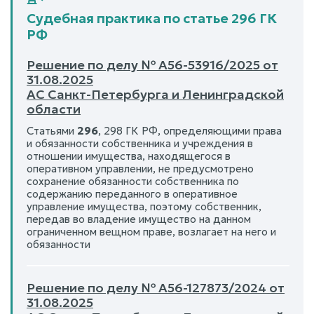
Судебная практика по статье 296 ГК
РФ
Решение по делу № А56-53916/2025 от
31.08.2025
АС Санкт-Петербурга и Ленинградской
области
Статьями
296
, 298 ГК РФ, определяющими права
и обязанности собственника и учреждения в
отношении имущества, находящегося в
оперативном управлении, не предусмотрено
сохранение обязанности собственника по
содержанию переданного в оперативное
управление имущества, поэтому собственник,
передав во владение имущество на данном
ограниченном вещном праве, возлагает на него и
обязанности
Решение по делу № А56-127873/2024 от
31.08.2025