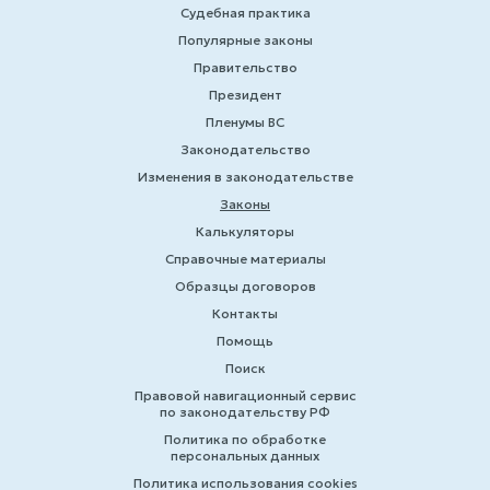
Судебная практика
Популярные законы
Правительство
Президент
Пленумы ВС
Законодательство
Изменения в законодательстве
Законы
Калькуляторы
Справочные материалы
Образцы договоров
Контакты
Помощь
Поиск
Правовой навигационный сервис
по законодательству РФ
Политика по обработке
персональных данных
Политика использования cookies