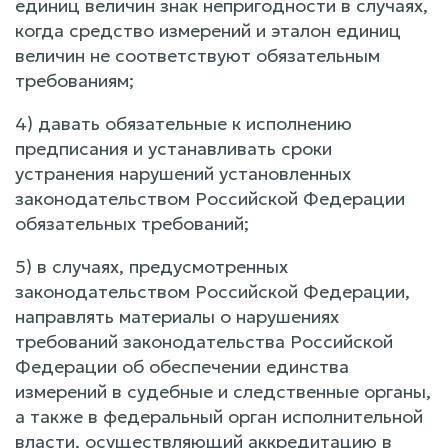
единиц величин знак непригодности в случаях,
когда средство измерений и эталон единиц
величин не соответствуют обязательным
требованиям;
4) давать обязательные к исполнению
предписания и устанавливать сроки
устранения нарушений установленных
законодательством Российской Федерации
обязательных требований;
5) в случаях, предусмотренных
законодательством Российской Федерации,
направлять материалы о нарушениях
требований законодательства Российской
Федерации об обеспечении единства
измерений в судебные и следственные органы,
а также в федеральный орган исполнительной
власти, осуществляющий аккредитацию в