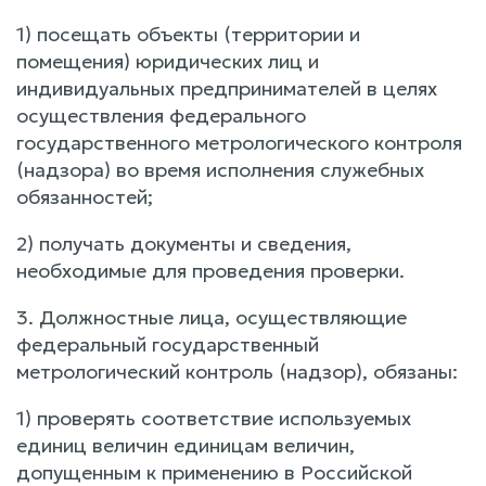
1) посещать объекты (территории и
помещения) юридических лиц и
индивидуальных предпринимателей в целях
осуществления федерального
государственного метрологического контроля
(надзора) во время исполнения служебных
обязанностей;
2) получать документы и сведения,
необходимые для проведения проверки.
3. Должностные лица, осуществляющие
федеральный государственный
метрологический контроль (надзор), обязаны:
1) проверять соответствие используемых
единиц величин единицам величин,
допущенным к применению в Российской