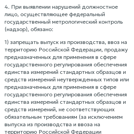
4. При выявлении нарушений должностное
лицо, осуществляющее федеральный
государственный метрологический контроль
(надзор), обязано:
1) запрещать выпуск из производства, ввоз на
территорию Российской Федерации, продажу
предназначенных для применения в сфере
государственного регулирования обеспечения
единства измерений стандартных образцов и
средств измерений неутвержденных типов или
предназначенных для применения в сфере
государственного регулирования обеспечения
единства измерений стандартных образцов и
средств измерений, не соответствующих
обязательным требованиям (за исключением
выпуска из производства и ввоза на
территорию Российской Федерации