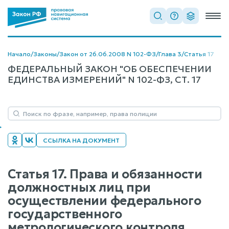
Начало
/
Законы
/
Закон от 26.06.2008 N 102-ФЗ
/
Глава 3
/
Статья 17
ФЕДЕРАЛЬНЫЙ ЗАКОН "ОБ ОБЕСПЕЧЕНИИ
ЕДИНСТВА ИЗМЕРЕНИЙ" N 102-ФЗ, СТ. 17
ССЫЛКА НА ДОКУМЕНТ
Статья 17. Права и обязанности
должностных лиц при
осуществлении федерального
государственного
метрологического контроля