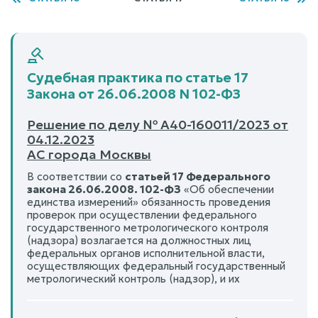
Судебная практика по статье 17
Закона от 26.06.2008 N 102-ФЗ
Решение по делу № А40-160011/2023 от
04.12.2023
АС города Москвы
В соответствии со
статьей 17 Федерального
закона 26.06.2008. 102-ФЗ
«Об обеспечении
единства измерений» обязанность проведения
проверок при осуществлении федерального
государственного метрологического контроля
(надзора) возлагается на должностных лиц
федеральных органов исполнительной власти,
осуществляющих федеральный государственный
метрологический контроль (надзор), и их