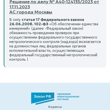
Решение по делу № А40-124135/2023 от
17.11.2023
АС города Москвы
В силу
статьи 17 Федерального закона
26.06.2008. 102-ФЗ
«Об обеспечении единства
измерений» (далее -Федеральный закон)
обязанность проведения проверок при
осуществлении федерального государственного
метрологического контроля (надзора) возлагается
на должностных лиц федеральных органов
исполнительной власти, осуществляющих
федеральный государственный метрологический
контроль (
Кодексы