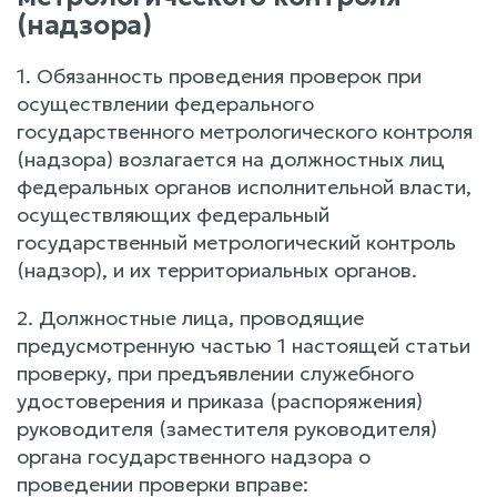
(надзора)
1. Обязанность проведения проверок при
осуществлении федерального
государственного метрологического контроля
(надзора) возлагается на должностных лиц
федеральных органов исполнительной власти,
осуществляющих федеральный
государственный метрологический контроль
(надзор), и их территориальных органов.
2. Должностные лица, проводящие
предусмотренную частью 1 настоящей статьи
проверку, при предъявлении служебного
удостоверения и приказа (распоряжения)
руководителя (заместителя руководителя)
органа государственного надзора о
проведении проверки вправе: