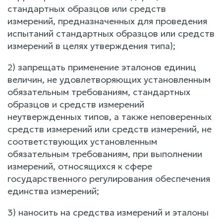
стандартных образцов или средств
измерений, предназначенных для проведения
испытаний стандартных образцов или средств
измерений в целях утверждения типа);
2) запрещать применение эталонов единиц
величин, не удовлетворяющих установленным
обязательным требованиям, стандартных
образцов и средств измерений
неутвержденных типов, а также неповеренных
средств измерений или средств измерений, не
соответствующих установленным
обязательным требованиям, при выполнении
измерений, относящихся к сфере
государственного регулирования обеспечения
единства измерений;
3) наносить на средства измерений и эталоны