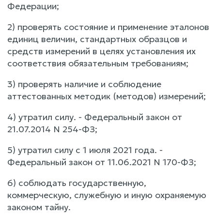
Федерации;
2) проверять состояние и применение эталонов
единиц величин, стандартных образцов и
средств измерений в целях установления их
соответствия обязательным требованиям;
3) проверять наличие и соблюдение
аттестованных методик (методов) измерений;
4) утратил силу. - Федеральный закон от
21.07.2014 N 254-ФЗ;
5) утратил силу с 1 июля 2021 года. -
Федеральный закон от 11.06.2021 N 170-ФЗ;
6) соблюдать государственную,
коммерческую, служебную и иную охраняемую
законом тайну.