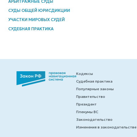
АРБИТРАЖНЫЕ СУДЫ
СУДЫ ОБЩЕЙ ЮРИСДИКЦИИ
УЧАСТКИ МИРОВЫХ СУДЕЙ
СУДЕБНАЯ ПРАКТИКА
Кодексы
Судебная практика
Популярные законы
Правительство
Президент
Пленумы ВС
Законодательство
Изменения в законодательстве