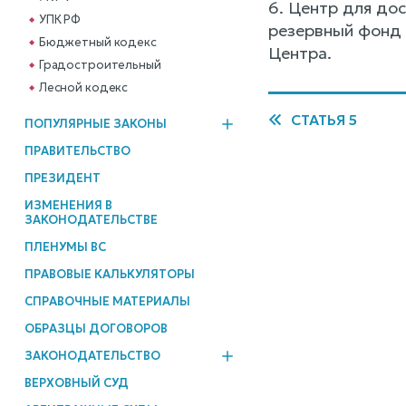
6. Центр для до
УПК РФ
резервный фонд 
Бюджетный кодекс
Центра.
Градостроительный
Лесной кодекс
СТАТЬЯ 5
ПОПУЛЯРНЫЕ ЗАКОНЫ
ПРАВИТЕЛЬСТВО
ПРЕЗИДЕНТ
ИЗМЕНЕНИЯ В
ЗАКОНОДАТЕЛЬСТВЕ
ПЛЕНУМЫ ВС
ПРАВОВЫЕ КАЛЬКУЛЯТОРЫ
СПРАВОЧНЫЕ МАТЕРИАЛЫ
ОБРАЗЦЫ ДОГОВОРОВ
ЗАКОНОДАТЕЛЬСТВО
ВЕРХОВНЫЙ СУД