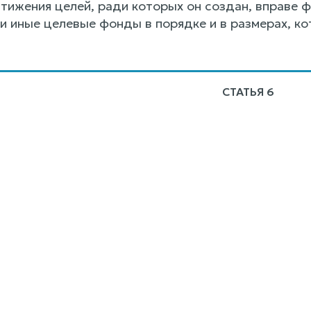
стижения целей, ради которых он создан, вправе 
и иные целевые фонды в порядке и в размерах, к
СТАТЬЯ 6