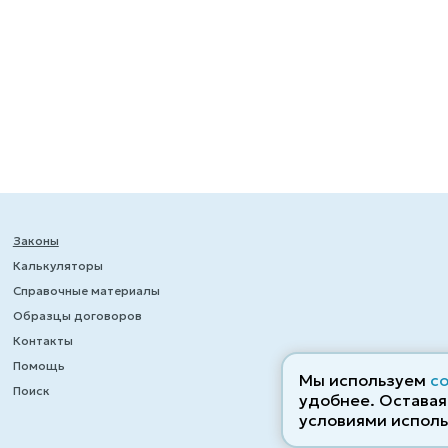
Законы
Калькуляторы
Справочные материалы
Образцы договоров
Контакты
Помощь
Мы используем
c
Поиск
удобнее. Оставаяс
условиями исполь