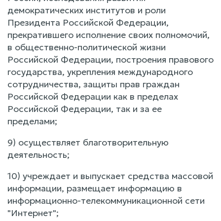
демократических институтов и роли
Президента Российской Федерации,
прекратившего исполнение своих полномочий,
в общественно-политической жизни
Российской Федерации, построения правового
государства, укрепления международного
сотрудничества, защиты прав граждан
Российской Федерации как в пределах
Российской Федерации, так и за ее
пределами;
9) осуществляет благотворительную
деятельность;
10) учреждает и выпускает средства массовой
информации, размещает информацию в
информационно-телекоммуникационной сети
"Интернет";