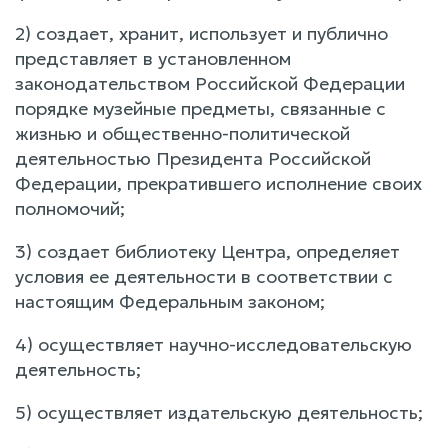
2) создает, хранит, использует и публично
представляет в установленном
законодательством Российской Федерации
порядке музейные предметы, связанные с
жизнью и общественно-политической
деятельностью Президента Российской
Федерации, прекратившего исполнение своих
полномочий;
3) создает библиотеку Центра, определяет
условия ее деятельности в соответствии с
настоящим Федеральным законом;
4) осуществляет научно-исследовательскую
деятельность;
5) осуществляет издательскую деятельность;