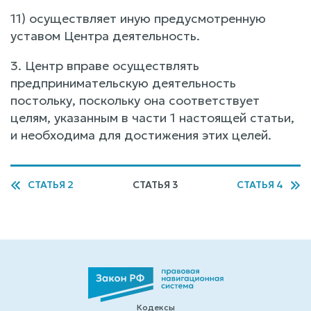
11) осуществляет иную предусмотренную
уставом Центра деятельность.
3. Центр вправе осуществлять
предпринимательскую деятельность
постольку, поскольку она соответствует
целям, указанным в части 1 настоящей статьи,
и необходима для достижения этих целей.
СТАТЬЯ 2
СТАТЬЯ 3
СТАТЬЯ 4
Кодексы