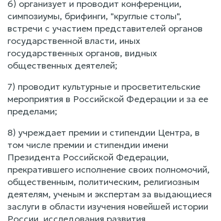
6) организует и проводит конференции,
симпозиумы, брифинги, "круглые столы",
встречи с участием представителей органов
государственной власти, иных
государственных органов, видных
общественных деятелей;
7) проводит культурные и просветительские
мероприятия в Российской Федерации и за ее
пределами;
8) учреждает премии и стипендии Центра, в
том числе премии и стипендии имени
Президента Российской Федерации,
прекратившего исполнение своих полномочий,
общественным, политическим, религиозным
деятелям, ученым и экспертам за выдающиеся
заслуги в области изучения новейшей истории
России, исследования развития