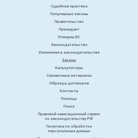
Судебная практика
Популярные законы
Правительство
Президент
Пленумы ВС
Законодательство
Изменения в законодательстве
Законы
Калькуляторы
Справочные материалы
Образцы договоров
Контакты
Помощь
Поиск
Правовой навигационный сервис
по законодательству РФ
Политика по обработке
персональных данных