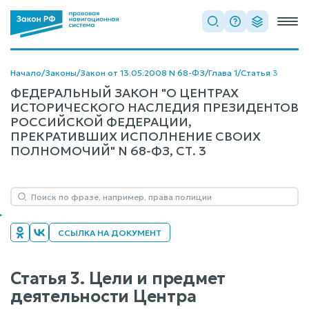
Начало
/
Законы
/
Закон от 13.05.2008 N 68-ФЗ
/
Глава 1
/
Статья 3
ФЕДЕРАЛЬНЫЙ ЗАКОН "О ЦЕНТРАХ
ИСТОРИЧЕСКОГО НАСЛЕДИЯ ПРЕЗИДЕНТОВ
РОССИЙСКОЙ ФЕДЕРАЦИИ,
ПРЕКРАТИВШИХ ИСПОЛНЕНИЕ СВОИХ
ПОЛНОМОЧИЙ" N 68-ФЗ, СТ. 3
ССЫЛКА НА ДОКУМЕНТ
Статья 3. Цели и предмет
деятельности Центра