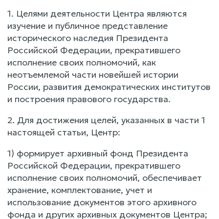
1. Целями деятельности Центра являются
изучение и публичное представление
исторического наследия Президента
Российской Федерации, прекратившего
исполнение своих полномочий, как
неотъемлемой части новейшей истории
России, развития демократических институтов
и построения правового государства.
2. Для достижения целей, указанных в части 1
настоящей статьи, Центр:
1) формирует архивный фонд Президента
Российской Федерации, прекратившего
исполнение своих полномочий, обеспечивает
хранение, комплектование, учет и
использование документов этого архивного
фонда и других архивных документов Центра;