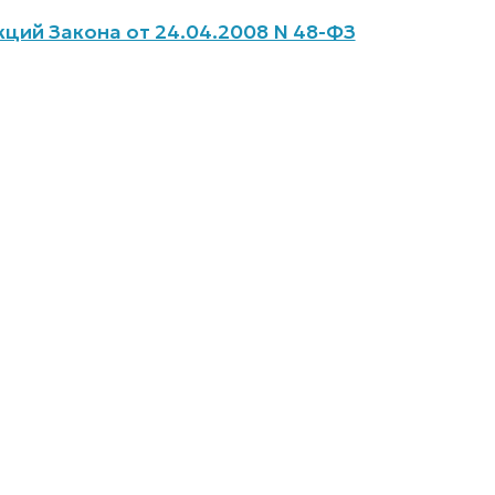
ций Закона от 24.04.2008 N 48-ФЗ