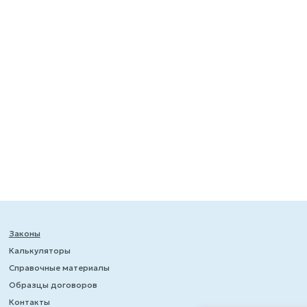
Законы
Калькуляторы
Справочные материалы
Образцы договоров
Контакты