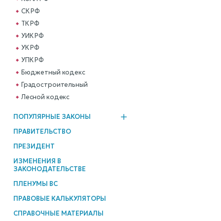
СК РФ
ТК РФ
УИК РФ
УК РФ
УПК РФ
Бюджетный кодекс
Градостроительный
Лесной кодекс
ПОПУЛЯРНЫЕ ЗАКОНЫ
ПРАВИТЕЛЬСТВО
ПРЕЗИДЕНТ
ИЗМЕНЕНИЯ В
ЗАКОНОДАТЕЛЬСТВЕ
ПЛЕНУМЫ ВС
ПРАВОВЫЕ КАЛЬКУЛЯТОРЫ
СПРАВОЧНЫЕ МАТЕРИАЛЫ