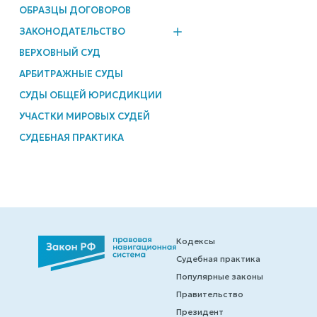
ОБРАЗЦЫ ДОГОВОРОВ
ЗАКОНОДАТЕЛЬСТВО
ВЕРХОВНЫЙ СУД
АРБИТРАЖНЫЕ СУДЫ
СУДЫ ОБЩЕЙ ЮРИСДИКЦИИ
УЧАСТКИ МИРОВЫХ СУДЕЙ
СУДЕБНАЯ ПРАКТИКА
Кодексы
Судебная практика
Популярные законы
Правительство
Президент