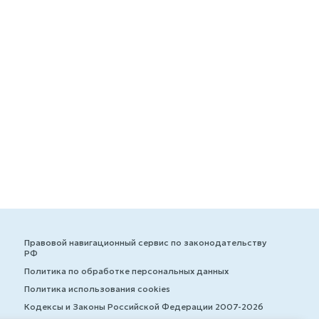
Правовой навигационный сервис по законодательству
РФ
Политика по обработке персональных данных
Политика использования cookies
Кодексы и Законы Российской Федерации 2007-2026