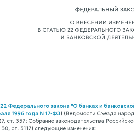
ФЕДЕРАЛЬНЫЙ ЗАК
О ВНЕСЕНИИ ИЗМЕНЕ
В СТАТЬЮ 22 ФЕДЕРАЛЬНОГО ЗАК
И БАНКОВСКОЙ ДЕЯТЕЛЬ
 22 Федерального закона "О банках и банковско
раля 1996 года N 17-ФЗ
) (Ведомости Съезда наро
7, ст. 357; Собрание законодательства Российской
N 30, ст. 3117) следующие изменения: