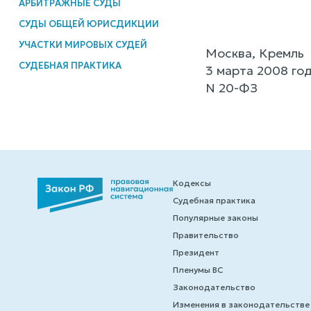
АРБИТРАЖНЫЕ СУДЫ
СУДЫ ОБЩЕЙ ЮРИСДИКЦИИ
УЧАСТКИ МИРОВЫХ СУДЕЙ
Москва, Кремль
СУДЕБНАЯ ПРАКТИКА
3 марта 2008 го
N 20-ФЗ
Кодексы
Судебная практика
Популярные законы
Правительство
Президент
Пленумы ВС
Законодательство
Изменения в законодательстве