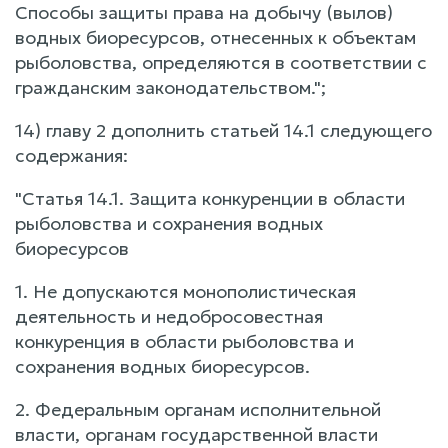
Способы защиты права на добычу (вылов)
водных биоресурсов, отнесенных к объектам
рыболовства, определяются в соответствии с
гражданским законодательством.";
14) главу 2 дополнить статьей 14.1 следующего
содержания:
"Статья 14.1. Защита конкуренции в области
рыболовства и сохранения водных
биоресурсов
1. Не допускаются монополистическая
деятельность и недобросовестная
конкуренция в области рыболовства и
сохранения водных биоресурсов.
2. Федеральным органам исполнительной
власти, органам государственной власти