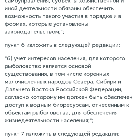
самоуправления, субъекты хозяйственной и
иной деятельности обязаны обеспечить
возможность такого участия в порядке и в
формах, которые установлены
законодательством;";
пункт 6 изложить в следующей редакции:
"6) учет интересов населения, для которого
рыболовство является основой
существования, в том числе коренных
малочисленных народов Севера, Сибири и
Дальнего Востока Российской Федерации,
согласно которому им должен быть обеспечен
доступ к водным биоресурсам, отнесенным к
объектам рыболовства, для обеспечения
жизнедеятельности населения;";
пункт 7 изложить в следующей редакции: