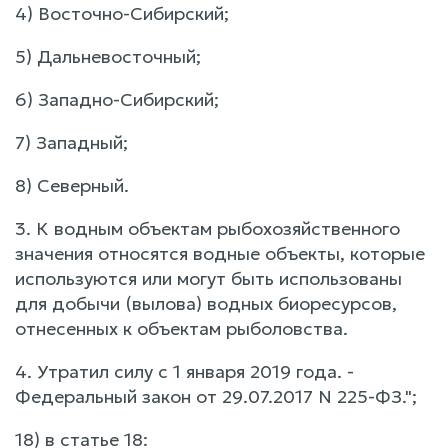
4) Восточно-Сибирский;
5) Дальневосточный;
6) Западно-Сибирский;
7) Западный;
8) Северный.
3. К водным объектам рыбохозяйственного
значения относятся водные объекты, которые
используются или могут быть использованы
для добычи (вылова) водных биоресурсов,
отнесенных к объектам рыболовства.
4. Утратил силу с 1 января 2019 года. -
Федеральный закон от 29.07.2017 N 225-ФЗ.";
18) в статье 18: