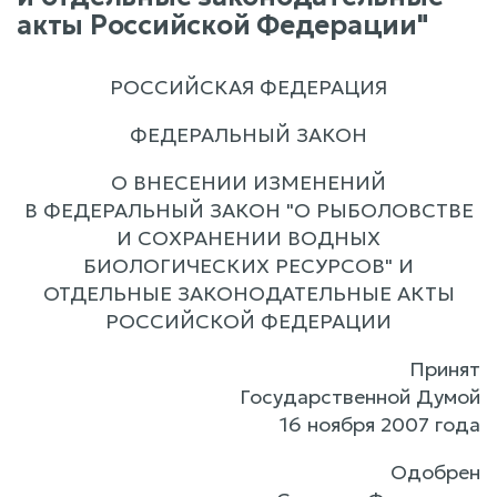
акты Российской Федерации"
РОССИЙСКАЯ ФЕДЕРАЦИЯ
ФЕДЕРАЛЬНЫЙ ЗАКОН
О ВНЕСЕНИИ ИЗМЕНЕНИЙ
В ФЕДЕРАЛЬНЫЙ ЗАКОН "О РЫБОЛОВСТВЕ
И СОХРАНЕНИИ ВОДНЫХ
БИОЛОГИЧЕСКИХ РЕСУРСОВ" И
ОТДЕЛЬНЫЕ ЗАКОНОДАТЕЛЬНЫЕ АКТЫ
РОССИЙСКОЙ ФЕДЕРАЦИИ
Принят
Государственной Думой
16 ноября 2007 года
Одобрен