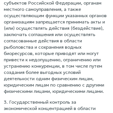
субъектов Российской Федерации, органам
местного самоуправления, а также
осуществляющим функции указанных органов
организациям запрещается принимать акты и
(или) осуществлять действия (бездействие),
заключать соглашения или осуществлять
согласованные действия в области
рыболовства и сохранения водных
биоресурсов, которые приводят или могут
привести к недопущению, ограничению или
устранению конкуренции, в том числе путем
создания более выгодных условий
деятельности одним физическим лицам,
юридическим лицам по сравнению с другими
физическими лицами, юридическими лицами.
3. Государственный контроль за
экономической концентрацией в области