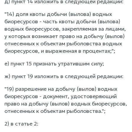
д) пункт 14 изложить в следующей редакции:
"14) доля квоты добычи (вылова) водных
биоресурсов - часть квоты добычи (вылова)
водных биоресурсов, закрепляемая за лицами,
у которых возникает право на добычу (вылов)
отнесенных к объектам рыболовства водных
биоресурсов, и выраженная в процентах;";
е) пункт 15 признать утратившим силу;
ж) пункт 19 изложить в следующей редакции:
"19) разрешение на добычу (вылов) водных
биоресурсов - документ, удостоверяющий
право на добычу (вылов) водных биоресурсов,
отнесенных к объектам рыболовства.";
2) в статье 2: