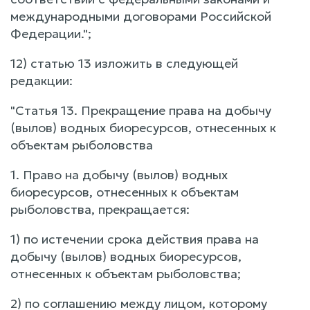
международными договорами Российской
Федерации.";
12) статью 13 изложить в следующей
редакции:
"Статья 13. Прекращение права на добычу
(вылов) водных биоресурсов, отнесенных к
объектам рыболовства
1. Право на добычу (вылов) водных
биоресурсов, отнесенных к объектам
рыболовства, прекращается:
1) по истечении срока действия права на
добычу (вылов) водных биоресурсов,
отнесенных к объектам рыболовства;
2) по соглашению между лицом, которому