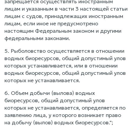
запрещается осуществлять иностранным
лицам и указанным в части 3 настоящей статьи
лицам с судов, принадлежащих иностранным
лицам, если иное не предусмотрено
настоящим Федеральным законом и другими
федеральными законами.
5. Рыболовство осуществляется в отношении
водных биоресурсов, общий допустимый улов
которых устанавливается, или в отношении
водных биоресурсов, общий допустимый улов
которых не устанавливается.
6. Объем добычи (вылова) водных
биоресурсов, общий допустимый улов
которых не устанавливается, определяется по
заявлению лица, у которого возникает право
на добычу (вылов) водных биоресурсов.";