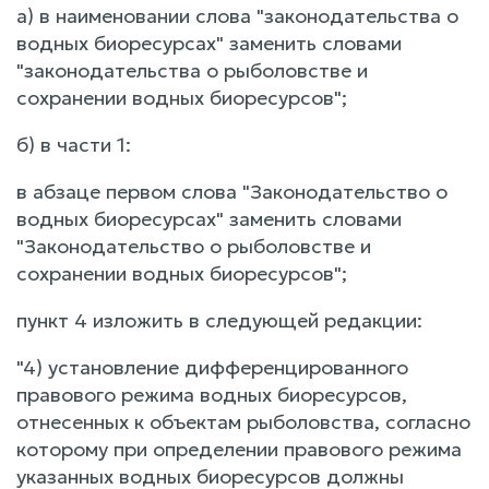
а) в наименовании слова "законодательства о
водных биоресурсах" заменить словами
"законодательства о рыболовстве и
сохранении водных биоресурсов";
б) в части 1:
в абзаце первом слова "Законодательство о
водных биоресурсах" заменить словами
"Законодательство о рыболовстве и
сохранении водных биоресурсов";
пункт 4 изложить в следующей редакции:
"4) установление дифференцированного
правового режима водных биоресурсов,
отнесенных к объектам рыболовства, согласно
которому при определении правового режима
указанных водных биоресурсов должны