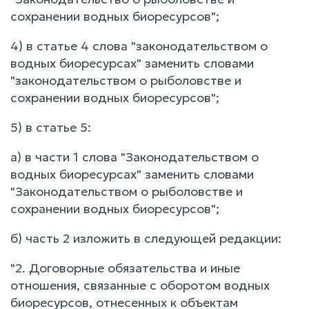
сохранении водных биоресурсов";
4) в статье 4 слова "законодательством о
водных биоресурсах" заменить словами
"законодательством о рыболовстве и
сохранении водных биоресурсов";
5) в статье 5:
а) в части 1 слова "Законодательством о
водных биоресурсах" заменить словами
"Законодательством о рыболовстве и
сохранении водных биоресурсов";
б) часть 2 изложить в следующей редакции:
"2. Договорные обязательства и иные
отношения, связанные с оборотом водных
биоресурсов, отнесенных к объектам