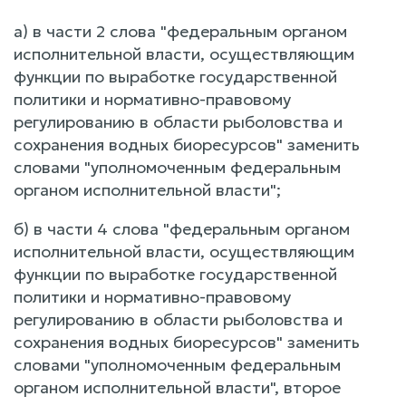
а) в части 2 слова "федеральным органом
исполнительной власти, осуществляющим
функции по выработке государственной
политики и нормативно-правовому
регулированию в области рыболовства и
сохранения водных биоресурсов" заменить
словами "уполномоченным федеральным
органом исполнительной власти";
б) в части 4 слова "федеральным органом
исполнительной власти, осуществляющим
функции по выработке государственной
политики и нормативно-правовому
регулированию в области рыболовства и
сохранения водных биоресурсов" заменить
словами "уполномоченным федеральным
органом исполнительной власти", второе