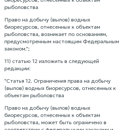
рыболовства
Право на добычу (вылов) водных
биоресурсов, отнесенных к объектам
рыболовства, возникает по основаниям,
предусмотренным настоящим Федеральным
законом.";
11) статью 12 изложить в следующей
редакции:
"Статья 12. Ограничения права на добычу
(вылов) водных биоресурсов, отнесенных к
объектам рыболовства
Право на добычу (вылов) водных
биоресурсов, отнесенных к объектам
рыболовства, может быть ограничено в
соответствии с федеральными законами и