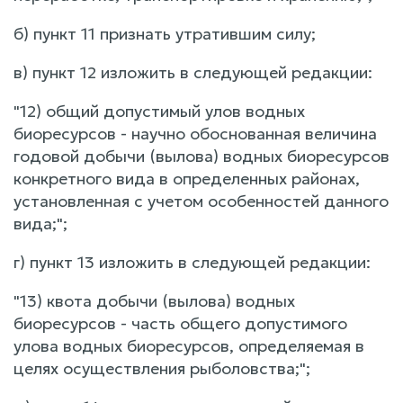
б) пункт 11 признать утратившим силу;
в) пункт 12 изложить в следующей редакции:
"12) общий допустимый улов водных
биоресурсов - научно обоснованная величина
годовой добычи (вылова) водных биоресурсов
конкретного вида в определенных районах,
установленная с учетом особенностей данного
вида;";
г) пункт 13 изложить в следующей редакции:
"13) квота добычи (вылова) водных
биоресурсов - часть общего допустимого
улова водных биоресурсов, определяемая в
целях осуществления рыболовства;";