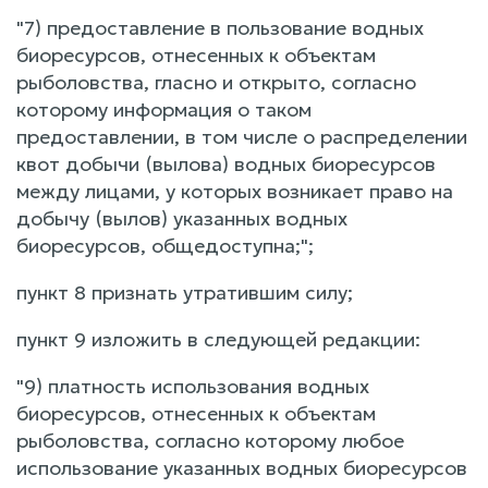
"7) предоставление в пользование водных
биоресурсов, отнесенных к объектам
рыболовства, гласно и открыто, согласно
которому информация о таком
предоставлении, в том числе о распределении
квот добычи (вылова) водных биоресурсов
между лицами, у которых возникает право на
добычу (вылов) указанных водных
биоресурсов, общедоступна;";
пункт 8 признать утратившим силу;
пункт 9 изложить в следующей редакции:
"9) платность использования водных
биоресурсов, отнесенных к объектам
рыболовства, согласно которому любое
использование указанных водных биоресурсов