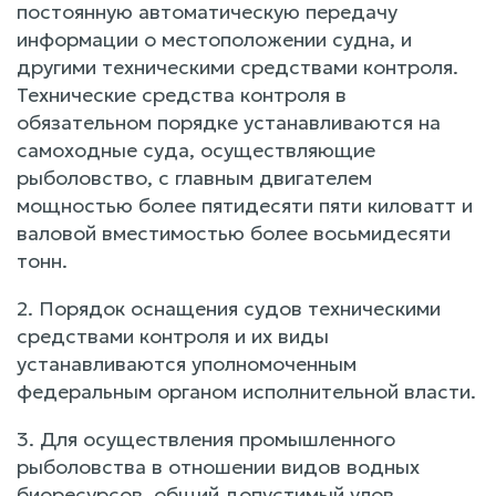
постоянную автоматическую передачу
информации о местоположении судна, и
другими техническими средствами контроля.
Технические средства контроля в
обязательном порядке устанавливаются на
самоходные суда, осуществляющие
рыболовство, с главным двигателем
мощностью более пятидесяти пяти киловатт и
валовой вместимостью более восьмидесяти
тонн.
2. Порядок оснащения судов техническими
средствами контроля и их виды
устанавливаются уполномоченным
федеральным органом исполнительной власти.
3. Для осуществления промышленного
рыболовства в отношении видов водных
биоресурсов, общий допустимый улов