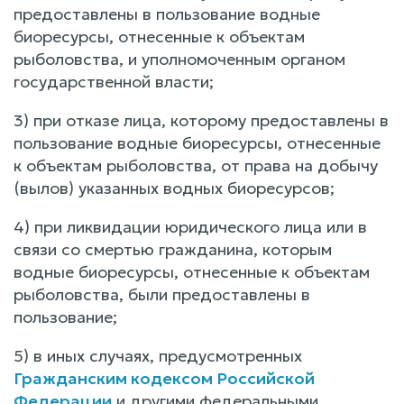
предоставлены в пользование водные
биоресурсы, отнесенные к объектам
рыболовства, и уполномоченным органом
государственной власти;
3) при отказе лица, которому предоставлены в
пользование водные биоресурсы, отнесенные
к объектам рыболовства, от права на добычу
(вылов) указанных водных биоресурсов;
4) при ликвидации юридического лица или в
связи со смертью гражданина, которым
водные биоресурсы, отнесенные к объектам
рыболовства, были предоставлены в
пользование;
5) в иных случаях, предусмотренных
Гражданским кодексом Российской
Федерации
и другими федеральными