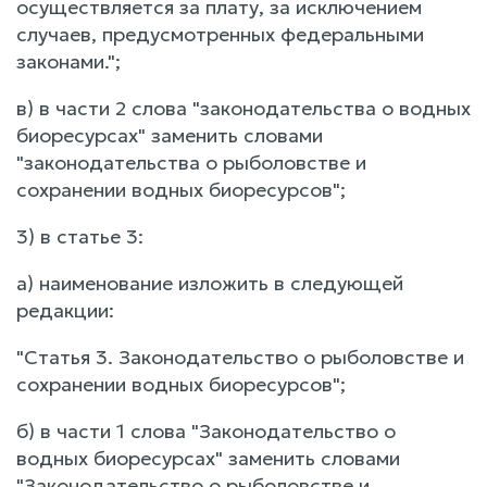
осуществляется за плату, за исключением
случаев, предусмотренных федеральными
законами.";
в) в части 2 слова "законодательства о водных
биоресурсах" заменить словами
"законодательства о рыболовстве и
сохранении водных биоресурсов";
3) в статье 3:
а) наименование изложить в следующей
редакции:
"Статья 3. Законодательство о рыболовстве и
сохранении водных биоресурсов";
б) в части 1 слова "Законодательство о
водных биоресурсах" заменить словами
"Законодательство о рыболовстве и