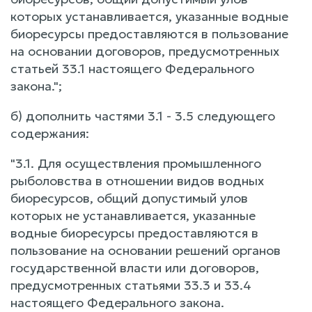
которых устанавливается, указанные водные
биоресурсы предоставляются в пользование
на основании договоров, предусмотренных
статьей 33.1 настоящего Федерального
закона.";
б) дополнить частями 3.1 - 3.5 следующего
содержания:
"3.1. Для осуществления промышленного
рыболовства в отношении видов водных
биоресурсов, общий допустимый улов
которых не устанавливается, указанные
водные биоресурсы предоставляются в
пользование на основании решений органов
государственной власти или договоров,
предусмотренных статьями 33.3 и 33.4
настоящего Федерального закона.