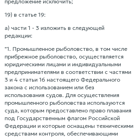
предложение исключить;
19) в статье 19:
а) части 1 - 3 изложить в следующей
редакции:
"1. Промышленное рыболовство, в том числе
прибрежное рыболовство, осуществляется
юридическими лицами и индивидуальными
предпринимателями в соответствии с частями
3 и 4 статьи 16 настоящего Федерального
закона с использованием или без
использования судов. Для осуществления
промышленного рыболовства используются
суда, которым предоставлено право плавания
под Государственным флагом Российской
Федерации и которые оснащены техническими
средствами контроля, обеспечивающими