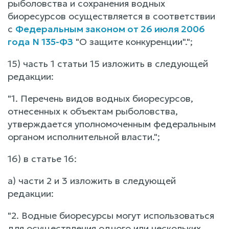
рыболовства и сохранения водных
биоресурсов осуществляется в соответствии
с
Федеральным законом от 26 июля 2006
года N 135-ФЗ
"О защите конкуренции".";
15) часть 1 статьи 15 изложить в следующей
редакции:
"1. Перечень видов водных биоресурсов,
отнесенных к объектам рыболовства,
утверждается уполномоченным федеральным
органом исполнительной власти.";
16) в статье 16:
а) части 2 и 3 изложить в следующей
редакции:
"2. Водные биоресурсы могут использоваться
для осуществления одного или нескольких