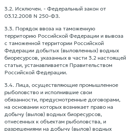
3.2. Исключен. - Федеральный закон от
03.12.2008 N 250-ФЗ.
3.3. Порядок ввоза на таможенную
территорию Российской Федерации и вывоза
с таможенной территории Российской
Федерации добытых (выловленных) водных
биоресурсов, указанных в части 3.2 настоящей
статьи, устанавливается Правительством
Российской Федерации.
3.4. Лица, осуществляющие промышленное
рыболовство и исполнившие свои
обязанности, предусмотренные договорами,
на основании которых возникает право на
добычу (вылов) водных биоресурсов,
отнесенных к объектам рыболовства, и
разрешениями на добычу (вылов) водных