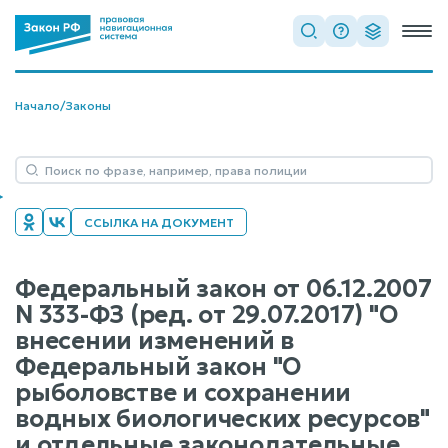
Начало
/
Законы
ССЫЛКА НА ДОКУМЕНТ
Федеральный закон от 06.12.2007
N 333-ФЗ (ред. от 29.07.2017) "О
внесении изменений в
Федеральный закон "О
рыболовстве и сохранении
водных биологических ресурсов"
и отдельные законодательные