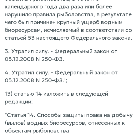
календарного года два раза или более
нарушило правила рыболовства, в результате
чего был причинен крупный ущерб водным
биоресурсам, исчисляемый в соответствии со
статьей 53 настоящего Федерального закона.
3. Утратил силу. - Федеральный закон от
03.12.2008 N 250-ФЗ.
4. Утратил силу. - Федеральный закон от
03.12.2008 N 250-ФЗ.";
13) статью 14 изложить в следующей
редакции:
"Статья 14. Способы защиты права на добычу
(вылов) водных биоресурсов, отнесенных к
объектам рыболовства