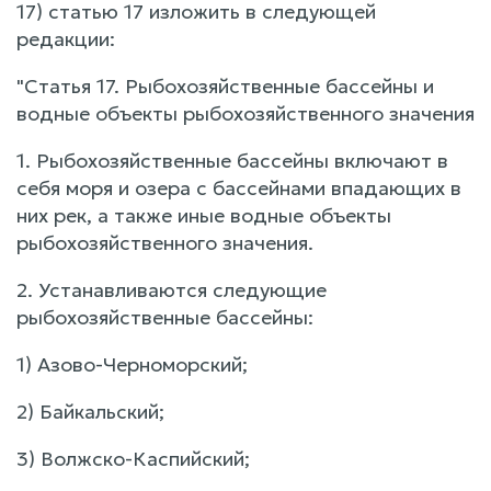
17) статью 17 изложить в следующей
редакции:
"Статья 17. Рыбохозяйственные бассейны и
водные объекты рыбохозяйственного значения
1. Рыбохозяйственные бассейны включают в
себя моря и озера с бассейнами впадающих в
них рек, а также иные водные объекты
рыбохозяйственного значения.
2. Устанавливаются следующие
рыбохозяйственные бассейны:
1) Азово-Черноморский;
2) Байкальский;
3) Волжско-Каспийский;