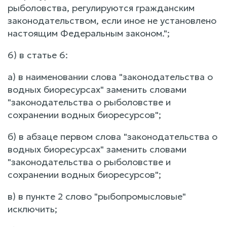
рыболовства, регулируются гражданским
законодательством, если иное не установлено
настоящим Федеральным законом.";
6) в статье 6:
а) в наименовании слова "законодательства о
водных биоресурсах" заменить словами
"законодательства о рыболовстве и
сохранении водных биоресурсов";
б) в абзаце первом слова "законодательства о
водных биоресурсах" заменить словами
"законодательства о рыболовстве и
сохранении водных биоресурсов";
в) в пункте 2 слово "рыбопромысловые"
исключить;