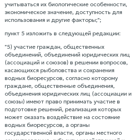
учитываться их биологические особенности,
экономическое значение, доступность для
использования и другие факторы;";
пункт 5 изложить в следующей редакции:
"5) участие граждан, общественных
объединений, объединений юридических лиц
(ассоциаций и союзов) в решении вопросов,
касающихся рыболовства и сохранения
водных биоресурсов, согласно которому
граждане, общественные объединения,
объединения юридических лиц (ассоциации и
союзы) имеют право принимать участие в
подготовке решений, реализация которых
может оказать воздействие на состояние
водных биоресурсов, а органы
государственной власти, органы местного