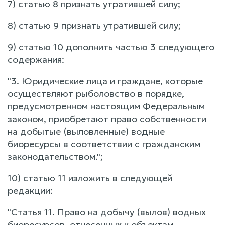
7) статью 8 признать утратившей силу;
8) статью 9 признать утратившей силу;
9) статью 10 дополнить частью 3 следующего
содержания:
"3. Юридические лица и граждане, которые
осуществляют рыболовство в порядке,
предусмотренном настоящим Федеральным
законом, приобретают право собственности
на добытые (выловленные) водные
биоресурсы в соответствии с гражданским
законодательством.";
10) статью 11 изложить в следующей
редакции:
"Статья 11. Право на добычу (вылов) водных
биоресурсов, отнесенных к объектам