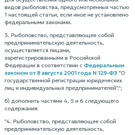
видов рыболовства, предусмотренных частью
1 настоящей статьи, если иное не установлено
федеральными законами.
3. Рыболовство, представляющее собой
предпринимательскую деятельность,
осуществляется лицами,
зарегистрированными в Российской
Федерации в соответствии с
Федеральным
законом от 8 августа 2001 года N 129-ФЗ
"О
государственной регистрации юридических
лиц и индивидуальных предпринимателей".";
б) дополнить частями 4, 5 и 6 следующего
содержания:
"4. Рыболовство, представляющее собой
предпринимательскую деятельность,