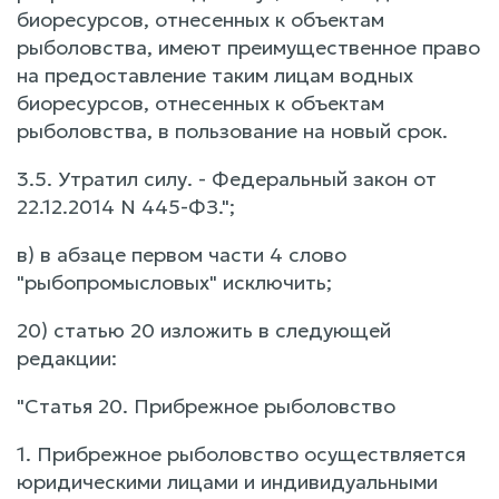
биоресурсов, отнесенных к объектам
рыболовства, имеют преимущественное право
на предоставление таким лицам водных
биоресурсов, отнесенных к объектам
рыболовства, в пользование на новый срок.
3.5. Утратил силу. - Федеральный закон от
22.12.2014 N 445-ФЗ.";
в) в абзаце первом части 4 слово
"рыбопромысловых" исключить;
20) статью 20 изложить в следующей
редакции:
"Статья 20. Прибрежное рыболовство
1. Прибрежное рыболовство осуществляется
юридическими лицами и индивидуальными