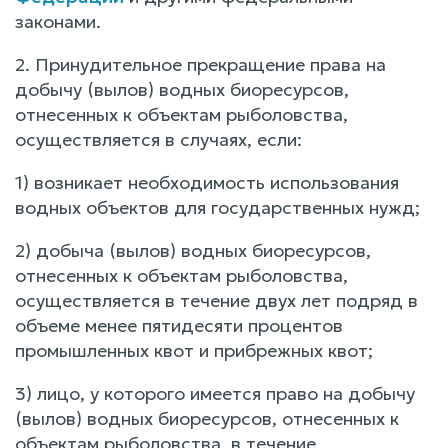
законами.
2. Принудительное прекращение права на
добычу (вылов) водных биоресурсов,
отнесенных к объектам рыболовства,
осуществляется в случаях, если:
1) возникает необходимость использования
водных объектов для государственных нужд;
2) добыча (вылов) водных биоресурсов,
отнесенных к объектам рыболовства,
осуществляется в течение двух лет подряд в
объеме менее пятидесяти процентов
промышленных квот и прибрежных квот;
3) лицо, у которого имеется право на добычу
(вылов) водных биоресурсов, отнесенных к
объектам рыболовства, в течение