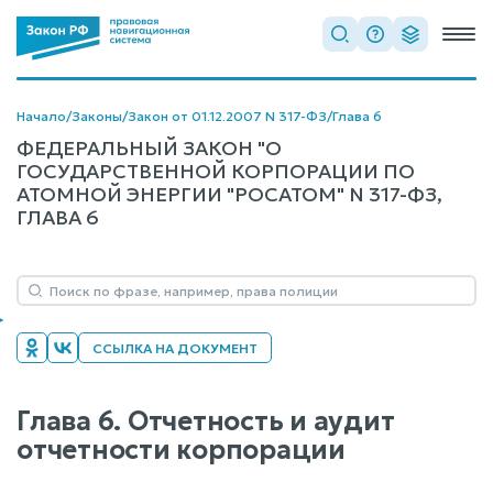
Начало
/
Законы
/
Закон от 01.12.2007 N 317-ФЗ
/
Глава 6
ФЕДЕРАЛЬНЫЙ ЗАКОН "О
ГОСУДАРСТВЕННОЙ КОРПОРАЦИИ ПО
АТОМНОЙ ЭНЕРГИИ "РОСАТОМ" N 317-ФЗ,
ГЛАВА 6
ССЫЛКА НА ДОКУМЕНТ
Глава 6. Отчетность и аудит
отчетности корпорации