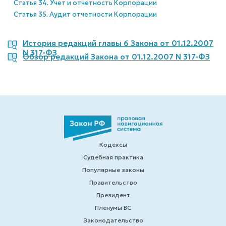
Статья 34. Учет и отчетность Корпорации
Статья 35. Аудит отчетности Корпорации
История редакций главы 6 Закона от 01.12.2007
N 317-ФЗ
Обзор редакций Закона от 01.12.2007 N 317-ФЗ
Кодексы
Судебная практика
Популярные законы
Правительство
Президент
Пленумы ВС
Законодательство