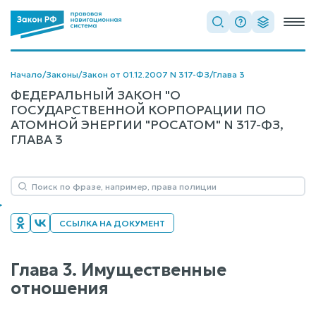
Начало
/
Законы
/
Закон от 01.12.2007 N 317-ФЗ
/
Глава 3
ФЕДЕРАЛЬНЫЙ ЗАКОН "О
ГОСУДАРСТВЕННОЙ КОРПОРАЦИИ ПО
АТОМНОЙ ЭНЕРГИИ "РОСАТОМ" N 317-ФЗ,
ГЛАВА 3
ССЫЛКА НА ДОКУМЕНТ
Глава 3. Имущественные
отношения