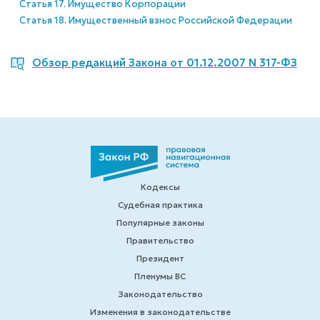
Статья 17. Имущество Корпорации
Статья 18. Имущественный взнос Российской Федерации
Обзор редакций Закона от 01.12.2007 N 317-ФЗ
Кодексы
Судебная практика
Популярные законы
Правительство
Президент
Пленумы ВС
Законодательство
Изменения в законодательстве