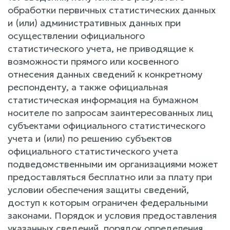
обработки первичных статистических данных
и (или) административных данных при
осуществлении официального
статистического учета, не приводящие к
возможности прямого или косвенного
отнесения данных сведений к конкретному
респонденту, а также официальная
статистическая информация на бумажном
носителе по запросам заинтересованных лиц
субъектами официального статистического
учета и (или) по решению субъектов
официального статистического учета
подведомственными им организациями может
предоставляться бесплатно или за плату при
условии обеспечения защиты сведений,
доступ к которым ограничен федеральными
законами. Порядок и условия предоставления
указанных сведений, порядок определения