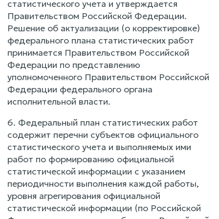
статистического учета и утверждается
Правительством Российской Федерации.
Решение об актуализации (о корректировке)
федерального плана статистических работ
принимается Правительством Российской
Федерации по представлению
уполномоченного Правительством Российской
Федерации федерального органа
исполнительной власти.
6. Федеральный план статистических работ
содержит перечни субъектов официального
статистического учета и выполняемых ими
работ по формированию официальной
статистической информации с указанием
периодичности выполнения каждой работы,
уровня агрегирования официальной
статистической информации (по Российской