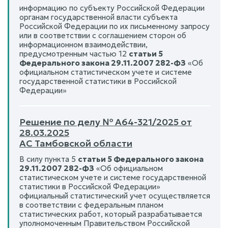
информацию по субъекту Российской Федерации
органам государственной власти субъекта
Российской Федерации по их письменному запросу
или в соответствии с соглашением сторон об
информационном взаимодействии,
предусмотренным частью 12
статьи 5
Федерального закона 29.11.2007 282-ФЗ
«Об
официальном статистическом учете и системе
государственной статистики в Российской
Федерации»
Решение по делу № А64-321/2025 от
28.03.2025
АС Тамбовской области
В силу пункта 5
статьи 5 Федерального закона
29.11.2007 282-ФЗ
«Об официальном
статистическом учете и системе государственной
статистики в Российской Федерации»
официальный статистический учет осуществляется
в соответствии с федеральным планом
статистических работ, который разрабатывается
уполномоченным Правительством Российской