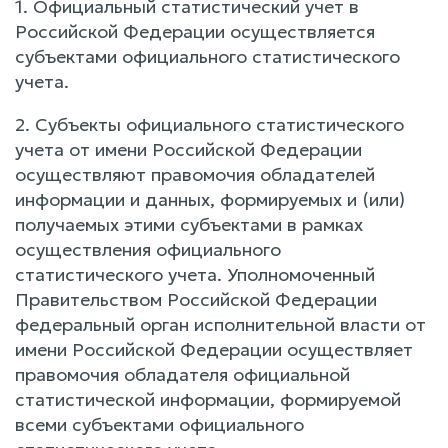
1. Официальный статистический учет в
Российской Федерации осуществляется
субъектами официального статистического
учета.
2. Субъекты официального статистического
учета от имени Российской Федерации
осуществляют правомочия обладателей
информации и данных, формируемых и (или)
получаемых этими субъектами в рамках
осуществления официального
статистического учета. Уполномоченный
Правительством Российской Федерации
федеральный орган исполнительной власти от
имени Российской Федерации осуществляет
правомочия обладателя официальной
статистической информации, формируемой
всеми субъектами официального