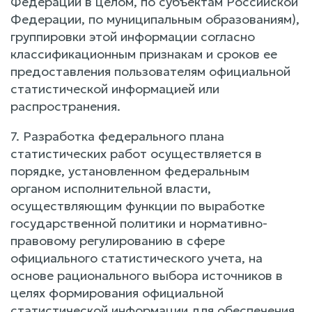
Федерации в целом, по субъектам Российской
Федерации, по муниципальным образованиям),
группировки этой информации согласно
классификационным признакам и сроков ее
предоставления пользователям официальной
статистической информацией или
распространения.
7. Разработка федерального плана
статистических работ осуществляется в
порядке, установленном федеральным
органом исполнительной власти,
осуществляющим функции по выработке
государственной политики и нормативно-
правовому регулированию в сфере
официального статистического учета, на
основе рационального выбора источников в
целях формирования официальной
статистической информации для обеспечения