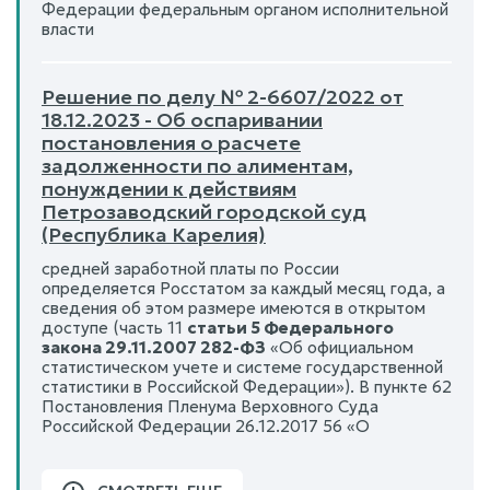
Федерации федеральным органом исполнительной
власти
Решение по делу № 2-6607/2022 от
18.12.2023 - Об оспаривании
постановления о расчете
задолженности по алиментам,
понуждении к действиям
Петрозаводский городской суд
(Республика Карелия)
средней заработной платы по России
определяется Росстатом за каждый месяц года, а
сведения об этом размере имеются в открытом
доступе (часть 11
статьи 5 Федерального
закона 29.11.2007 282-ФЗ
«Об официальном
статистическом учете и системе государственной
статистики в Российской Федерации»). В пункте 62
Постановления Пленума Верховного Суда
Российской Федерации 26.12.2017 56 «О