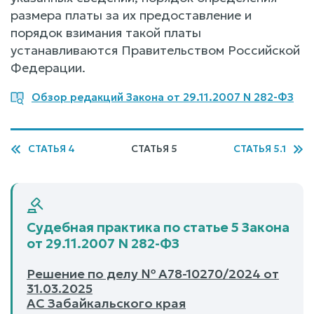
размера платы за их предоставление и
порядок взимания такой платы
устанавливаются Правительством Российской
Федерации.
Обзор редакций Закона от 29.11.2007 N 282-ФЗ
СТАТЬЯ 4
СТАТЬЯ 5
СТАТЬЯ 5.1
Судебная практика по статье 5 Закона
от 29.11.2007 N 282-ФЗ
Решение по делу № А78-10270/2024 от
31.03.2025
АС Забайкальского края