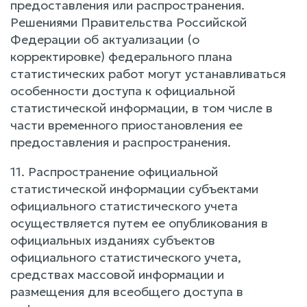
предоставления или распространения.
Решениями Правительства Российской
Федерации об актуализации (о
корректировке) федерального плана
статистических работ могут устанавливаться
особенности доступа к официальной
статистической информации, в том числе в
части временного приостановления ее
предоставления и распространения.
11. Распространение официальной
статистической информации субъектами
официального статистического учета
осуществляется путем ее опубликования в
официальных изданиях субъектов
официального статистического учета,
средствах массовой информации и
размещения для всеобщего доступа в