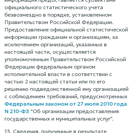
официального статистического учета
безвозмездно в порядке, установленном
Правительством Российской Федерации.
Предоставление официальной статистической
информации гражданам и организациям, за
исключением организаций, указанных в
настоящей части, осуществляется
уполномоченным Правительством Российской
Федерации федеральным органом
исполнительной власти в соответствии с
частью 2 настоящей статьи или по его
решению подведомственной ему организацией
с соблюдением требований, предусмотренных
Федеральным законом от 27 июля 2010 года
N 210-ФЗ
"Об организации предоставления
государственных и муниципальных услуг".
13. Сведения, полученные в результате