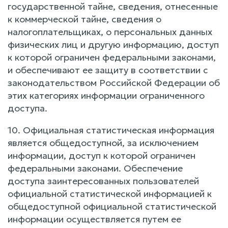
государственной тайне, сведения, отнесенные
к коммерческой тайне, сведения о
налогоплательщиках, о персональных данных
физических лиц и другую информацию, доступ
к которой ограничен федеральными законами,
и обеспечивают ее защиту в соответствии с
законодательством Российской Федерации об
этих категориях информации ограниченного
доступа.
10. Официальная статистическая информация
является общедоступной, за исключением
информации, доступ к которой ограничен
федеральными законами. Обеспечение
доступа заинтересованных пользователей
официальной статистической информацией к
общедоступной официальной статистической
информации осуществляется путем ее