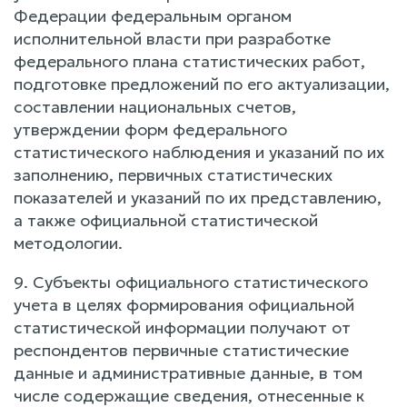
Федерации федеральным органом
исполнительной власти при разработке
федерального плана статистических работ,
подготовке предложений по его актуализации,
составлении национальных счетов,
утверждении форм федерального
статистического наблюдения и указаний по их
заполнению, первичных статистических
показателей и указаний по их представлению,
а также официальной статистической
методологии.
9. Субъекты официального статистического
учета в целях формирования официальной
статистической информации получают от
респондентов первичные статистические
данные и административные данные, в том
числе содержащие сведения, отнесенные к