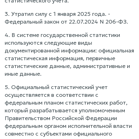
статистического учета.
3. Утратил силу с 1 января 2025 года. -
Федеральный закон от 22.07.2024 N 206-ФЗ.
4. В системе государственной статистики
используются следующие виды
документированной информации: официальная
статистическая информация, первичные
статистические данные, административные и
иные данные.
5. Официальный статистический учет
осуществляется в соответствии с
федеральным планом статистических работ,
который разрабатывается уполномоченным
Правительством Российской Федерации
федеральным органом исполнительной власти
совместно с субъектами официального