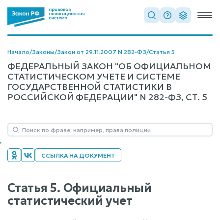
Начало
/
Законы
/
Закон от 29.11.2007 N 282-ФЗ
/
Статья 5
ФЕДЕРАЛЬНЫЙ ЗАКОН "ОБ ОФИЦИАЛЬНОМ
СТАТИСТИЧЕСКОМ УЧЕТЕ И СИСТЕМЕ
ГОСУДАРСТВЕННОЙ СТАТИСТИКИ В
РОССИЙСКОЙ ФЕДЕРАЦИИ" N 282-ФЗ, СТ. 5
ССЫЛКА НА ДОКУМЕНТ
Статья 5. Официальный
статистический учет