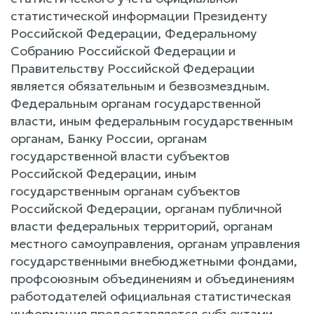
статистической информации Президенту
Российской Федерации, Федеральному
Собранию Российской Федерации и
Правительству Российской Федерации
является обязательным и безвозмездным.
Федеральным органам государственной
власти, иным федеральным государственным
органам, Банку России, органам
государственной власти субъектов
Российской Федерации, иным
государственным органам субъектов
Российской Федерации, органам публичной
власти федеральных территорий, органам
местного самоуправления, органам управления
государственными внебюджетными фондами,
профсоюзным объединениям и объединениям
работодателей официальная статистическая
информация предоставляется субъектами