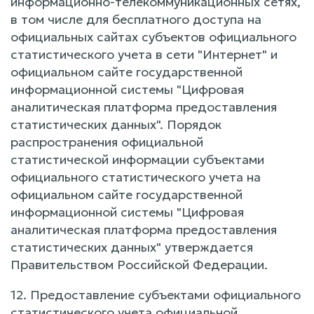
информационно-телекоммуникационных сетях,
в том числе для бесплатного доступа на
официальных сайтах субъектов официального
статистического учета в сети "Интернет" и
официальном сайте государственной
информационной системы "Цифровая
аналитическая платформа предоставления
статистических данных". Порядок
распространения официальной
статистической информации субъектами
официального статистического учета на
официальном сайте государственной
информационной системы "Цифровая
аналитическая платформа предоставления
статистических данных" утверждается
Правительством Российской Федерации.
12. Предоставление субъектами официального
статистического учета официальной