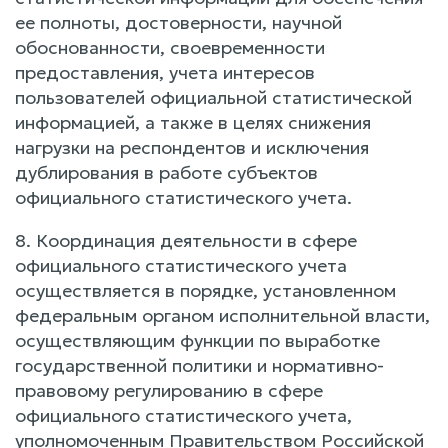
ее полноты, достоверности, научной
обоснованности, своевременности
предоставления, учета интересов
пользователей официальной статистической
информацией, а также в целях снижения
нагрузки на респондентов и исключения
дублирования в работе субъектов
официального статистического учета.
8. Координация деятельности в сфере
официального статистического учета
осуществляется в порядке, установленном
федеральным органом исполнительной власти,
осуществляющим функции по выработке
государственной политики и нормативно-
правовому регулированию в сфере
официального статистического учета,
уполномоченным Правительством Российской