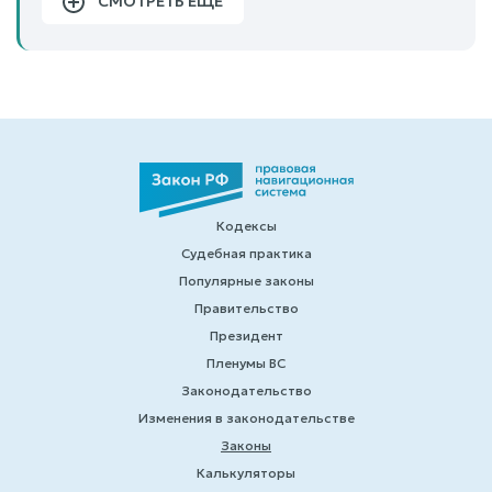
СМОТРЕТЬ ЕЩЕ
Кодексы
Судебная практика
Популярные законы
Правительство
Президент
Пленумы ВС
Законодательство
Изменения в законодательстве
Законы
Калькуляторы