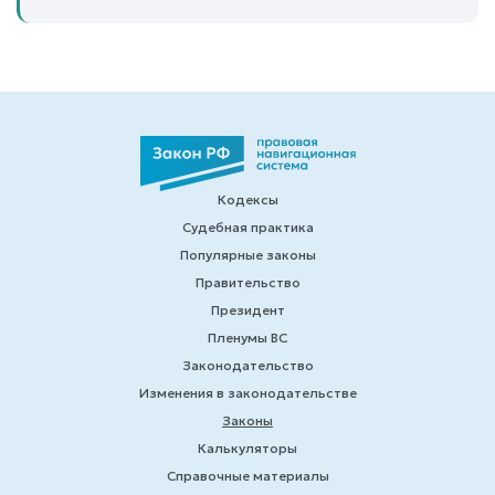
Кодексы
Судебная практика
Популярные законы
Правительство
Президент
Пленумы ВС
Законодательство
Изменения в законодательстве
Законы
Калькуляторы
Справочные материалы