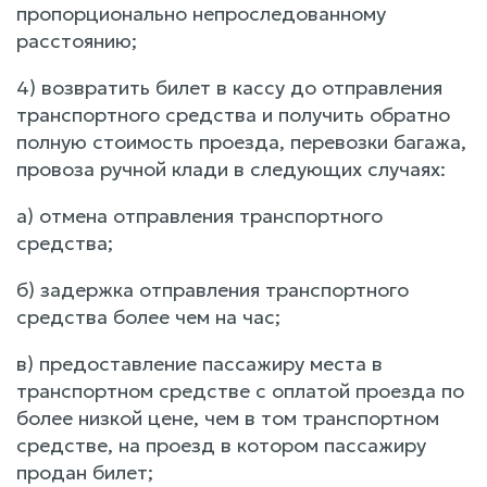
пропорционально непроследованному
расстоянию;
4) возвратить билет в кассу до отправления
транспортного средства и получить обратно
полную стоимость проезда, перевозки багажа,
провоза ручной клади в следующих случаях:
а) отмена отправления транспортного
средства;
б) задержка отправления транспортного
средства более чем на час;
в) предоставление пассажиру места в
транспортном средстве с оплатой проезда по
более низкой цене, чем в том транспортном
средстве, на проезд в котором пассажиру
продан билет;