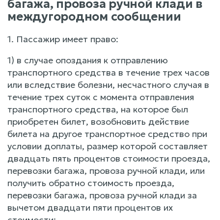
багажа, провоза ручной клади в
междугородном сообщении
1. Пассажир имеет право:
1) в случае опоздания к отправлению
транспортного средства в течение трех часов
или вследствие болезни, несчастного случая в
течение трех суток с момента отправления
транспортного средства, на которое был
приобретен билет, возобновить действие
билета на другое транспортное средство при
условии доплаты, размер которой составляет
двадцать пять процентов стоимости проезда,
перевозки багажа, провоза ручной клади, или
получить обратно стоимость проезда,
перевозки багажа, провоза ручной клади за
вычетом двадцати пяти процентов их
стоимости;