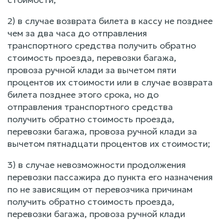
2) в случае возврата билета в кассу не позднее
чем за два часа до отправления
транспортного средства получить обратно
стоимость проезда, перевозки багажа,
провоза ручной клади за вычетом пяти
процентов их стоимости или в случае возврата
билета позднее этого срока, но до
отправления транспортного средства
получить обратно стоимость проезда,
перевозки багажа, провоза ручной клади за
вычетом пятнадцати процентов их стоимости;
3) в случае невозможности продолжения
перевозки пассажира до пункта его назначения
по не зависящим от перевозчика причинам
получить обратно стоимость проезда,
перевозки багажа, провоза ручной клади