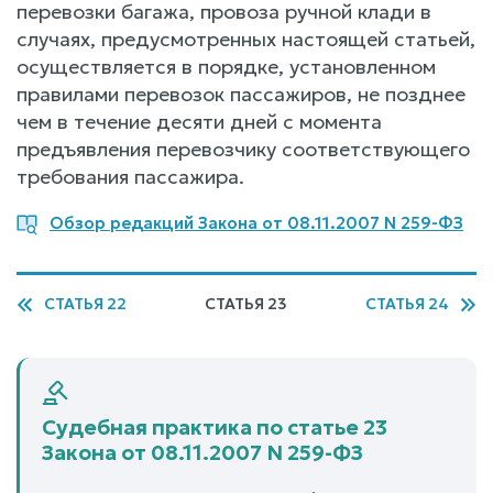
перевозки багажа, провоза ручной клади в
случаях, предусмотренных настоящей статьей,
осуществляется в порядке, установленном
правилами перевозок пассажиров, не позднее
чем в течение десяти дней с момента
предъявления перевозчику соответствующего
требования пассажира.
Обзор редакций Закона от 08.11.2007 N 259-ФЗ
СТАТЬЯ 22
СТАТЬЯ 23
СТАТЬЯ 24
Судебная практика по статье 23
Закона от 08.11.2007 N 259-ФЗ