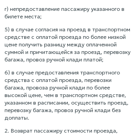
г) непредоставление пассажиру указанного в
билете места;
5) в случае согласия на проезд в транспортном
средстве с оплатой проезда по более низкой
цене получить разницу между оплаченной
суммой и причитающейся за проезд, перевозку
багажа, провоз ручной клади платой;
6) в случае предоставления транспортного
средства с оплатой проезда, перевозки
багажа, провоза ручной клади по более
высокой цене, чем в транспортном средстве,
указанном в расписании, осуществить проезд,
перевозку багажа, провоз ручной клади без
доплаты.
2. Возврат пассажиру стоимости проезда,