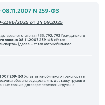
 08.11.2007 N 259-ФЗ
-2396/2025 от 24.09.2025
дствовался статьями 785, 792, 793 Гражданского
го закона 08.11.2007 259-ФЗ
«Устав
анспорта» (далее – Устав автомобильного
.2007 259-ФЗ
Устав автомобильного транспорта и
евозчики обязаны осуществлять доставку грузов в
занные сроки в договоре перевозки груза не