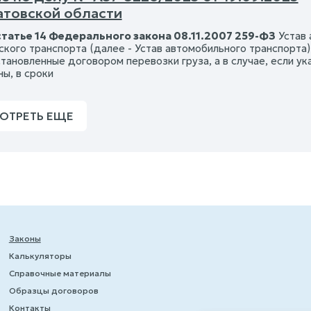
атовской области
статье 14 Федерального закона 08.11.2007 259-ФЗ
Устав 
ского транспорта (далее - Устав автомобильного транспорта
становленные договором перевозки груза, а в случае, если у
ы, в сроки
ОТРЕТЬ ЕЩЕ
Законы
Калькуляторы
Справочные материалы
Образцы договоров
Контакты