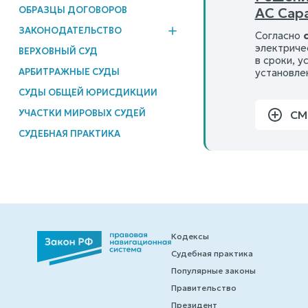
АС Сар
ОБРАЗЦЫ ДОГОВОРОВ
ЗАКОНОДАТЕЛЬСТВО
Согласно
электриче
ВЕРХОВНЫЙ СУД
в сроки, у
установлен
АРБИТРАЖНЫЕ СУДЫ
СУДЫ ОБЩЕЙ ЮРИСДИКЦИИ
УЧАСТКИ МИРОВЫХ СУДЕЙ
СМ
СУДЕБНАЯ ПРАКТИКА
Кодексы
Судебная практика
Популярные законы
Правительство
Президент