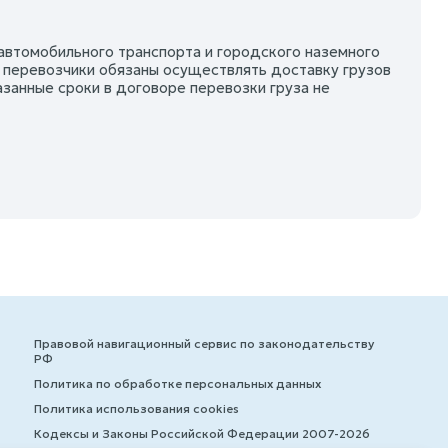
автомобильного транспорта и городского наземного
) перевозчики обязаны осуществлять доставку грузов
казанные сроки в договоре перевозки груза не
Правовой навигационный сервис по законодательству
РФ
Политика по обработке персональных данных
Политика использования cookies
Кодексы и Законы Российской Федерации 2007-2026