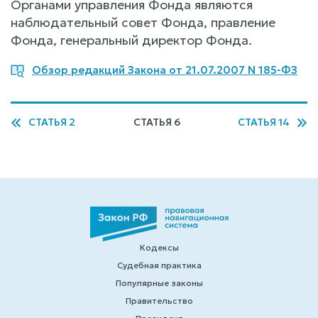
Органами управления Фонда являются
наблюдательный совет Фонда, правление
Фонда, генеральный директор Фонда.
Обзор редакций Закона от 21.07.2007 N 185-ФЗ
СТАТЬЯ 2
СТАТЬЯ 6
СТАТЬЯ 14
Кодексы
Судебная практика
Популярные законы
Правительство