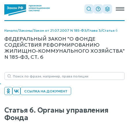
Начало
/
Законы
/
Закон от 21.07.2007 N 185-ФЗ
/
Глава 3
/
Статья 6
ФЕДЕРАЛЬНЫЙ ЗАКОН "О ФОНДЕ
СОДЕЙСТВИЯ РЕФОРМИРОВАНИЮ
ЖИЛИЩНО-КОММУНАЛЬНОГО ХОЗЯЙСТВА"
N 185-ФЗ, СТ. 6
ССЫЛКА НА ДОКУМЕНТ
Статья 6. Органы управления
Фонда