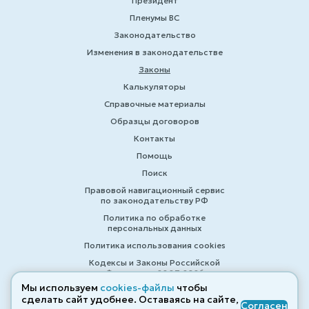
Президент
Пленумы ВС
Законодательство
Изменения в законодательстве
Законы
Калькуляторы
Справочные материалы
Образцы договоров
Контакты
Помощь
Поиск
Правовой навигационный сервис
по законодательству РФ
Политика по обработке
персональных данных
Политика использования cookies
Кодексы и Законы Российской
Федерации 2007-2026
Мы используем
cookies-файлы
чтобы
сделать сайт удобнее. Оставаясь на сайте,
Согласен