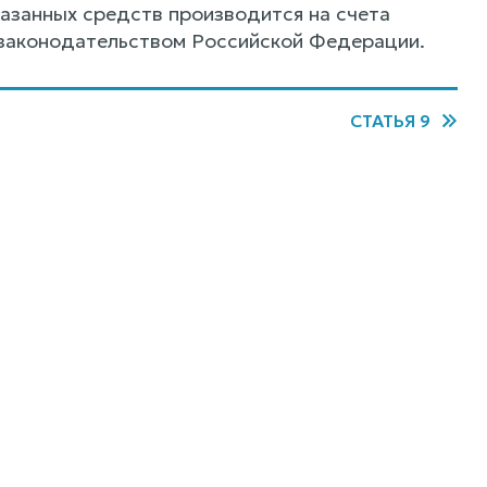
казанных средств производится на счета
 законодательством Российской Федерации.
СТАТЬЯ 9