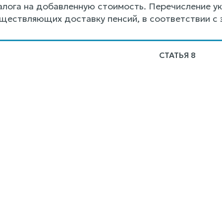
налога на добавленную стоимость. Перечисление у
уществляющих доставку пенсий, в соответствии с
СТАТЬЯ 8