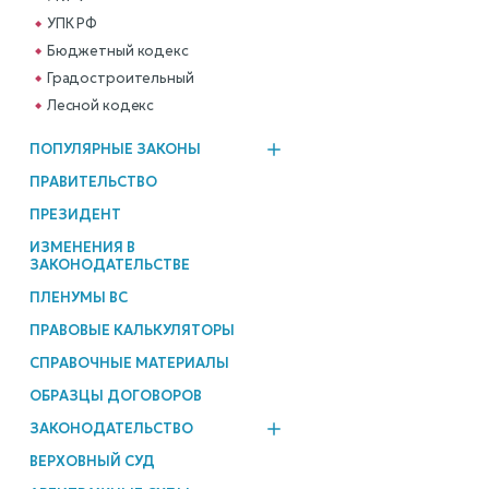
УПК РФ
Бюджетный кодекс
Градостроительный
Лесной кодекс
ПОПУЛЯРНЫЕ ЗАКОНЫ
ПРАВИТЕЛЬСТВО
ПРЕЗИДЕНТ
ИЗМЕНЕНИЯ В
ЗАКОНОДАТЕЛЬСТВЕ
ПЛЕНУМЫ ВС
ПРАВОВЫЕ КАЛЬКУЛЯТОРЫ
СПРАВОЧНЫЕ МАТЕРИАЛЫ
ОБРАЗЦЫ ДОГОВОРОВ
ЗАКОНОДАТЕЛЬСТВО
ВЕРХОВНЫЙ СУД