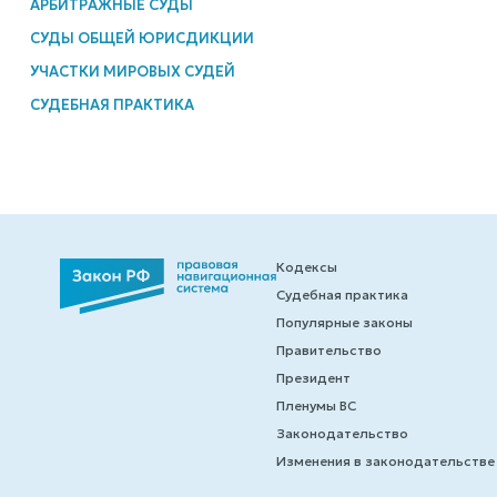
АРБИТРАЖНЫЕ СУДЫ
СУДЫ ОБЩЕЙ ЮРИСДИКЦИИ
УЧАСТКИ МИРОВЫХ СУДЕЙ
СУДЕБНАЯ ПРАКТИКА
Кодексы
Судебная практика
Популярные законы
Правительство
Президент
Пленумы ВС
Законодательство
Изменения в законодательстве