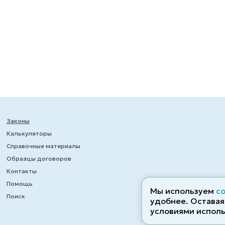
Законы
Калькуляторы
Справочные материалы
Образцы договоров
Контакты
Помощь
Мы используем
c
Поиск
удобнее. Оставаяс
условиями исполь