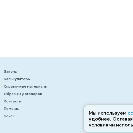
Законы
Калькуляторы
Справочные материалы
Образцы договоров
Контакты
Помощь
Мы используем
c
Поиск
удобнее. Оставаяс
условиями исполь