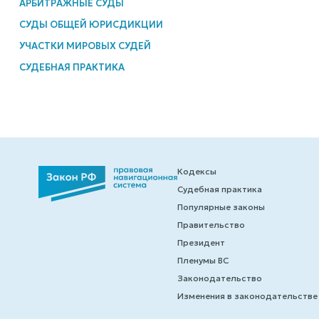
АРБИТРАЖНЫЕ СУДЫ
СУДЫ ОБЩЕЙ ЮРИСДИКЦИИ
УЧАСТКИ МИРОВЫХ СУДЕЙ
СУДЕБНАЯ ПРАКТИКА
Кодексы
Судебная практика
Популярные законы
Правительство
Президент
Пленумы ВС
Законодательство
Изменения в законодательстве