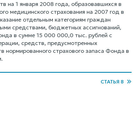
тв на 1 января 2008 года, образовавшихся в
о медицинского страхования на 2007 год в
оказание отдельным категориям граждан
ыми средствами, бюджетных ассигнований,
да в сумме 15 000 000,0 тыс. рублей с
рации, средств, предусмотренных
тв нормированного страхового запаса Фонда в
.
СТАТЬЯ 8