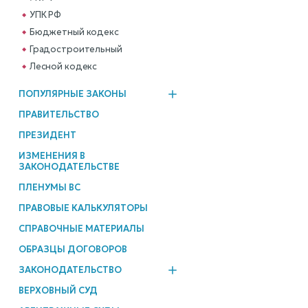
УПК РФ
Бюджетный кодекс
Градостроительный
Лесной кодекс
ПОПУЛЯРНЫЕ ЗАКОНЫ
ПРАВИТЕЛЬСТВО
ПРЕЗИДЕНТ
ИЗМЕНЕНИЯ В
ЗАКОНОДАТЕЛЬСТВЕ
ПЛЕНУМЫ ВС
ПРАВОВЫЕ КАЛЬКУЛЯТОРЫ
СПРАВОЧНЫЕ МАТЕРИАЛЫ
ОБРАЗЦЫ ДОГОВОРОВ
ЗАКОНОДАТЕЛЬСТВО
ВЕРХОВНЫЙ СУД