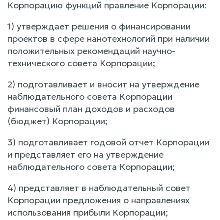
Корпорацию функций правление Корпорации:
1) утверждает решения о финансировании
проектов в сфере нанотехнологий при наличии
положительных рекомендаций научно-
технического совета Корпорации;
2) подготавливает и вносит на утверждение
наблюдательного совета Корпорации
финансовый план доходов и расходов
(бюджет) Корпорации;
3) подготавливает годовой отчет Корпорации
и представляет его на утверждение
наблюдательного совета Корпорации;
4) представляет в наблюдательный совет
Корпорации предложения о направлениях
использования прибыли Корпорации;