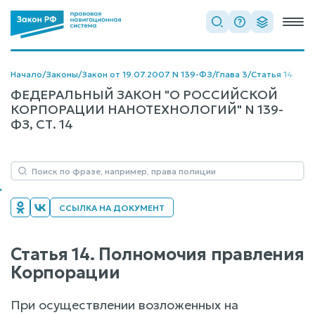
Начало
/
Законы
/
Закон от 19.07.2007 N 139-ФЗ
/
Глава 3
/
Статья 14
ФЕДЕРАЛЬНЫЙ ЗАКОН "О РОССИЙСКОЙ
КОРПОРАЦИИ НАНОТЕХНОЛОГИЙ" N 139-
ФЗ, СТ. 14
ССЫЛКА НА ДОКУМЕНТ
Статья 14. Полномочия правления
Корпорации
При осуществлении возложенных на