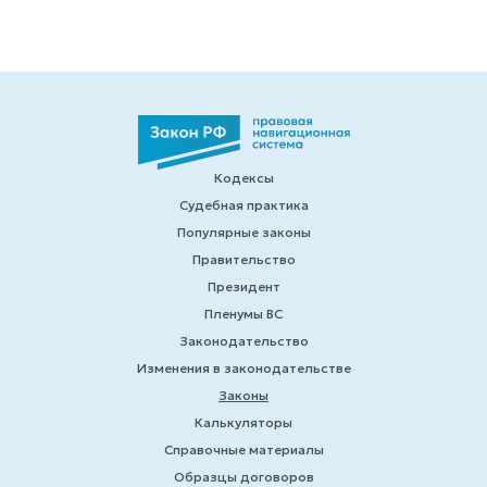
Кодексы
Судебная практика
Популярные законы
Правительство
Президент
Пленумы ВС
Законодательство
Изменения в законодательстве
Законы
Калькуляторы
Справочные материалы
Образцы договоров