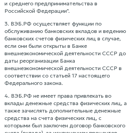
и среднего предпринимательства в
Российской Федерации".
3. ВЭБ.РФ осуществляет функции по
обслуживанию банковских вкладов и ведению
банковских счетов физических лиц в случае,
если они были открыты в Банке
внешнеэкономической деятельности СССР до
даты реорганизации Банка
внешнеэкономической деятельности СССР в
соответствии со статьей 17 настоящего
Федерального закона.
4. ВЭБ.РФ не имеет права привлекать во
вклады денежные средства физических лиц, а
также зачислять дополнительные денежные
средства на счета физических лиц, с
которыми был заключен договор банковского
счета (вклада), за исключением процентов,