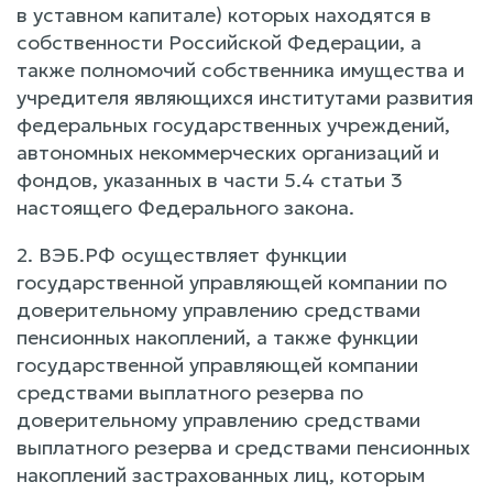
в уставном капитале) которых находятся в
собственности Российской Федерации, а
также полномочий собственника имущества и
учредителя являющихся институтами развития
федеральных государственных учреждений,
автономных некоммерческих организаций и
фондов, указанных в части 5.4 статьи 3
настоящего Федерального закона.
2. ВЭБ.РФ осуществляет функции
государственной управляющей компании по
доверительному управлению средствами
пенсионных накоплений, а также функции
государственной управляющей компании
средствами выплатного резерва по
доверительному управлению средствами
выплатного резерва и средствами пенсионных
накоплений застрахованных лиц, которым