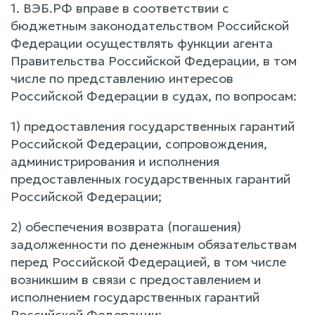
1. ВЭБ.РФ вправе в соответствии с
бюджетным законодательством Российской
Федерации осуществлять функции агента
Правительства Российской Федерации, в том
числе по представлению интересов
Российской Федерации в судах, по вопросам:
1) предоставления государственных гарантий
Российской Федерации, сопровождения,
администрирования и исполнения
предоставленных государственных гарантий
Российской Федерации;
2) обеспечения возврата (погашения)
задолженности по денежным обязательствам
перед Российской Федерацией, в том числе
возникшим в связи с предоставлением и
исполнением государственных гарантий
Российской Федерации;