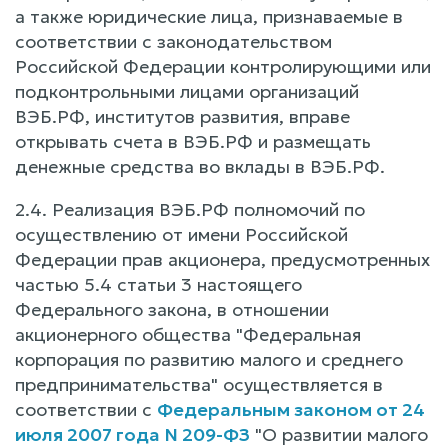
а также юридические лица, признаваемые в
соответствии с законодательством
Российской Федерации контролирующими или
подконтрольными лицами организаций
ВЭБ.РФ, институтов развития, вправе
открывать счета в ВЭБ.РФ и размещать
денежные средства во вклады в ВЭБ.РФ.
2.4. Реализация ВЭБ.РФ полномочий по
осуществлению от имени Российской
Федерации прав акционера, предусмотренных
частью 5.4 статьи 3 настоящего
Федерального закона, в отношении
акционерного общества "Федеральная
корпорация по развитию малого и среднего
предпринимательства" осуществляется в
соответствии с
Федеральным законом от 24
июля 2007 года N 209-ФЗ
"О развитии малого