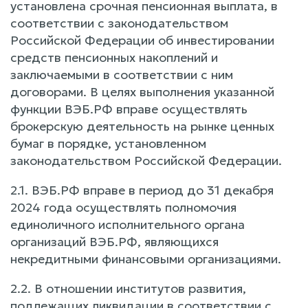
установлена срочная пенсионная выплата, в
соответствии с законодательством
Российской Федерации об инвестировании
средств пенсионных накоплений и
заключаемыми в соответствии с ним
договорами. В целях выполнения указанной
функции ВЭБ.РФ вправе осуществлять
брокерскую деятельность на рынке ценных
бумаг в порядке, установленном
законодательством Российской Федерации.
2.1. ВЭБ.РФ вправе в период до 31 декабря
2024 года осуществлять полномочия
единоличного исполнительного органа
организаций ВЭБ.РФ, являющихся
некредитными финансовыми организациями.
2.2. В отношении институтов развития,
подлежащих ликвидации в соответствии с