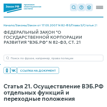
Начало
/
Законы
/
Закон от 17.05.2007 N 82-ФЗ
/
Глава 5
/
Статья 21
ФЕДЕРАЛЬНЫЙ ЗАКОН "О
ГОСУДАРСТВЕННОЙ КОРПОРАЦИИ
РАЗВИТИЯ "ВЭБ.РФ" N 82-ФЗ, СТ. 21
ССЫЛКА НА ДОКУМЕНТ
Статья 21. Осуществление ВЭБ.РФ
отдельных функций и
переходные положения