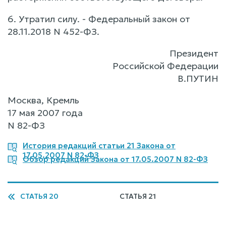
6. Утратил силу. - Федеральный закон от
28.11.2018 N 452-ФЗ.
Президент
Российской Федерации
В.ПУТИН
Москва, Кремль
17 мая 2007 года
N 82-ФЗ
История редакций статьи 21 Закона от
17.05.2007 N 82-ФЗ
Обзор редакций Закона от 17.05.2007 N 82-ФЗ
СТАТЬЯ 20
СТАТЬЯ 21