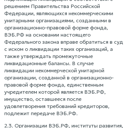
решением Правительства Российской
Федерации, являющихся некоммерческими
унитарными организациями, созданными в
организационно-правовой форме фонда,
ВЭБ.РФ на основании настоящего
Федерального закона вправе обратиться в суд
с иском о ликвидации таких организаций, а
также утверждать промежуточные
ликвидационные балансы. В случае
ликвидации некоммерческой унитарной
организации, созданной в организационно-
правовой форме фонда, единственным
учредителем которой является ВЭБ.РФ,
имущество, оставшееся после
удовлетворения требований кредиторов,
подлежит передаче ВЭБ.РФ.
2.3. Организации ВЭБ.РФ, институты развития,