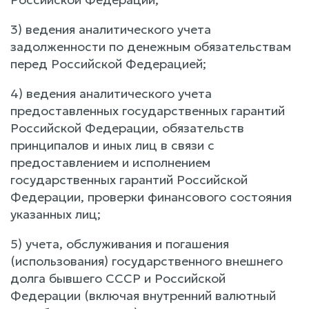
3) ведения аналитического учета
задолженности по денежным обязательствам
перед Российской Федерацией;
4) ведения аналитического учета
предоставленных государственных гарантий
Российской Федерации, обязательств
принципалов и иных лиц в связи с
предоставлением и исполнением
государственных гарантий Российской
Федерации, проверки финансового состояния
указанных лиц;
5) учета, обслуживания и погашения
(использования) государственного внешнего
долга бывшего СССР и Российской
Федерации (включая внутренний валютный