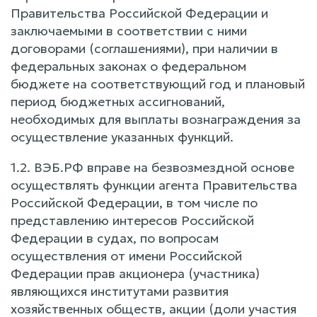
Правительства Российской Федерации и
заключаемыми в соответствии с ними
договорами (соглашениями), при наличии в
федеральных законах о федеральном
бюджете на соответствующий год и плановый
период бюджетных ассигнований,
необходимых для выплаты вознаграждения за
осуществление указанных функций.
1.2. ВЭБ.РФ вправе на безвозмездной основе
осуществлять функции агента Правительства
Российской Федерации, в том числе по
представлению интересов Российской
Федерации в судах, по вопросам
осуществления от имени Российской
Федерации прав акционера (участника)
являющихся институтами развития
хозяйственных обществ, акции (доли участия