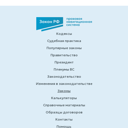
Кодексы
Судебная практика
Популярные законы
Правительство
Президент
Пленумы ВС
Законодательство
Изменения в законодательстве
Законы
Калькуляторы
Справочные материалы
Образцы договоров
Контакты
Помощь