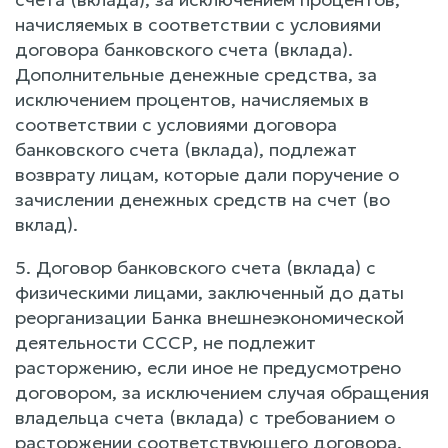
начисляемых в соответствии с условиями
договора банковского счета (вклада).
Дополнительные денежные средства, за
исключением процентов, начисляемых в
соответствии с условиями договора
банковского счета (вклада), подлежат
возврату лицам, которые дали поручение о
зачислении денежных средств на счет (во
вклад).
5. Договор банковского счета (вклада) с
физическими лицами, заключенный до даты
реорганизации Банка внешнеэкономической
деятельности СССР, не подлежит
расторжению, если иное не предусмотрено
договором, за исключением случая обращения
владельца счета (вклада) с требованием о
расторжении соответствующего договора.