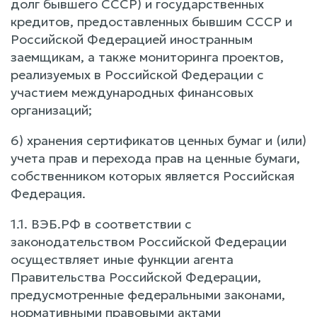
долг бывшего СССР) и государственных
кредитов, предоставленных бывшим СССР и
Российской Федерацией иностранным
заемщикам, а также мониторинга проектов,
реализуемых в Российской Федерации с
участием международных финансовых
организаций;
6) хранения сертификатов ценных бумаг и (или)
учета прав и перехода прав на ценные бумаги,
собственником которых является Российская
Федерация.
1.1. ВЭБ.РФ в соответствии с
законодательством Российской Федерации
осуществляет иные функции агента
Правительства Российской Федерации,
предусмотренные федеральными законами,
нормативными правовыми актами