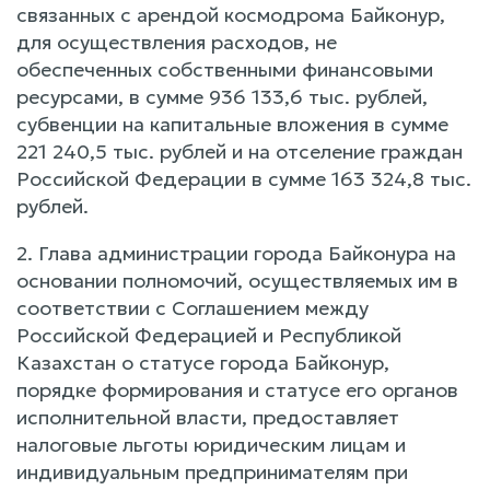
связанных с арендой космодрома Байконур,
для осуществления расходов, не
обеспеченных собственными финансовыми
ресурсами, в сумме 936 133,6 тыс. рублей,
субвенции на капитальные вложения в сумме
221 240,5 тыс. рублей и на отселение граждан
Российской Федерации в сумме 163 324,8 тыс.
рублей.
2. Глава администрации города Байконура на
основании полномочий, осуществляемых им в
соответствии с Соглашением между
Российской Федерацией и Республикой
Казахстан о статусе города Байконур,
порядке формирования и статусе его органов
исполнительной власти, предоставляет
налоговые льготы юридическим лицам и
индивидуальным предпринимателям при