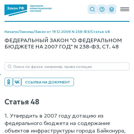
Начало
/
Законы
/
Закон от 19.12.2006 N 238-ФЗ
/
Статья 48
ФЕДЕРАЛЬНЫЙ ЗАКОН "О ФЕДЕРАЛЬНОМ
БЮДЖЕТЕ НА 2007 ГОД" N 238-ФЗ, СТ. 48
ССЫЛКА НА ДОКУМЕНТ
Статья 48
1. Утвердить в 2007 году дотацию из
федерального бюджета на содержание
объектов инфраструктуры города Байконура,