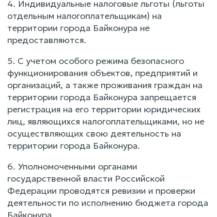
4. Индивидуальные налоговые льготы (льготы
отдельным налогоплательщикам) на
территории города Байконура не
предоставляются.
5. С учетом особого режима безопасного
функционирования объектов, предприятий и
организаций, а также проживания граждан на
территории города Байконура запрещается
регистрация на его территории юридических
лиц, являющихся налогоплательщиками, но не
осуществляющих свою деятельность на
территории города Байконура.
6. Уполномоченными органами
государственной власти Российской
Федерации проводятся ревизии и проверки
деятельности по исполнению бюджета города
Байконура.