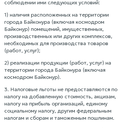
соблюдении ими следующих условий:
1) наличия расположенных на территории
города Байконура (включая космодром
Байконур) помещений, имущественных,
производственных или других комплексов,
необходимых для производства товаров
(работ, услуг);
2) реализации продукции (работ, услуг) на
территории города Байконура (включая
космодром Байконур).
3. Налоговые льготы не предоставляются по
налогу на добавленную стоимость, акцизам,
налогу на прибыль организаций, единому
социальному налогу, другим федеральным
налогам и сборам и таможенным пошлинам.