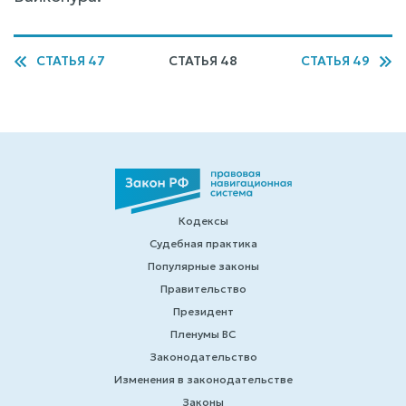
СТАТЬЯ 47
СТАТЬЯ 48
СТАТЬЯ 49
Кодексы
Судебная практика
Популярные законы
Правительство
Президент
Пленумы ВС
Законодательство
Изменения в законодательстве
Законы