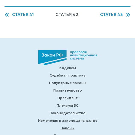
СТАТЬЯ 41
СТАТЬЯ 42
СТАТЬЯ 43
Кодексы
Судебная практика
Популярные законы
Правительство
Президент
Пленумы ВС
Законодательство
Изменения в законодательстве
Законы