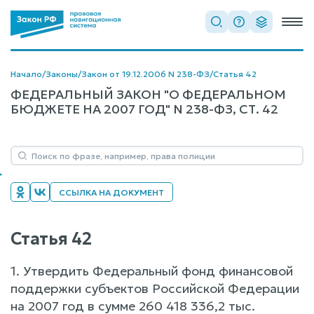
Начало
/
Законы
/
Закон от 19.12.2006 N 238-ФЗ
/
Статья 42
ФЕДЕРАЛЬНЫЙ ЗАКОН "О ФЕДЕРАЛЬНОМ
БЮДЖЕТЕ НА 2007 ГОД" N 238-ФЗ, СТ. 42
ССЫЛКА НА ДОКУМЕНТ
Статья 42
1. Утвердить Федеральный фонд финансовой
поддержки субъектов Российской Федерации
на 2007 год в сумме 260 418 336,2 тыс.