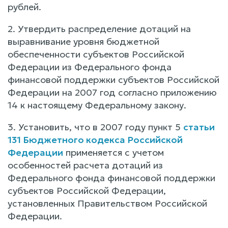
рублей.
2. Утвердить распределение дотаций на
выравнивание уровня бюджетной
обеспеченности субъектов Российской
Федерации из Федерального фонда
финансовой поддержки субъектов Российской
Федерации на 2007 год согласно приложению
14 к настоящему Федеральному закону.
3. Установить, что в 2007 году пункт 5
статьи
131 Бюджетного кодекса Российской
Федерации
применяется с учетом
особенностей расчета дотаций из
Федерального фонда финансовой поддержки
субъектов Российской Федерации,
установленных Правительством Российской
Федерации.