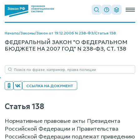
Начало
/
Законы
/
Закон от 19.12.2006 N 238-ФЗ
/
Статья 138
ФЕДЕРАЛЬНЫЙ ЗАКОН "О ФЕДЕРАЛЬНОМ
БЮДЖЕТЕ НА 2007 ГОД" N 238-ФЗ, СТ. 138
ССЫЛКА НА ДОКУМЕНТ
Статья 138
Нормативные правовые акты Президента
Российской Федерации и Правительства
Российской Федерации подлежат приведению