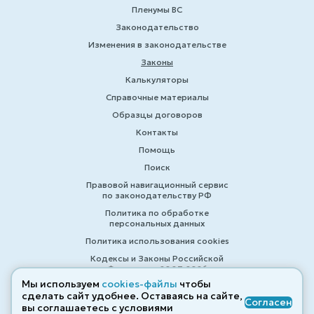
Пленумы ВС
Законодательство
Изменения в законодательстве
Законы
Калькуляторы
Справочные материалы
Образцы договоров
Контакты
Помощь
Поиск
Правовой навигационный сервис
по законодательству РФ
Политика по обработке
персональных данных
Политика использования cookies
Кодексы и Законы Российской
Федерации 2007-2026
Мы используем
cookies-файлы
чтобы
сделать сайт удобнее. Оставаясь на сайте,
Согласен
вы соглашаетесь с условиями
© ZAKONRF.INFO