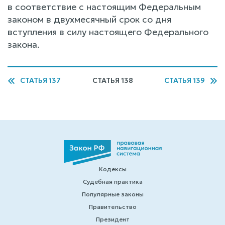
в соответствие с настоящим Федеральным
законом в двухмесячный срок со дня
вступления в силу настоящего Федерального
закона.
СТАТЬЯ 137
СТАТЬЯ 138
СТАТЬЯ 139
Кодексы
Судебная практика
Популярные законы
Правительство
Президент