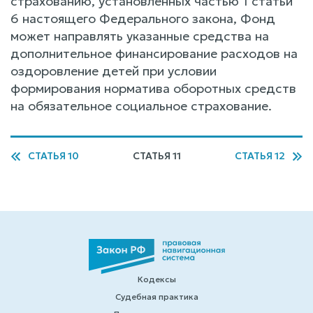
страхованию, установленных частью 1 статьи
6 настоящего Федерального закона, Фонд
может направлять указанные средства на
дополнительное финансирование расходов на
оздоровление детей при условии
формирования норматива оборотных средств
на обязательное социальное страхование.
СТАТЬЯ 10
СТАТЬЯ 11
СТАТЬЯ 12
Кодексы
Судебная практика