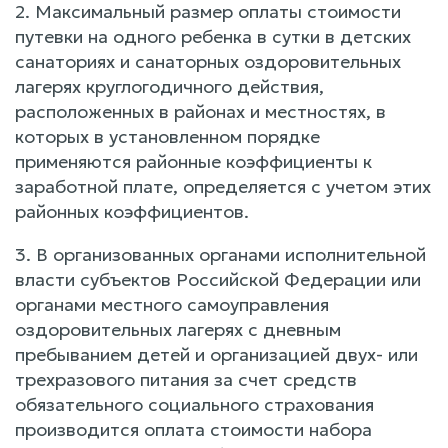
2. Максимальный размер оплаты стоимости
путевки на одного ребенка в сутки в детских
санаториях и санаторных оздоровительных
лагерях круглогодичного действия,
расположенных в районах и местностях, в
которых в установленном порядке
применяются районные коэффициенты к
заработной плате, определяется с учетом этих
районных коэффициентов.
3. В организованных органами исполнительной
власти субъектов Российской Федерации или
органами местного самоуправления
оздоровительных лагерях с дневным
пребыванием детей и организацией двух- или
трехразового питания за счет средств
обязательного социального страхования
производится оплата стоимости набора