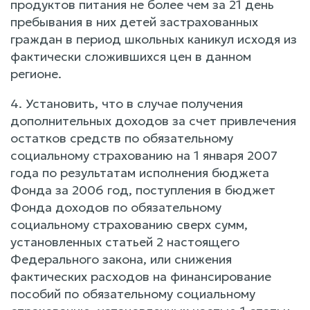
продуктов питания не более чем за 21 день
пребывания в них детей застрахованных
граждан в период школьных каникул исходя из
фактически сложившихся цен в данном
регионе.
4. Установить, что в случае получения
дополнительных доходов за счет привлечения
остатков средств по обязательному
социальному страхованию на 1 января 2007
года по результатам исполнения бюджета
Фонда за 2006 год, поступления в бюджет
Фонда доходов по обязательному
социальному страхованию сверх сумм,
установленных статьей 2 настоящего
Федерального закона, или снижения
фактических расходов на финансирование
пособий по обязательному социальному