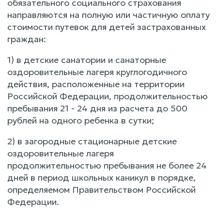
обязательного социального страхования
направляются на полную или частичную оплату
стоимости путевок для детей застрахованных
граждан:
1) в детские санатории и санаторные
оздоровительные лагеря круглогодичного
действия, расположенные на территории
Российской Федерации, продолжительностью
пребывания 21 - 24 дня из расчета до 500
рублей на одного ребенка в сутки;
2) в загородные стационарные детские
оздоровительные лагеря
продолжительностью пребывания не более 24
дней в период школьных каникул в порядке,
определяемом Правительством Российской
Федерации.