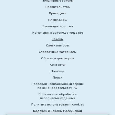
Популярные законы
Правительство
Президент
Пленумы ВС
Законодательство
Изменения в законодательстве
Законы
Калькуляторы
Справочные материалы
Образцы договоров
Контакты
Помощь
Поиск
Правовой навигационный сервис
по законодательству РФ
Политика по обработке
персональных данных
Политика использования cookies
Кодексы и Законы Российской
Федерации 2007-2026