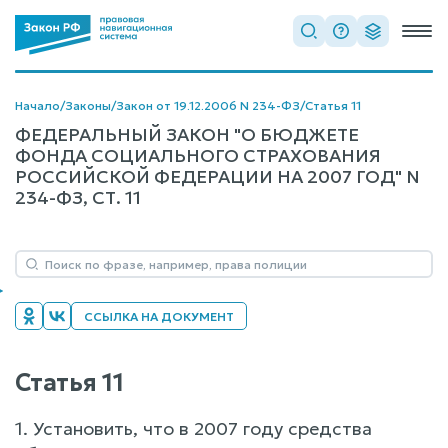
Начало
/
Законы
/
Закон от 19.12.2006 N 234-ФЗ
/
Статья 11
ФЕДЕРАЛЬНЫЙ ЗАКОН "О БЮДЖЕТЕ
ФОНДА СОЦИАЛЬНОГО СТРАХОВАНИЯ
РОССИЙСКОЙ ФЕДЕРАЦИИ НА 2007 ГОД" N
234-ФЗ, СТ. 11
ССЫЛКА НА ДОКУМЕНТ
Статья 11
1. Установить, что в 2007 году средства