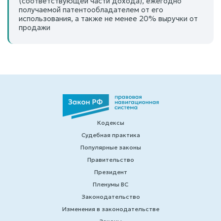
(соответствующей части дохода), ежегодно
получаемой патентообладателем от его
использования, а также не менее 20% выручки от
продажи
Кодексы
Судебная практика
Популярные законы
Правительство
Президент
Пленумы ВС
Законодательство
Изменения в законодательстве