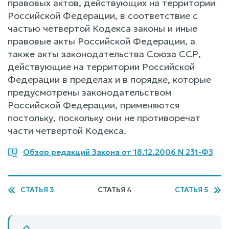
правовых актов, действующих на территории
Российской Федерации, в соответствие с
частью четвертой Кодекса законы и иные
правовые акты Российской Федерации, а
также акты законодательства Союза ССР,
действующие на территории Российской
Федерации в пределах и в порядке, которые
предусмотрены законодательством
Российской Федерации, применяются
постольку, поскольку они не противоречат
части четвертой Кодекса.
Обзор редакций Закона от 18.12.2006 N 231-ФЗ
СТАТЬЯ 3
СТАТЬЯ 4
СТАТЬЯ 5