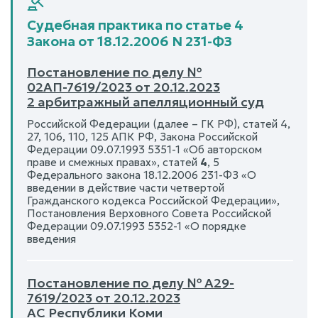
Судебная практика по статье 4
Закона от 18.12.2006 N 231-ФЗ
Постановление по делу №
02АП-7619/2023 от 20.12.2023
2 арбитражный апелляционный суд
Российской Федерации (далее – ГК РФ), статей 4,
27, 106, 110, 125 АПК РФ, Закона Российской
Федерации 09.07.1993 5351-1 «Об авторском
праве и смежных правах», статей
4
, 5
Федерального закона 18.12.2006 231-ФЗ «О
введении в действие части четвертой
Гражданского кодекса Российской Федерации»,
Постановления Верховного Совета Российской
Федерации 09.07.1993 5352-1 «О порядке
введения
Постановление по делу № А29-
7619/2023 от 20.12.2023
АС Республики Коми