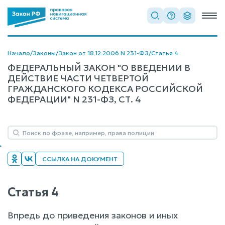
Начало
/
Законы
/
Закон от 18.12.2006 N 231-ФЗ
/
Статья 4
ФЕДЕРАЛЬНЫЙ ЗАКОН "О ВВЕДЕНИИ В
ДЕЙСТВИЕ ЧАСТИ ЧЕТВЕРТОЙ
ГРАЖДАНСКОГО КОДЕКСА РОССИЙСКОЙ
ФЕДЕРАЦИИ" N 231-ФЗ, СТ. 4
ССЫЛКА НА ДОКУМЕНТ
Статья 4
Впредь до приведения законов и иных