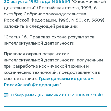
20 августа 1993 года N 5663-1
"О космической
деятельности" (Российская газета, 1993, 6
октября; Собрание законодательства
Российской Федерации, 1996, N 50, ст. 5609)
изложить в следующей редакции:
"Статья 16. Правовая охрана результатов
интеллектуальной деятельности
Правовая охрана результатам
интеллектуальной деятельности, полученным
при разработке космической техники и
космических технологий, предоставляется в
соответствии с
Гражданским кодексом
Российской Федерации
.".
Обзор редакций Закона от 18.12.2006 N 231-ФЗ