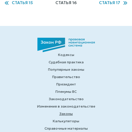
СТАТЬЯ 15
СТАТЬЯ 16
СТАТЬЯ 17
Кодексы
Судебная практика
Популярные законы
Правительство
Президент
Пленумы ВС
Законодательство
Изменения в законодательстве
Законы
Калькуляторы
Справочные материалы