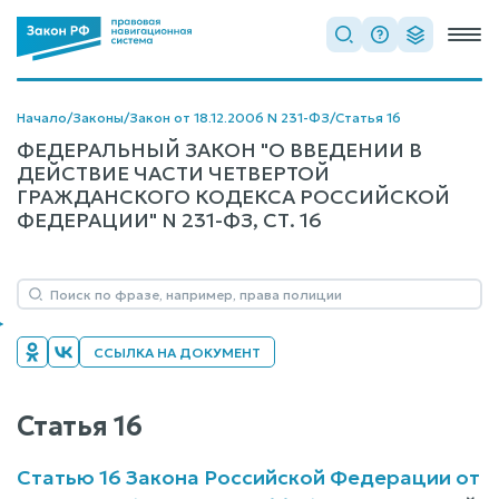
Начало
/
Законы
/
Закон от 18.12.2006 N 231-ФЗ
/
Статья 16
ФЕДЕРАЛЬНЫЙ ЗАКОН "О ВВЕДЕНИИ В
ДЕЙСТВИЕ ЧАСТИ ЧЕТВЕРТОЙ
ГРАЖДАНСКОГО КОДЕКСА РОССИЙСКОЙ
ФЕДЕРАЦИИ" N 231-ФЗ, СТ. 16
ССЫЛКА НА ДОКУМЕНТ
Статья 16
Статью 16 Закона Российской Федерации от