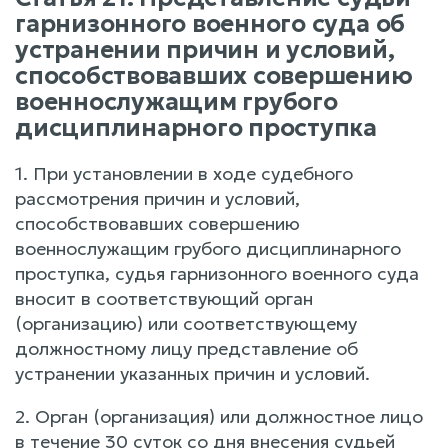
гарнизонного военного суда об
устранении причин и условий,
способствовавших совершению
военнослужащим грубого
дисциплинарного проступка
1. При установлении в ходе судебного
рассмотрения причин и условий,
способствовавших совершению
военнослужащим грубого дисциплинарного
проступка, судья гарнизонного военного суда
вносит в соответствующий орган
(организацию) или соответствующему
должностному лицу представление об
устранении указанных причин и условий.
2. Орган (организация) или должностное лицо
в течение 30 суток со дня внесения судьей