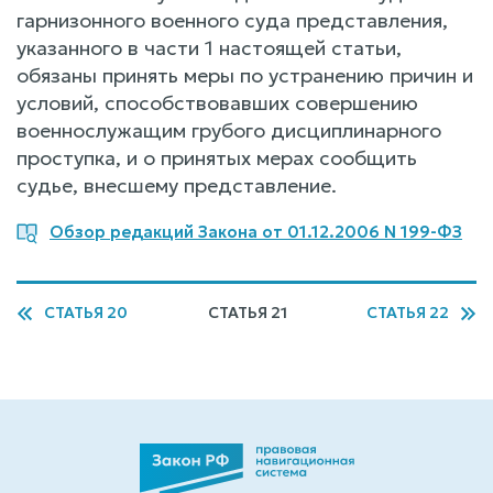
гарнизонного военного суда представления,
указанного в части 1 настоящей статьи,
обязаны принять меры по устранению причин и
условий, способствовавших совершению
военнослужащим грубого дисциплинарного
проступка, и о принятых мерах сообщить
судье, внесшему представление.
Обзор редакций Закона от 01.12.2006 N 199-ФЗ
СТАТЬЯ 20
СТАТЬЯ 21
СТАТЬЯ 22