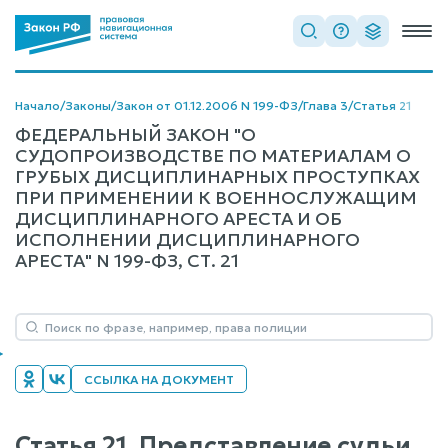
Начало
/
Законы
/
Закон от 01.12.2006 N 199-ФЗ
/
Глава 3
/
Статья 21
ФЕДЕРАЛЬНЫЙ ЗАКОН "О
СУДОПРОИЗВОДСТВЕ ПО МАТЕРИАЛАМ О
ГРУБЫХ ДИСЦИПЛИНАРНЫХ ПРОСТУПКАХ
ПРИ ПРИМЕНЕНИИ К ВОЕННОСЛУЖАЩИМ
ДИСЦИПЛИНАРНОГО АРЕСТА И ОБ
ИСПОЛНЕНИИ ДИСЦИПЛИНАРНОГО
АРЕСТА" N 199-ФЗ, СТ. 21
ССЫЛКА НА ДОКУМЕНТ
Статья 21. Представление судьи