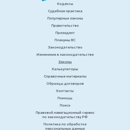
Кодексы
Судебная практика
Популярные законы
Правительство
Президент
Пленумы ВС
Законодательство
Изменения в законодательстве
Законы
Калькуляторы
Справочные материалы
Образцы договоров
Контакты
Помощь
Поиск
Правовой навигационный сервис
по законодательству РФ
Политика по обработке
персональных данных