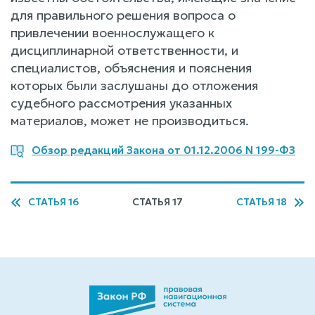
для правильного решения вопроса о
привлечении военнослужащего к
дисциплинарной ответственности, и
специалистов, объяснения и пояснения
которых были заслушаны до отложения
судебного рассмотрения указанных
материалов, может не производиться.
Обзор редакций Закона от 01.12.2006 N 199-ФЗ
СТАТЬЯ 16
СТАТЬЯ 17
СТАТЬЯ 18