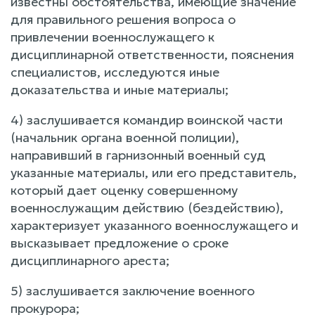
известны обстоятельства, имеющие значение
для правильного решения вопроса о
привлечении военнослужащего к
дисциплинарной ответственности, пояснения
специалистов, исследуются иные
доказательства и иные материалы;
4) заслушивается командир воинской части
(начальник органа военной полиции),
направивший в гарнизонный военный суд
указанные материалы, или его представитель,
который дает оценку совершенному
военнослужащим действию (бездействию),
характеризует указанного военнослужащего и
высказывает предложение о сроке
дисциплинарного ареста;
5) заслушивается заключение военного
прокурора;