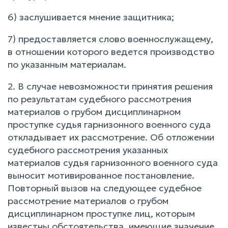
6) заслушивается мнение защитника;
7) предоставляется слово военнослужащему,
в отношении которого ведется производство
по указанным материалам.
2. В случае невозможности принятия решения
по результатам судебного рассмотрения
материалов о грубом дисциплинарном
проступке судья гарнизонного военного суда
откладывает их рассмотрение. Об отложении
судебного рассмотрения указанных
материалов судья гарнизонного военного суда
выносит мотивированное постановление.
Повторный вызов на следующее судебное
рассмотрение материалов о грубом
дисциплинарном проступке лиц, которым
известны обстоятельства, имеющие значение