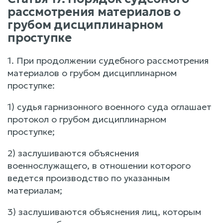
рассмотрения материалов о
грубом дисциплинарном
проступке
1. При продолжении судебного рассмотрения
материалов о грубом дисциплинарном
проступке:
1) судья гарнизонного военного суда оглашает
протокол о грубом дисциплинарном
проступке;
2) заслушиваются объяснения
военнослужащего, в отношении которого
ведется производство по указанным
материалам;
3) заслушиваются объяснения лиц, которым