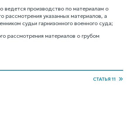
го ведется производство по материалам о
го рассмотрения указанных материалов, а
енником судьи гарнизонного военного суда;
ного рассмотрения материалов о грубом
СТАТЬЯ 11