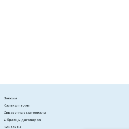
Законы
Калькуляторы
Справочные материалы
Образцы договоров
Контакты