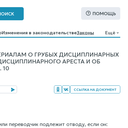
ПОМОЩЬ
ПОИСК
о
Изменения в законодательстве
Законы
Ещё
ЕРИАЛАМ О ГРУБЫХ ДИСЦИПЛИНАРНЫХ
ИСЦИПЛИНАРНОГО АРЕСТА И ОБ
 10
ССЫЛКА НА ДОКУМЕНТ
или переводчик подлежит отводу, если он: