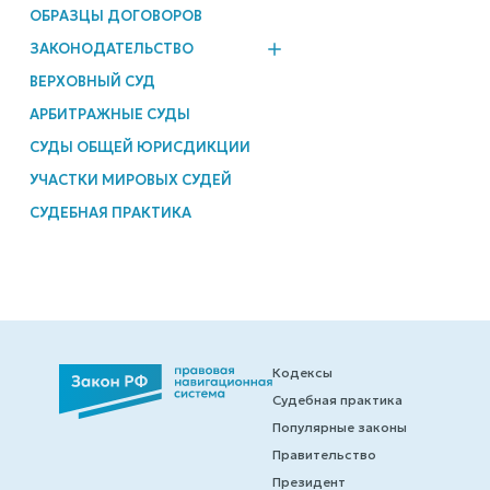
ОБРАЗЦЫ ДОГОВОРОВ
ЗАКОНОДАТЕЛЬСТВО
ВЕРХОВНЫЙ СУД
АРБИТРАЖНЫЕ СУДЫ
СУДЫ ОБЩЕЙ ЮРИСДИКЦИИ
УЧАСТКИ МИРОВЫХ СУДЕЙ
СУДЕБНАЯ ПРАКТИКА
Кодексы
Судебная практика
Популярные законы
Правительство
Президент