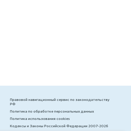
Правовой навигационный сервис по законодательству
РФ
Политика по обработке персональных данных
Политика использования cookies
Кодексы и Законы Российской Федерации 2007-2026