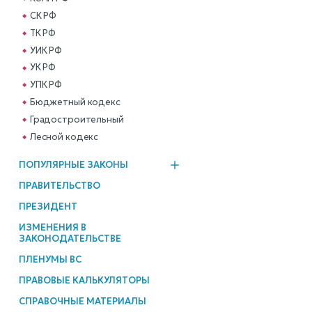
СК РФ
ТК РФ
УИК РФ
УК РФ
УПК РФ
Бюджетный кодекс
Градостроительный
Лесной кодекс
ПОПУЛЯРНЫЕ ЗАКОНЫ
ПРАВИТЕЛЬСТВО
ПРЕЗИДЕНТ
ИЗМЕНЕНИЯ В
ЗАКОНОДАТЕЛЬСТВЕ
ПЛЕНУМЫ ВС
ПРАВОВЫЕ КАЛЬКУЛЯТОРЫ
СПРАВОЧНЫЕ МАТЕРИАЛЫ