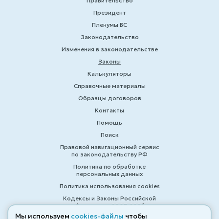
Правительство
Президент
Пленумы ВС
Законодательство
Изменения в законодательстве
Законы
Калькуляторы
Справочные материалы
Образцы договоров
Контакты
Помощь
Поиск
Правовой навигационный сервис
по законодательству РФ
Политика по обработке
персональных данных
Политика использования cookies
Кодексы и Законы Российской
Федерации 2007-2026
Мы используем
cookies-файлы
чтобы