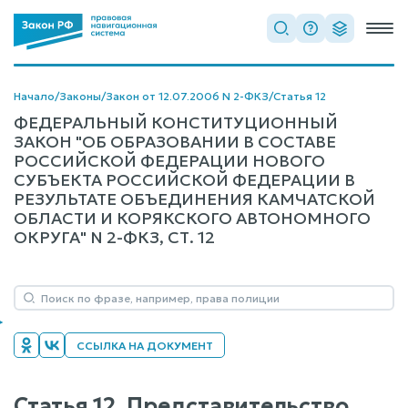
Начало
/
Законы
/
Закон от 12.07.2006 N 2-ФКЗ
/
Статья 12
ФЕДЕРАЛЬНЫЙ КОНСТИТУЦИОННЫЙ
ЗАКОН "ОБ ОБРАЗОВАНИИ В СОСТАВЕ
РОССИЙСКОЙ ФЕДЕРАЦИИ НОВОГО
СУБЪЕКТА РОССИЙСКОЙ ФЕДЕРАЦИИ В
РЕЗУЛЬТАТЕ ОБЪЕДИНЕНИЯ КАМЧАТСКОЙ
ОБЛАСТИ И КОРЯКСКОГО АВТОНОМНОГО
ОКРУГА" N 2-ФКЗ, СТ. 12
ССЫЛКА НА ДОКУМЕНТ
Статья 12. Представительство