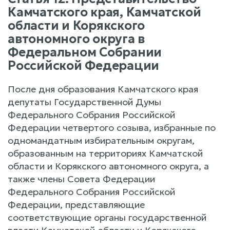
Камчатского края, Камчатской
области и Корякского
автономного округа в
Федеральном Собрании
Российской Федерации
После дня образования Камчатского края
депутаты Государственной Думы
Федерального Собрания Российской
Федерации четвертого созыва, избранные по
одномандатным избирательным округам,
образованным на территориях Камчатской
области и Корякского автономного округа, а
также члены Совета Федерации
Федерального Собрания Российской
Федерации, представляющие
соответствующие органы государственной