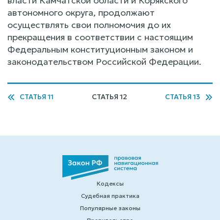
власти Камчатской области и Корякского
автономного округа, продолжают
осуществлять свои полномочия до их
прекращения в соответствии с настоящим
Федеральным конституционным законом и
законодательством Российской Федерации.
СТАТЬЯ 11
СТАТЬЯ 12
СТАТЬЯ 13
Кодексы
Судебная практика
Популярные законы