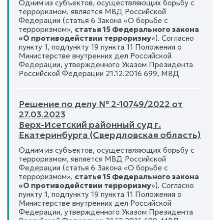
Одним из субъектов, осуществляющих борьбу с
терроризмом, является МВД Российской
Федерации (статья 6 Закона «О борьбе с
терроризмом»,
статья 15 Федерального закона
«О противодействии терроризму
»). Согласно
пункту 1, подпункту 19 пункта 11 Положения о
Министерстве внутренних дел Российской
Федерации, утвержденного Указом Президента
Российской Федерации 21.12.2016 699, МВД
Решение по делу № 2-10749/2022 от
27.03.2023
Верх-Исетский районный суд г.
Екатеринбурга (Свердловская область)
Одним из субъектов, осуществляющих борьбу с
терроризмом, является МВД Российской
Федерации (статья 6 Закона «О борьбе с
терроризмом»,
статья 15 Федерального закона
«О противодействии терроризму
»). Согласно
пункту 1, подпункту 19 пункта 11 Положения о
Министерстве внутренних дел Российской
Федерации, утвержденного Указом Президента