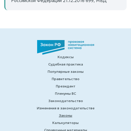
Российской Федерации 21.12.2016 699, МВД
Кодексы
Судебная практика
Популярные законы
Правительство
Президент
Пленумы ВС
Законодательство
Изменения в законодательстве
Законы
Калькуляторы
Справочные материалы