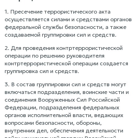
1. Пресечение террористического акта
осуществляется силами и средствами органов
федеральной службы безопасности, а также
создаваемой группировки сил и средств.
2. Для проведения контртеррористической
операции по решению руководителя
контртеррористической операции создается
группировка сил и средств.
3. В состав группировки сил и средств могут
включаться подразделения, воинские части и
соединения Вооруженных Сил Российской
Федерации, подразделения федеральных
органов исполнительной власти, ведающих
вопросами безопасности, обороны,
внутренних дел, обеспечения деятельности