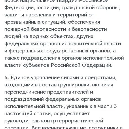
войск национальной гвардии Российской
Федерации, юстиции, гражданской обороны,
защиты населения и территорий от
чрезвычайных ситуаций, обеспечения
пожарной безопасности и безопасности
людей на водных объектах, других
федеральных органов исполнительной власти
и федеральных государственных органов, а
также подразделения органов исполнительной
власти субъектов Российской Федерации.
4. Единое управление силами и средствами,
входящими в состав группировки, включая
переподчинение представителей и
подразделений федеральных органов
исполнительной власти, указанных в части 3
настоящей статьи, осуществляет
руководитель контртеррористической
операции. Все военнослужащие, сотрудники и