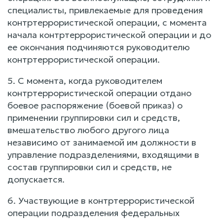
специалисты, привлекаемые для проведения
контртеррористической операции, с момента
начала контртеррористической операции и до
ее окончания подчиняются руководителю
контртеррористической операции.
5. С момента, когда руководителем
контртеррористической операции отдано
боевое распоряжение (боевой приказ) о
применении группировки сил и средств,
вмешательство любого другого лица
независимо от занимаемой им должности в
управление подразделениями, входящими в
состав группировки сил и средств, не
допускается.
6. Участвующие в контртеррористической
операции подразделения федеральных