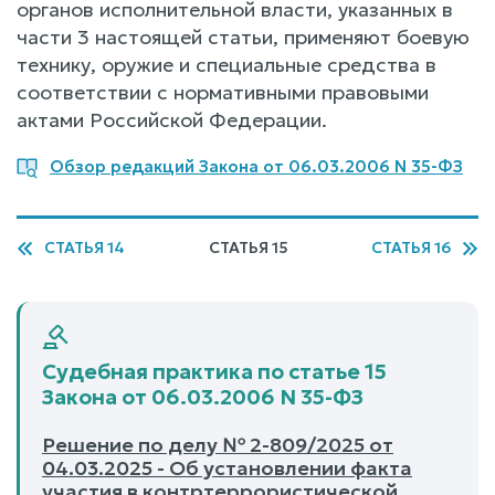
органов исполнительной власти, указанных в
части 3 настоящей статьи, применяют боевую
технику, оружие и специальные средства в
соответствии с нормативными правовыми
актами Российской Федерации.
Обзор редакций Закона от 06.03.2006 N 35-ФЗ
СТАТЬЯ 14
СТАТЬЯ 15
СТАТЬЯ 16
Судебная практика по статье 15
Закона от 06.03.2006 N 35-ФЗ
Решение по делу № 2-809/2025 от
04.03.2025 - Об установлении факта
участия в контртеррористической