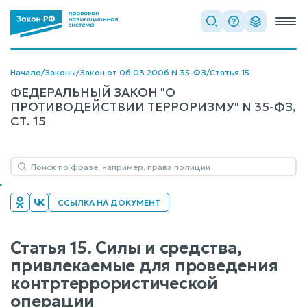
Начало
/
Законы
/
Закон от 06.03.2006 N 35-ФЗ
/
Статья 15
ФЕДЕРАЛЬНЫЙ ЗАКОН "О
ПРОТИВОДЕЙСТВИИ ТЕРРОРИЗМУ" N 35-ФЗ,
СТ. 15
ССЫЛКА НА ДОКУМЕНТ
Статья 15. Силы и средства,
привлекаемые для проведения
контртеррористической
операции