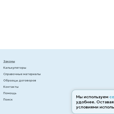
Законы
Калькуляторы
Справочные материалы
Образцы договоров
Контакты
Помощь
Мы используем
c
Поиск
удобнее. Оставаяс
условиями исполь