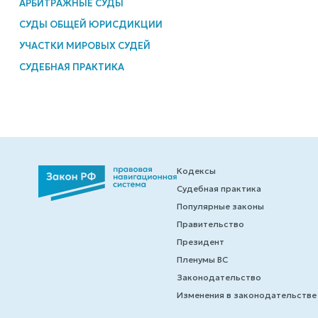
АРБИТРАЖНЫЕ СУДЫ
СУДЫ ОБЩЕЙ ЮРИСДИКЦИИ
УЧАСТКИ МИРОВЫХ СУДЕЙ
СУДЕБНАЯ ПРАКТИКА
Кодексы
Судебная практика
Популярные законы
Правительство
Президент
Пленумы ВС
Законодательство
Изменения в законодательстве