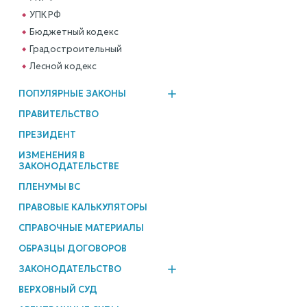
УПК РФ
Бюджетный кодекс
Градостроительный
Лесной кодекс
ПОПУЛЯРНЫЕ ЗАКОНЫ
ПРАВИТЕЛЬСТВО
ПРЕЗИДЕНТ
ИЗМЕНЕНИЯ В
ЗАКОНОДАТЕЛЬСТВЕ
ПЛЕНУМЫ ВС
ПРАВОВЫЕ КАЛЬКУЛЯТОРЫ
СПРАВОЧНЫЕ МАТЕРИАЛЫ
ОБРАЗЦЫ ДОГОВОРОВ
ЗАКОНОДАТЕЛЬСТВО
ВЕРХОВНЫЙ СУД