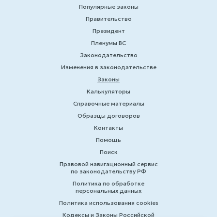
Популярные законы
Правительство
Президент
Пленумы ВС
Законодательство
Изменения в законодательстве
Законы
Калькуляторы
Справочные материалы
Образцы договоров
Контакты
Помощь
Поиск
Правовой навигационный сервис
по законодательству РФ
Политика по обработке
персональных данных
Политика использования cookies
Кодексы и Законы Российской