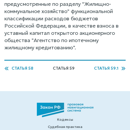
предусмотренные по разделу "Жилищно-
коммунальное хозяйство" функциональной
классификации расходов бюджетов
Российской Федерации, в качестве взноса в
уставный капитал открытого акционерного
общества "Агентство по ипотечному
жилищному кредитованию".
СТАТЬЯ 58
СТАТЬЯ 59
СТАТЬЯ 59.1
Кодексы
Судебная практика