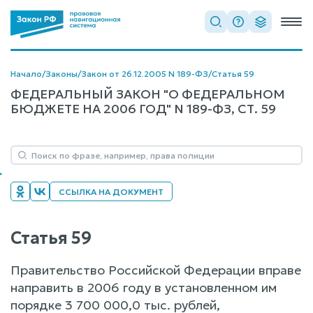
Начало
/
Законы
/
Закон от 26.12.2005 N 189-ФЗ
/
Статья 59
ФЕДЕРАЛЬНЫЙ ЗАКОН "О ФЕДЕРАЛЬНОМ
БЮДЖЕТЕ НА 2006 ГОД" N 189-ФЗ, СТ. 59
ССЫЛКА НА ДОКУМЕНТ
Статья 59
Правительство Российской Федерации вправе
направить в 2006 году в установленном им
порядке 3 700 000,0 тыс. рублей,