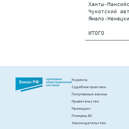
 Ханты-Мансийс
 Чукотский авт
 Ямало-Ненецки
 ИТОГО        
Кодексы
Судебная практика
Популярные законы
Правительство
Президент
Пленумы ВС
Законодательство