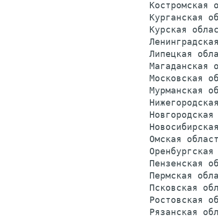
 Костромская о
 Курганская об
 Курская облас
 Ленинградская
 Липецкая обла
 Магаданская о
 Московская об
 Мурманская об
 Нижегородская
 Новгородская 
 Новосибирская
 Омская област
 Оренбургская 
 Пензенская об
 Пермская обла
 Псковская обл
 Ростовская об
 Рязанская обл