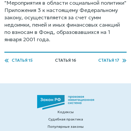
"Мероприятия в области социальной политики"
Приложения 3 к настоящему Федеральному
закону, осуществляется за счет сумм
недоимки, пеней и иных финансовых санкций
по взносам в Фонд, образовавшихся на 1
января 2001 года.
СТАТЬЯ 15
СТАТЬЯ 16
СТАТЬЯ 17
Кодексы
Судебная практика
Популярные законы