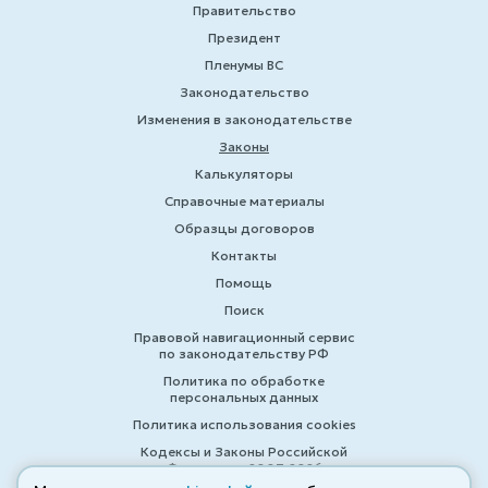
Правительство
Президент
Пленумы ВС
Законодательство
Изменения в законодательстве
Законы
Калькуляторы
Справочные материалы
Образцы договоров
Контакты
Помощь
Поиск
Правовой навигационный сервис
по законодательству РФ
Политика по обработке
персональных данных
Политика использования cookies
Кодексы и Законы Российской
Федерации 2007-2026