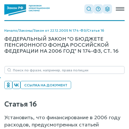
Начало
/
Законы
/
Закон от 22.12.2005 N 174-ФЗ
/
Статья 16
ФЕДЕРАЛЬНЫЙ ЗАКОН "О БЮДЖЕТЕ
ПЕНСИОННОГО ФОНДА РОССИЙСКОЙ
ФЕДЕРАЦИИ НА 2006 ГОД" N 174-ФЗ, СТ. 16
ССЫЛКА НА ДОКУМЕНТ
Статья 16
Установить, что финансирование в 2006 году
расходов, предусмотренных статьей