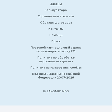
Законы
Калькуляторы
Справочные материалы
Образцы договоров
Контакты
Помощь
Поиск
Правовой навигационный сервис
по законодательству РФ
Политика по обработке
персональных данных
Политика использования cookies
Кодексы и Законы Российской
Федерации 2007-2026
© ZAKONRF.INFO