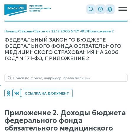
Начало
/
Законы
/
Закон от 22.12.2005 N 171-ФЗ
/
Приложение 2
ФЕДЕРАЛЬНЫЙ ЗАКОН "О БЮДЖЕТЕ
ФЕДЕРАЛЬНОГО ФОНДА ОБЯЗАТЕЛЬНОГО
МЕДИЦИНСКОГО СТРАХОВАНИЯ НА 2006
ГОД" N 171-ФЗ, ПРИЛОЖЕНИЕ 2
ССЫЛКА НА ДОКУМЕНТ
Приложение 2. Доходы бюджета
федерального фонда
обязательного медицинского