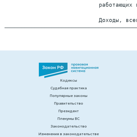
                            работающих 
                            Доходы, все
Кодексы
Судебная практика
Популярные законы
Правительство
Президент
Пленумы ВС
Законодательство
Изменения в законодательстве