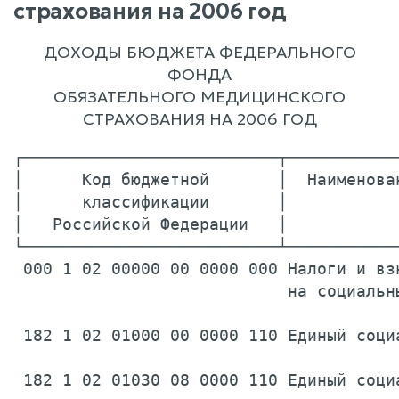
страхования на 2006 год
ДОХОДЫ БЮДЖЕТА ФЕДЕРАЛЬНОГО
ФОНДА
ОБЯЗАТЕЛЬНОГО МЕДИЦИНСКОГО
СТРАХОВАНИЯ НА 2006 ГОД
┌──────────────────────────┬───────────
│      Код бюджетной       │  Наименова
│      классификации       │           
│   Российской Федерации   │           
└──────────────────────────┴───────────
 000 1 02 00000 00 0000 000 Налоги и взн
                            на социальн
 182 1 02 01000 00 0000 110 Единый соци
 182 1 02 01030 08 0000 110 Единый социа