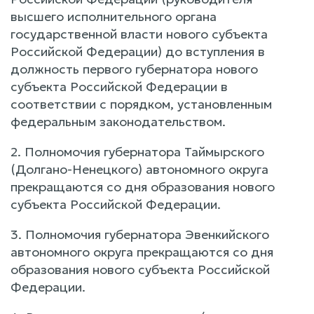
высшего исполнительного органа
государственной власти нового субъекта
Российской Федерации) до вступления в
должность первого губернатора нового
субъекта Российской Федерации в
соответствии с порядком, установленным
федеральным законодательством.
2. Полномочия губернатора Таймырского
(Долгано-Ненецкого) автономного округа
прекращаются со дня образования нового
субъекта Российской Федерации.
3. Полномочия губернатора Эвенкийского
автономного округа прекращаются со дня
образования нового субъекта Российской
Федерации.