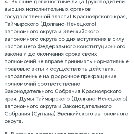
4. Высшие должностные лица (руководители
высших исполнительных органов
государственной власти) Красноярского края,
Таймырского (Долгано-Ненецкого)
автономного округа и Эвенкийского
автономного округа со дня вступления в силу
настоящего Федерального конституционного
закона и до окончания срока своих
полномочий не вправе принимать нормативные
правовые акты и осуществлять действия,
направленные на досрочное прекращение
полномочий соответственно
Законодательного Собрания Красноярского
края, Думы Таймырского (Долгано-Ненецкого)
автономного округа и Законодательного
Собрания (Суглана) Эвенкийского автономного
округа.
5. В случае досрочного прекращения