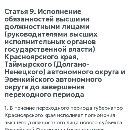
Статья 9. Исполнение
обязанностей высшими
должностными лицами
(руководителями высших
исполнительных органов
государственной власти)
Красноярского края,
Таймырского (Долгано-
Ненецкого) автономного округа и
Эвенкийского автономного
округа до завершения
переходного периода
1. В течение переходного периода губернатор
Красноярского края исполняет полномочия
высшего должностного лица нового субъекта
Российской Федерации (руководителя