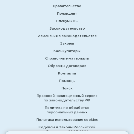
Правительство
Президент
Пленумы ВС
Законодательство
Изменения в законодательстве
Законы
Калькуляторы
Справочные материалы
Образцы договоров
Контакты
Помощь
Поиск
Правовой навигационный сервис
по законодательству РФ
Политика по обработке
персональных данных
Политика использования cookies
Кодексы и Законы Российской
Федерации 2007-2026