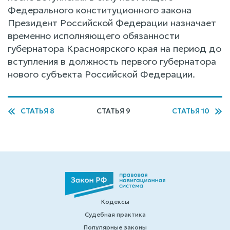
Федерального конституционного закона
Президент Российской Федерации назначает
временно исполняющего обязанности
губернатора Красноярского края на период до
вступления в должность первого губернатора
нового субъекта Российской Федерации.
СТАТЬЯ 8
СТАТЬЯ 9
СТАТЬЯ 10
Кодексы
Судебная практика
Популярные законы