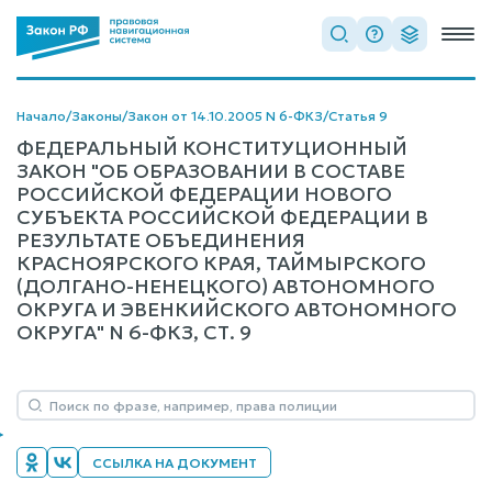
Начало
/
Законы
/
Закон от 14.10.2005 N 6-ФКЗ
/
Статья 9
ФЕДЕРАЛЬНЫЙ КОНСТИТУЦИОННЫЙ
ЗАКОН "ОБ ОБРАЗОВАНИИ В СОСТАВЕ
РОССИЙСКОЙ ФЕДЕРАЦИИ НОВОГО
СУБЪЕКТА РОССИЙСКОЙ ФЕДЕРАЦИИ В
РЕЗУЛЬТАТЕ ОБЪЕДИНЕНИЯ
КРАСНОЯРСКОГО КРАЯ, ТАЙМЫРСКОГО
(ДОЛГАНО-НЕНЕЦКОГО) АВТОНОМНОГО
ОКРУГА И ЭВЕНКИЙСКОГО АВТОНОМНОГО
ОКРУГА" N 6-ФКЗ, СТ. 9
ССЫЛКА НА ДОКУМЕНТ