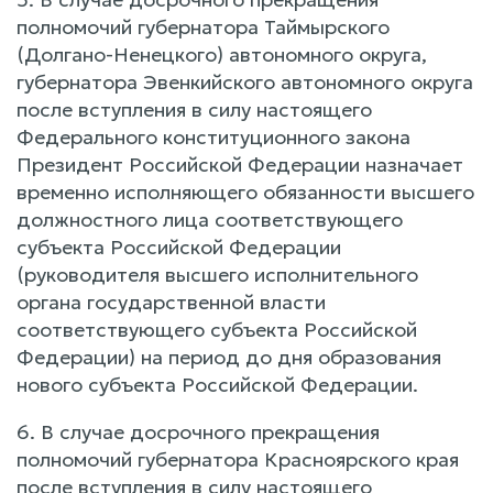
полномочий губернатора Таймырского
(Долгано-Ненецкого) автономного округа,
губернатора Эвенкийского автономного округа
после вступления в силу настоящего
Федерального конституционного закона
Президент Российской Федерации назначает
временно исполняющего обязанности высшего
должностного лица соответствующего
субъекта Российской Федерации
(руководителя высшего исполнительного
органа государственной власти
соответствующего субъекта Российской
Федерации) на период до дня образования
нового субъекта Российской Федерации.
6. В случае досрочного прекращения
полномочий губернатора Красноярского края
после вступления в силу настоящего