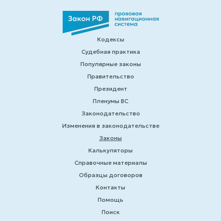
Кодексы
Судебная практика
Популярные законы
Правительство
Президент
Пленумы ВС
Законодательство
Изменения в законодательстве
Законы
Калькуляторы
Справочные материалы
Образцы договоров
Контакты
Помощь
Поиск