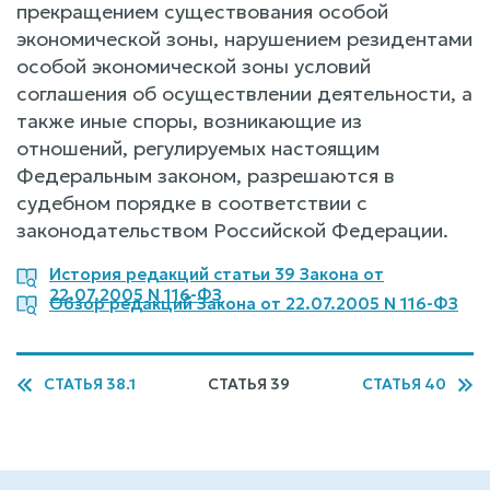
прекращением существования особой
экономической зоны, нарушением резидентами
особой экономической зоны условий
соглашения об осуществлении деятельности, а
также иные споры, возникающие из
отношений, регулируемых настоящим
Федеральным законом, разрешаются в
судебном порядке в соответствии с
законодательством Российской Федерации.
История редакций статьи 39 Закона от
22.07.2005 N 116-ФЗ
Обзор редакций Закона от 22.07.2005 N 116-ФЗ
СТАТЬЯ 38.1
СТАТЬЯ 39
СТАТЬЯ 40